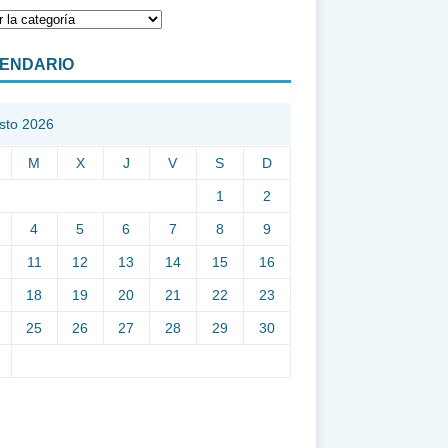
ENDARIO
sto 2026
M
X
J
V
S
D
1
2
4
5
6
7
8
9
11
12
13
14
15
16
18
19
20
21
22
23
25
26
27
28
29
30