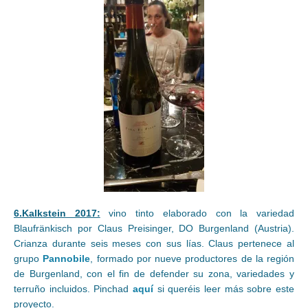
6.Kalkstein 2017:
vino tinto elaborado con la variedad
Blaufränkisch por Claus Preisinger, DO Burgenland (Austria).
Crianza durante seis meses con sus lías. Claus pertenece al
grupo
Pannobile
, formado por nueve productores de la región
de Burgenland, con el fin de defender su zona, variedades y
terruño incluidos. Pinchad
aquí
si queréis leer más sobre este
proyecto.