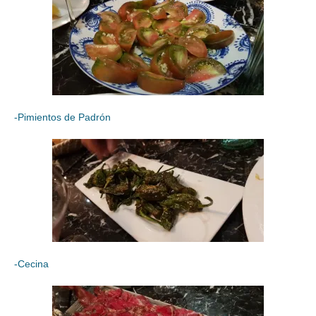
-Pimientos de Padrón
-Cecina