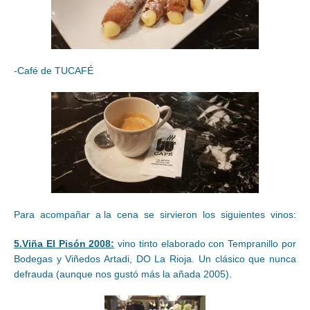
-Café de TUCAFÉ
Para acompañar a la cena se sirvieron los siguientes vinos:
5.Viña El Pisón 2008:
vino tinto elaborado con Tempranillo por
Bodegas y Viñedos Artadi, DO La Rioja. Un clásico que nunca
defrauda (aunque nos gustó más la añada 2005).