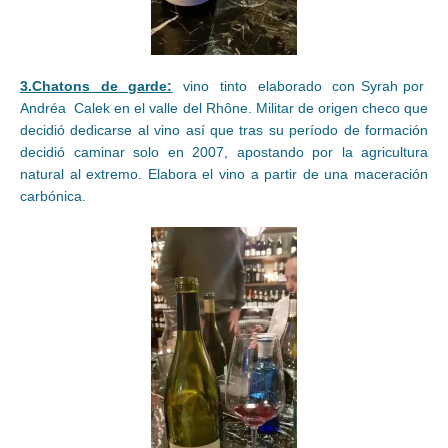
3.Chatons de garde:
vino tinto elaborado con Syrah por
Andréa Calek en el valle del Rhône. Militar de origen checo que
decidió dedicarse al vino así que tras su período de formación
decidió caminar solo en 2007, apostando por la agricultura
natural al extremo. Elabora el vino a partir de una maceración
carbónica.