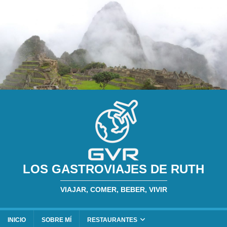
LOS GASTROVIAJES DE RUTH
VIAJAR, COMER, BEBER, VIVIR
INICIO
SOBRE MÍ
RESTAURANTES