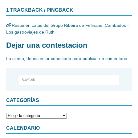
1 TRACKBACK / PINGBACK
Resumen catas del Grupo Ribeira de Fefiñans. Cambados -
Los gastroviajes de Ruth
Dejar una contestacion
Lo siento, debes estar
conectado
para publicar un comentario.
CATEGORÍAS
CALENDARIO