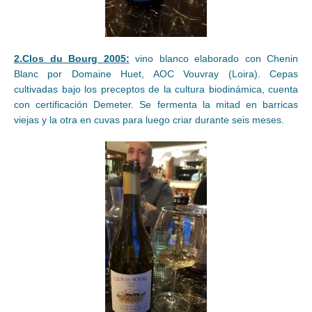
2.Clos du Bourg 2005:
vino blanco elaborado con Chenin
Blanc por Domaine Huet, AOC Vouvray (Loira). Cepas
cultivadas bajo los preceptos de la cultura biodinámica, cuenta
con certificación Demeter. Se fermenta la mitad en barricas
viejas y la otra en cuvas para luego criar durante seis meses.