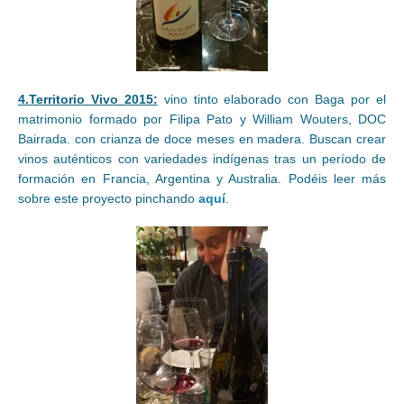
4.Territorio Vivo 2015:
vino tinto elaborado con Baga por el
matrimonio formado por Filipa Pato y William Wouters, DOC
Bairrada. con crianza de doce meses en madera. Buscan crear
vinos auténticos con variedades indígenas tras un período de
formación en Francia, Argentina y Australia. Podéis leer más
sobre este proyecto pinchando
aquí
.