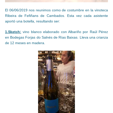
El 06/06/2019 nos reunimos como de costumbre en la vinoteca
Ribeira de Fefiñans de Cambados. Esta vez cada asistente
aportó una botella, resultando ser:
1.Sketch:
vino blanco elaborado con Albariño por Raúl Pérez
en Bodegas Forjas do Salnés de Rías Baixas. Lleva una crianza
de 12 meses en madera.