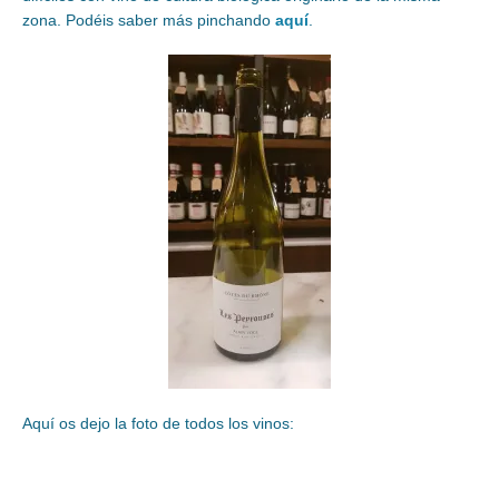
zona. Podéis saber más pinchando
aquí
.
Aquí os dejo la foto de todos los vinos: