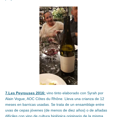
7.Les Peyrouses 2016:
vino tinto elaborado con Syrah por
Alain Vogue, AOC Côtes du Rhône. Lleva una crianza de 12
meses en barricas usadas. Se trata de un ensamblaje entre
uvas de cepas jóvenes (de menos de diez años) o de añadas
difíciles con vino de cultura biológica originario de la misma