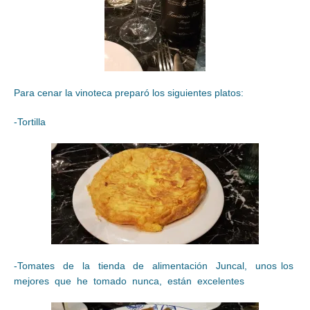
Para cenar la vinoteca preparó los siguientes platos:
-Tortilla
-Tomates de la tienda de alimentación Juncal, unos los
mejores que he tomado nunca, están excelentes