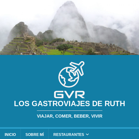
LOS GASTROVIAJES DE RUTH
VIAJAR, COMER, BEBER, VIVIR
INICIO
SOBRE MÍ
RESTAURANTES