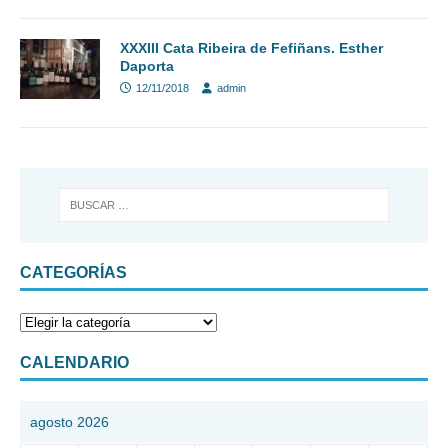
XXXIII Cata Ribeira de Fefiñans. Esther
Daporta
12/11/2018
admin
CATEGORÍAS
CALENDARIO
agosto 2026