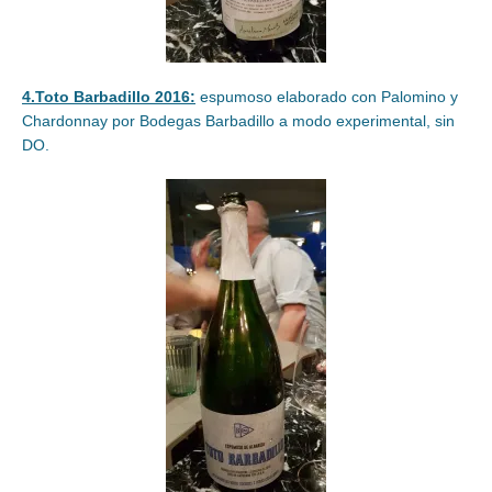
4.Toto Barbadillo 2016:
espumoso elaborado con Palomino y
Chardonnay por Bodegas Barbadillo a modo experimental, sin
DO.