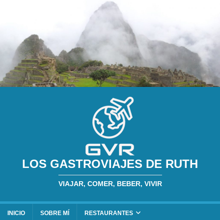
LOS GASTROVIAJES DE RUTH
VIAJAR, COMER, BEBER, VIVIR
INICIO
SOBRE MÍ
RESTAURANTES