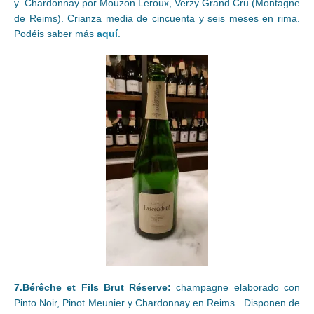
y Chardonnay por Mouzon Leroux, Verzy Grand Cru (Montagne
de Reims). Crianza media de cincuenta y seis meses en rima.
Podéis saber más
aquí
.
7.Bérêche et Fils Brut Réserve:
champagne elaborado con
Pinto Noir, Pinot Meunier y Chardonnay en Reims. Disponen de