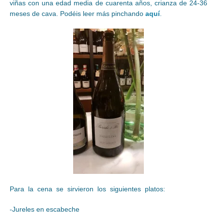
viñas con una edad media de cuarenta años, crianza de 24-36
meses de cava. Podéis leer más pinchando
aquí
.
Para la cena se sirvieron los siguientes platos:
-Jureles en escabeche