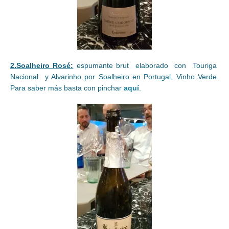
2.Soalheiro Rosé:
espumante brut elaborado con Touriga
Nacional y Alvarinho por Soalheiro en Portugal, Vinho Verde.
Para saber más basta con pinchar
aquí
.