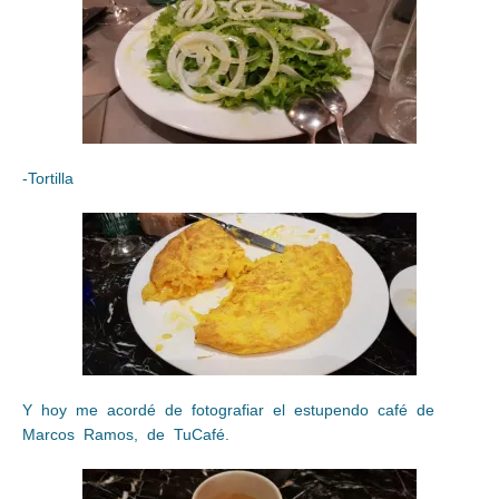
-Tortilla
Y hoy me acordé de fotografiar el estupendo café de
Marcos Ramos, de TuCafé.