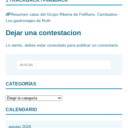
1 TRACKBACK / PINGBACK
Resumen catas del Grupo Ribeira de Fefiñans. Cambados -
Los gastroviajes de Ruth
Dejar una contestacion
Lo siento, debes estar
conectado
para publicar un comentario.
CATEGORÍAS
CALENDARIO
agosto 2026