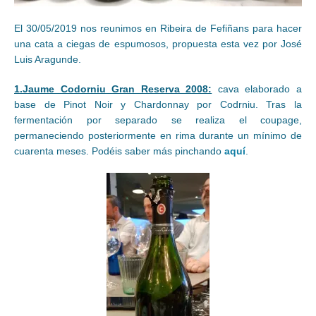
El 30/05/2019 nos reunimos en Ribeira de Fefiñans para hacer
una cata a ciegas de espumosos, propuesta esta vez por José
Luis Aragunde.
1.Jaume Codorniu Gran Reserva 2008:
cava elaborado a
base de Pinot Noir y Chardonnay por Codrniu. Tras la
fermentación por separado se realiza el coupage,
permaneciendo posteriormente en rima durante un mínimo de
cuarenta meses. Podéis saber más pinchando
aquí
.