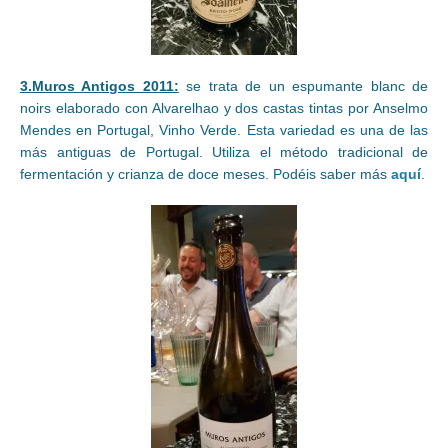
3.Muros Antigos 2011:
se trata de un espumante blanc de
noirs elaborado con Alvarelhao y dos castas tintas por Anselmo
Mendes en Portugal, Vinho Verde. Esta variedad es una de las
más antiguas de Portugal. Utiliza el método tradicional de
fermentación y crianza de doce meses. Podéis saber más
aquí
.