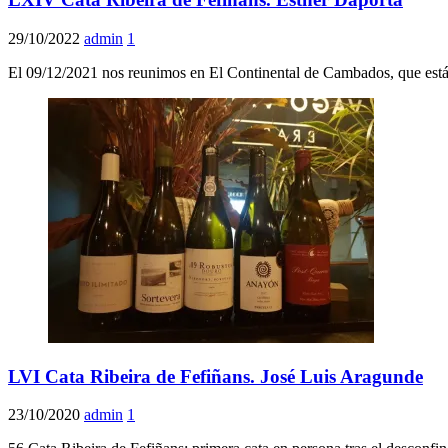
29/10/2022
admin
1
El 09/12/2021 nos reunimos en El Continental de Cambados, que está 
LVI Cata Ribeira de Fefiñans. José Luis Aragunde
23/10/2020
admin
1