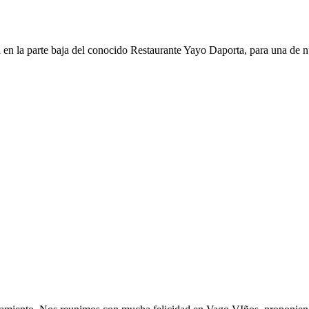
en la parte baja del conocido Restaurante Yayo Daporta, para una de n