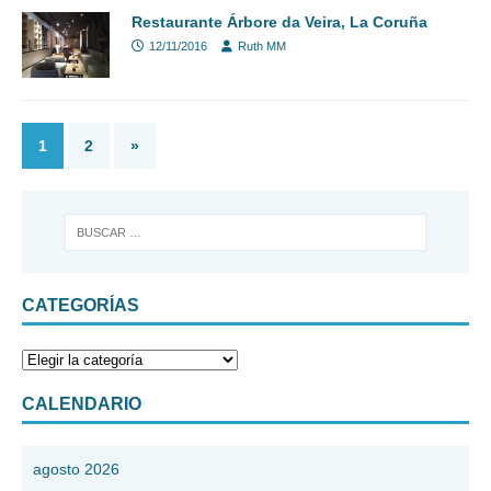
Restaurante Árbore da Veira, La Coruña
12/11/2016
Ruth MM
1
2
»
CATEGORÍAS
CALENDARIO
agosto 2026