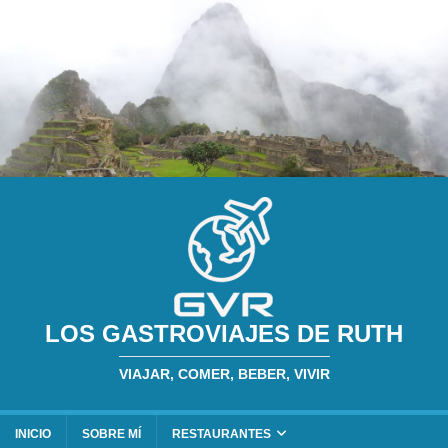
LOS GASTROVIAJES DE RUTH
VIAJAR, COMER, BEBER, VIVIR
INICIO
SOBRE MÍ
RESTAURANTES