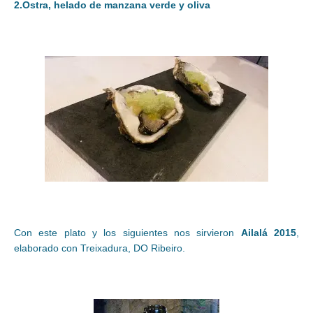
2.Ostra, helado de manzana verde y oliva
Con este plato y los siguientes nos sirvieron
Ailalá 2015
,
elaborado con Treixadura, DO Ribeiro.