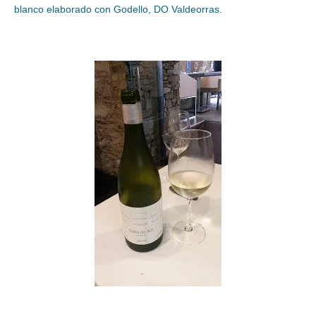
blanco elaborado con Godello, DO Valdeorras.