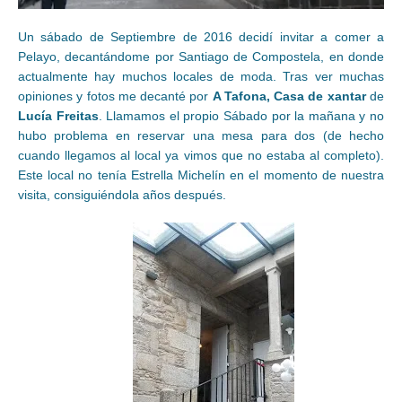
Un sábado de Septiembre de 2016 decidí invitar a comer a
Pelayo, decantándome por Santiago de Compostela, en donde
actualmente hay muchos locales de moda. Tras ver muchas
opiniones y fotos me decanté por
A Tafona, Casa de xantar
de
Lucía Freitas
. Llamamos el propio Sábado por la mañana y no
hubo problema en reservar una mesa para dos (de hecho
cuando llegamos al local ya vimos que no estaba al completo).
Este local no tenía Estrella Michelín en el momento de nuestra
visita, consiguiéndola años después.