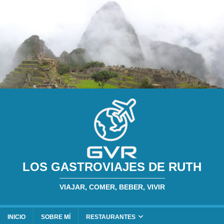
LOS GASTROVIAJES DE RUTH
VIAJAR, COMER, BEBER, VIVIR
INICIO
SOBRE MÍ
RESTAURANTES