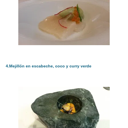
4.Mejillón en escabeche, coco y curry verde