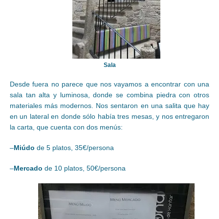
Sala
Desde fuera no parece que nos vayamos a encontrar con una
sala tan alta y luminosa, donde se combina piedra con otros
materiales más modernos. Nos sentaron en una salita que hay
en un lateral en donde sólo había tres mesas, y nos entregaron
la carta, que cuenta con dos menús:
–
Miúdo
de 5 platos, 35€/persona
–
Mercado
de 10 platos, 50€/persona