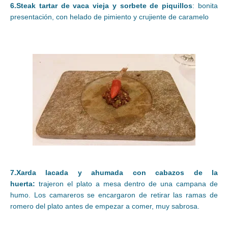
6.Steak tartar de vaca vieja y sorbete de piquillos
: bonita
presentación, con helado de pimiento y crujiente de caramelo
7.Xarda lacada y ahumada con cabazos de la
huerta:
trajeron el plato a mesa dentro de una campana de
humo. Los camareros se encargaron de retirar las ramas de
romero del plato antes de empezar a comer, muy sabrosa.