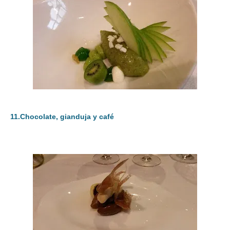
11.Chocolate, gianduja y café