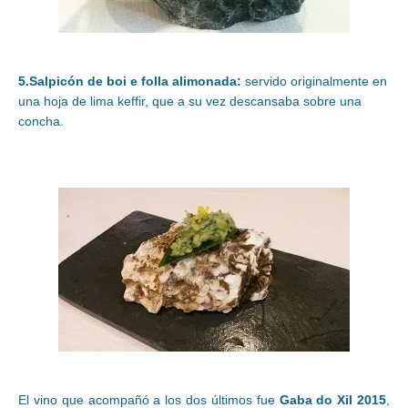
5.Salpicón de boi e folla alimonada:
servido originalmente en
una hoja de lima keffir, que a su vez descansaba sobre una
concha.
El vino que acompañó a los dos últimos fue
Gaba do Xil 2015
,