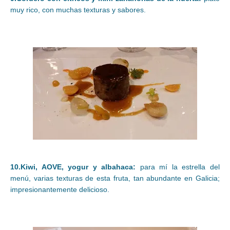
muy rico, con muchas texturas y sabores.
10.Kiwi, AOVE, yogur y albahaca:
para mí la estrella del
menú, varias texturas de esta fruta, tan abundante en Galicia;
impresionantemente delicioso.