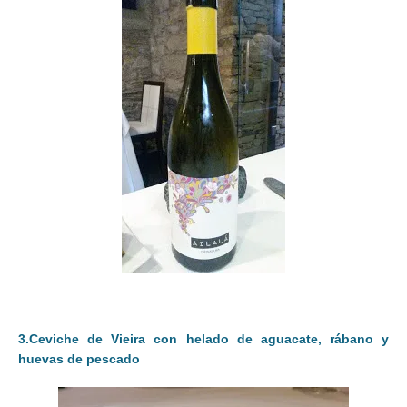
3.Ceviche de Vieira con helado de aguacate, rábano y
huevas de pescado