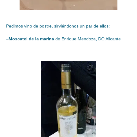
Pedimos vino de postre, sirviéndonos un par de ellos:
–
Moscatel de la marina
de Enrique Mendoza, DO Alicante