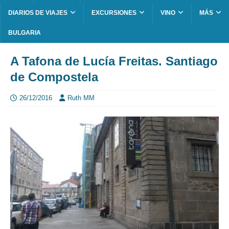
DIARIOS DE VIAJES
EXCURSIONES
VINO
MÁS
BULGARIA
A Tafona de Lucía Freitas. Santiago
de Compostela
26/12/2016
Ruth MM