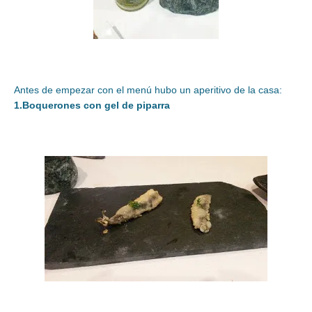
Antes de empezar con el menú hubo un aperitivo de la casa:
1.Boquerones con gel de piparra