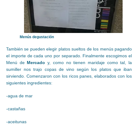
Menús degustación
También se pueden elegir platos sueltos de los menús pagando
el importe de cada uno por separado. Finalmente escogimos el
Menú de
Mercado
y, como no tienen maridaje como tal, la
sumiller nos trajo copas de vino según los platos que iban
sirviendo. Comenzaron con los ricos panes, elaborados con los
siguientes ingredientes:
-agua de mar
-castañas
-aceitunas