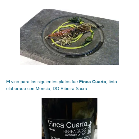
El vino para los siguientes platos fue
Finca Cuarta
, tinto
elaborado con Mencía, DO Ribeira Sacra.