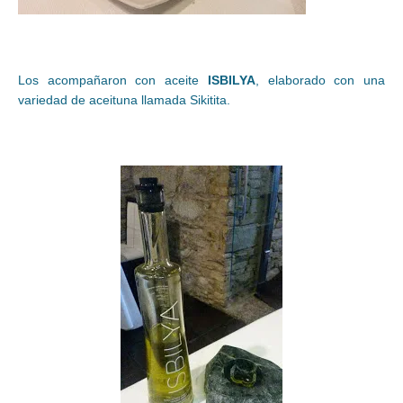
Los acompañaron con aceite
ISBILYA
, elaborado con una
variedad de aceituna llamada Sikitita.