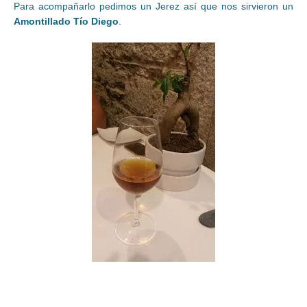
Para acompañarlo pedimos un Jerez así que nos sirvieron un
Amontillado Tío Diego
.