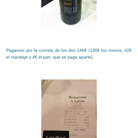
Pagamos por la comida de los dos 146€ (100€ los menús, 42€
el maridaje y 4€ el pan, que se paga aparte).