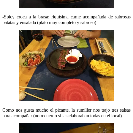
-Spicy croca a la brasa: riquísima carne acompañada de sabrosas
patatas y ensalada (plato muy completo y sabroso)
Como nos gusta mucho el picante, la sumiller nos trajo tres salsas
para acompañar (no recuerdo si las elaboraban todas en el local).