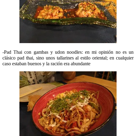
-Pad Thai con gambas y udon noodles: en mi opinión no es un
clásico pad thai, sino unos tallarines al estilo oriental; en cualquier
caso estaban buenos y la ración era abundante