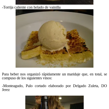
-Torrija caliente con helado de vainilla
Para beber nos organizó rápidamente un maridaje que, en total, se
compuso de los siguientes vinos:
-Monteagudo, Palo cortado elaborado por Delgado Zuleta, DO
Jerez