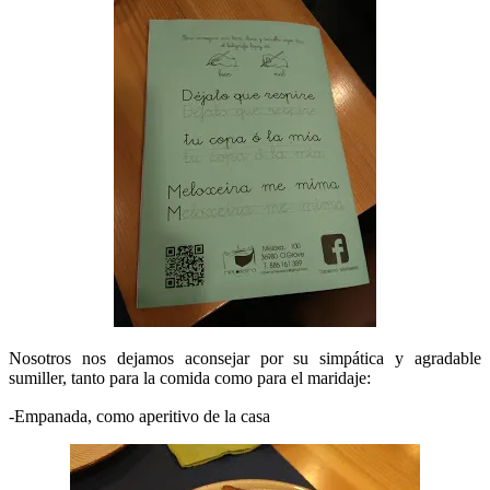
Nosotros nos dejamos aconsejar por su simpática y agradable
sumiller, tanto para la comida como para el maridaje:
-Empanada, como aperitivo de la casa