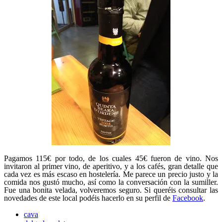
Pagamos 115€ por todo, de los cuales 45€ fueron de vino. Nos
invitaron al primer vino, de aperitivo, y a los cafés, gran detalle que
cada vez es más escaso en hostelería. Me parece un precio justo y la
comida nos gustó mucho, así como la conversación con la sumiller.
Fue una bonita velada, volveremos seguro. Si queréis consultar las
novedades de este local podéis hacerlo en su perfil de
Facebook
.
cava