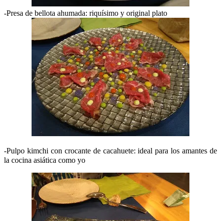
-Presa de bellota ahumada: riquísimo y original plato
-Pulpo kimchi con crocante de cacahuete: ideal para los amantes de
la cocina asiática como yo