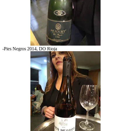
-Pies Negros 2014, DO Rioja