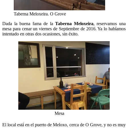
Taberna Meloxeira. O Grove
Dada la buena fama de la
Taberna Meloxeira
, reservamos una
mesa para cenar un viernes de Septiembre de 2016. Ya lo habíamos
intentado en otras dos ocasiones, sin éxito.
Mesa
El local está en el puerto de Meloxo, cerca de O Grove, y no es muy