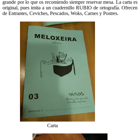
grande por lo que os recomiendo siempre reservar mesa. La carta es
original, pues imita a un cuadernillo RUBIO de ortografía. Ofrecen
de Entrantes, Ceviches, Pescados, Woks, Carnes y Postres.
Carta