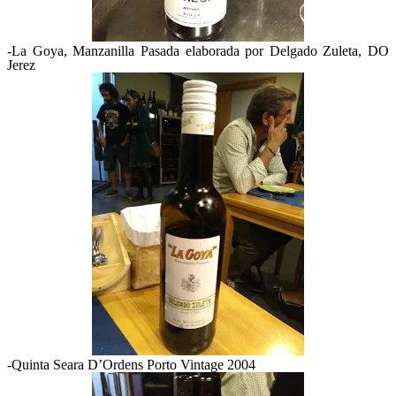
-La Goya, Manzanilla Pasada elaborada por Delgado Zuleta, DO
Jerez
-Quinta Seara D’Ordens Porto Vintage 2004