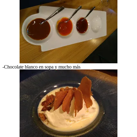
-Chocolate blanco en sopa y mucho más