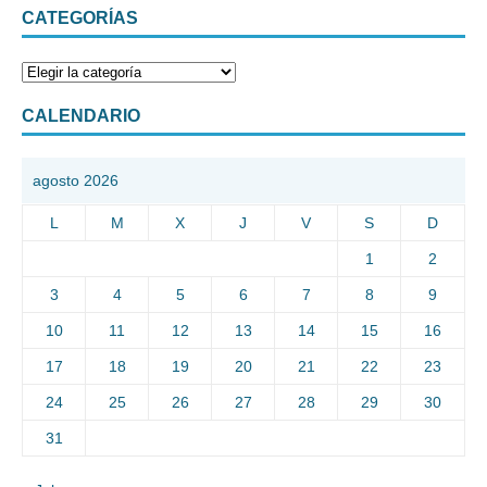
CATEGORÍAS
CALENDARIO
agosto 2026
L
M
X
J
V
S
D
1
2
3
4
5
6
7
8
9
10
11
12
13
14
15
16
17
18
19
20
21
22
23
24
25
26
27
28
29
30
31