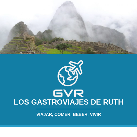
LOS GASTROVIAJES DE RUTH
VIAJAR, COMER, BEBER, VIVIR
INICIO
SOBRE MÍ
RESTAURANTES