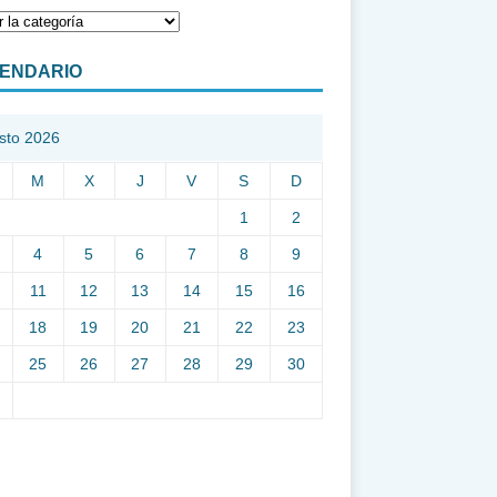
ENDARIO
sto 2026
M
X
J
V
S
D
1
2
4
5
6
7
8
9
11
12
13
14
15
16
18
19
20
21
22
23
25
26
27
28
29
30