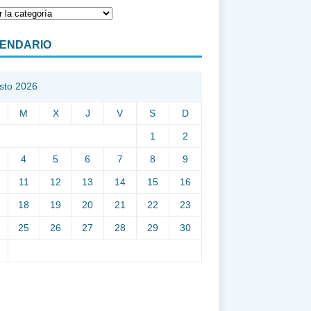
ENDARIO
sto 2026
M
X
J
V
S
D
1
2
4
5
6
7
8
9
11
12
13
14
15
16
18
19
20
21
22
23
25
26
27
28
29
30