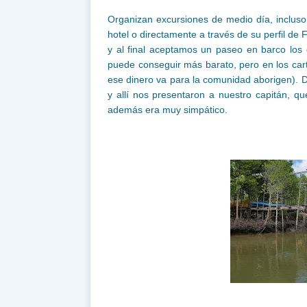
Organizan excursiones de medio día, incluso
hotel o directamente a través de su perfil de
y al final aceptamos un paseo en barco los
puede conseguir más barato, pero en los cart
ese dinero va para la comunidad aborigen). D
y allí nos presentaron a nuestro capitán, q
además era muy simpático.