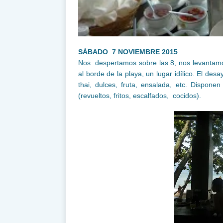
SÁBADO 7 NOVIEMBRE 2015
Nos despertamos sobre las 8, nos levantamo
al borde de la playa, un lugar idílico. El des
thai, dulces, fruta, ensalada, etc. Dispo
(revueltos, fritos, escalfados, cocidos).