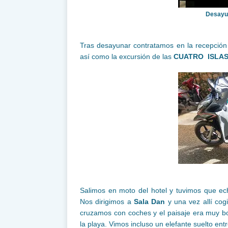
Desayu
Tras desayunar contratamos en la recepción
así como la excursión de las
CUATRO ISLA
Salimos en moto del hotel y tuvimos que ec
Nos dirigimos a
Sala Dan
y una vez allí cog
cruzamos con coches y el paisaje era muy boni
la playa. Vimos incluso un elefante suelto en