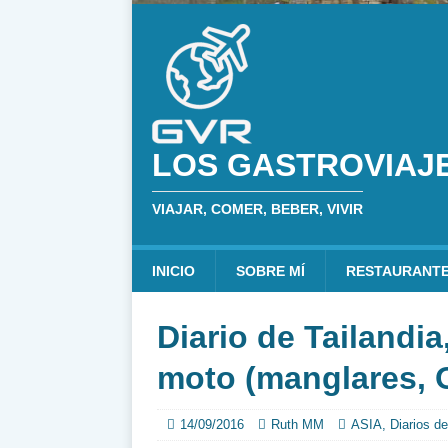
LOS GASTROVIAJ
VIAJAR, COMER, BEBER, VIVIR
INICIO
SOBRE MÍ
RESTAURANT
Diario de Tailandia
moto (manglares, 
14/09/2016
Ruth MM
ASIA
,
Diarios de