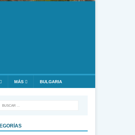
MÁS
BULGARIA
EGORÍAS