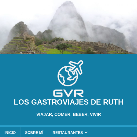
LOS GASTROVIAJES DE RUTH
VIAJAR, COMER, BEBER, VIVIR
INICIO
SOBRE MÍ
RESTAURANTES