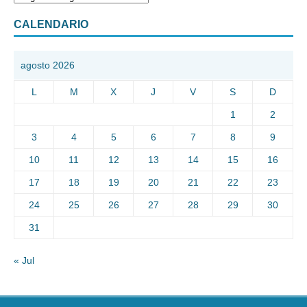
CALENDARIO
agosto 2026
L
M
X
J
V
S
D
1
2
3
4
5
6
7
8
9
10
11
12
13
14
15
16
17
18
19
20
21
22
23
24
25
26
27
28
29
30
31
« Jul