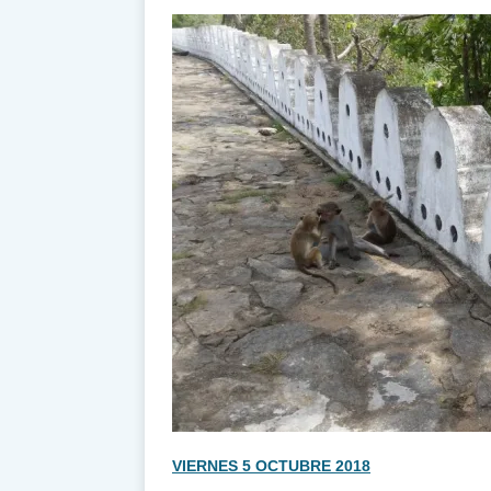
VIERNES 5 OCTUBRE 2018