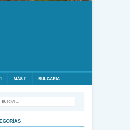
MÁS
BULGARIA
EGORÍAS