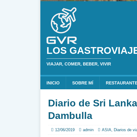
LOS GASTROVIAJ
VIAJAR, COMER, BEBER, VIVIR
INICIO
SOBRE MÍ
RESTAURANT
Diario de Sri Lanka
Dambulla
12/06/2019
admin
ASIA
,
Diarios de vi