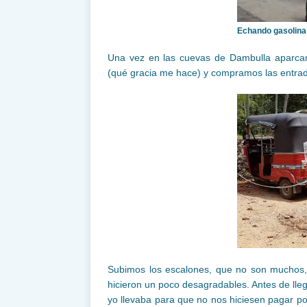
Echando gasolina
Una vez en las cuevas de Dambulla aparcamo
(qué gracia me hace) y compramos las entrad
Subimos los escalones, que no son muchos, 
hicieron un poco desagradables. Antes de lle
yo llevaba para que no nos hiciesen pagar p