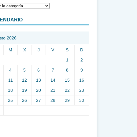
ENDARIO
sto 2026
M
X
J
V
S
D
1
2
4
5
6
7
8
9
11
12
13
14
15
16
18
19
20
21
22
23
25
26
27
28
29
30