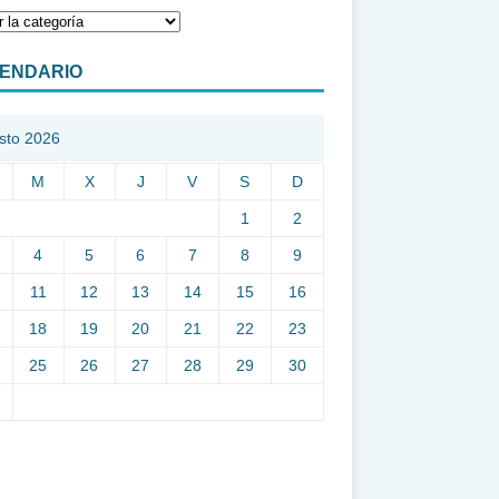
ENDARIO
sto 2026
M
X
J
V
S
D
1
2
4
5
6
7
8
9
11
12
13
14
15
16
18
19
20
21
22
23
25
26
27
28
29
30