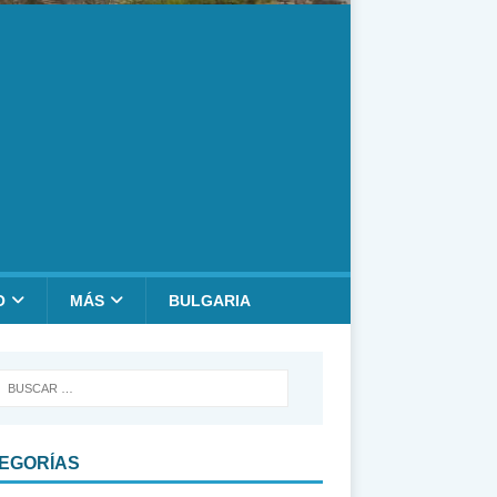
O
MÁS
BULGARIA
EGORÍAS