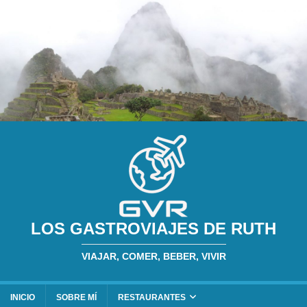
LOS GASTROVIAJES DE RUTH
VIAJAR, COMER, BEBER, VIVIR
INICIO
SOBRE MÍ
RESTAURANTES