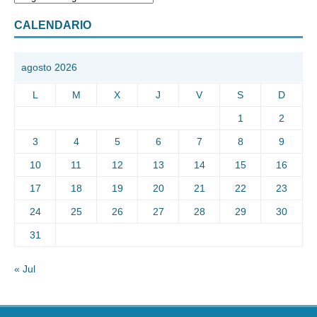
CALENDARIO
agosto 2026
L
M
X
J
V
S
D
1
2
3
4
5
6
7
8
9
10
11
12
13
14
15
16
17
18
19
20
21
22
23
24
25
26
27
28
29
30
31
« Jul