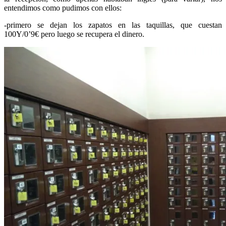
entendimos como pudimos con ellos:
-primero se dejan los zapatos en las taquillas, que cuestan
100Y/0’9€ pero luego se recupera el dinero.