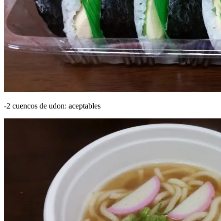
-2 cuencos de udon: aceptables