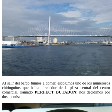
Al salir del barco fuimos a comer, escogimos uno de los numerosos
chiringuitos que había alrededor de la plaza central del centro
comercial, llamado
PERFECT BUTADON
; nos decidimos por
dos menús: