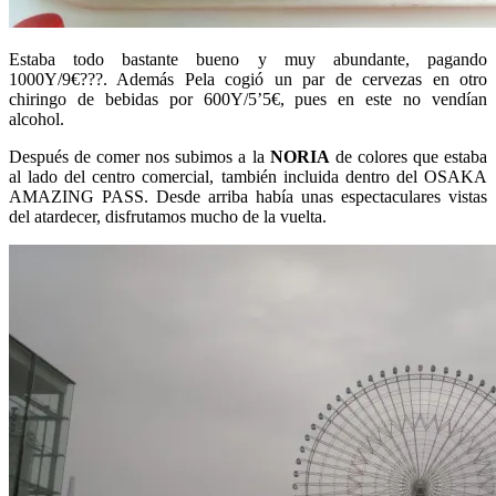
Estaba todo bastante bueno y muy abundante, pagando
1000Y/9€???. Además Pela cogió un par de cervezas en otro
chiringo de bebidas por 600Y/5’5€, pues en este no vendían
alcohol.
Después de comer nos subimos a la
NORIA
de colores que estaba
al lado del centro comercial, también incluida dentro del OSAKA
AMAZING PASS. Desde arriba había unas espectaculares vistas
del atardecer, disfrutamos mucho de la vuelta.