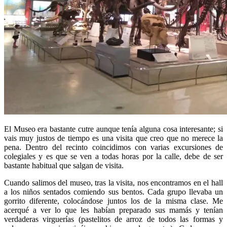
El Museo era bastante cutre aunque tenía alguna cosa interesante; si
vais muy justos de tiempo es una visita que creo que no merece la
pena. Dentro del recinto coincidimos con varias excursiones de
colegiales y es que se ven a todas horas por la calle, debe de ser
bastante habitual que salgan de visita.
Cuando salimos del museo, tras la visita, nos encontramos en el hall
a los niños sentados comiendo sus bentos. Cada grupo llevaba un
gorrito diferente, colocándose juntos los de la misma clase. Me
acerqué a ver lo que les habían preparado sus mamás y tenían
verdaderas virguerías (pastelitos de arroz de todos las formas y