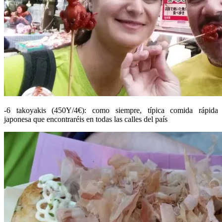
-6 takoyakis (450Y/4€): como siempre, típica comida rápida
japonesa que encontraréis en todas las calles del país