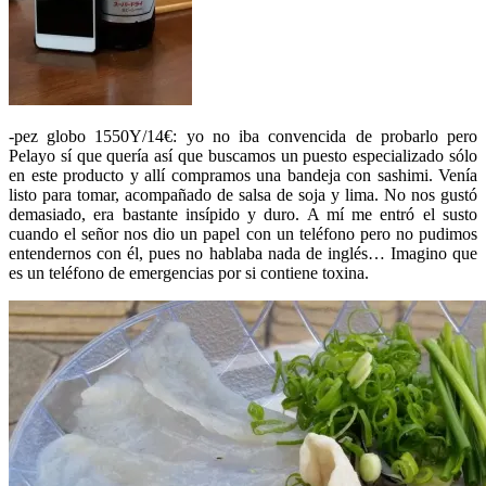
-pez globo 1550Y/14€: yo no iba convencida de probarlo pero
Pelayo sí que quería así que buscamos un puesto especializado sólo
en este producto y allí compramos una bandeja con sashimi. Venía
listo para tomar, acompañado de salsa de soja y lima. No nos gustó
demasiado, era bastante insípido y duro. A mí me entró el susto
cuando el señor nos dio un papel con un teléfono pero no pudimos
entendernos con él, pues no hablaba nada de inglés… Imagino que
es un teléfono de emergencias por si contiene toxina.