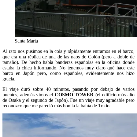
Santa María
Al rato nos pusimos en la cola y rápidamente entramos en el barco,
que era una réplica de una de las naos de Colón (pero a doble de
tamaño). De hecho había banderas españolas en la oficina donde
estaba la chica informando. No tenemos muy claro qué hace este
barco en Japón pero, como españoles, evidentemente nos hizo
gracia.
El viaje duró sobre 40 minutos, pasando por debajo de varios
puentes, además vimos el
COSMO TOWER
(el edificio más alto
de Osaka y el segundo de Japón). Fue un viaje muy agradable pero
reconozco que me pareció más bonita la bahía de Tokio.