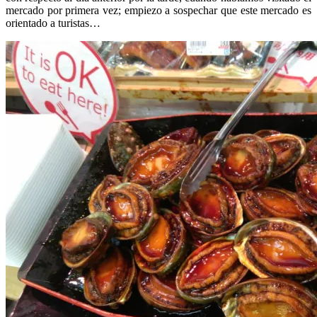
mercado por primera vez; empiezo a sospechar que este mercado es
orientado a turistas…