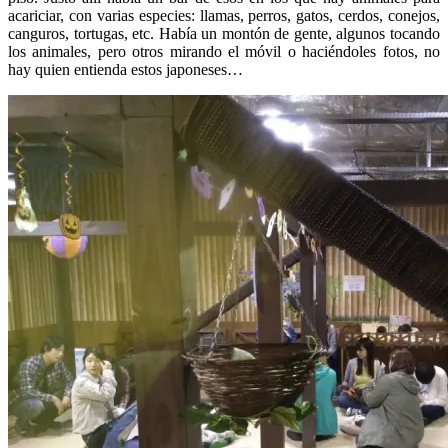
acariciar, con varias especies: llamas, perros, gatos, cerdos, conejos,
canguros, tortugas, etc. Había un montón de gente, algunos tocando
los animales, pero otros mirando el móvil o haciéndoles fotos, no
hay quien entienda estos japoneses…