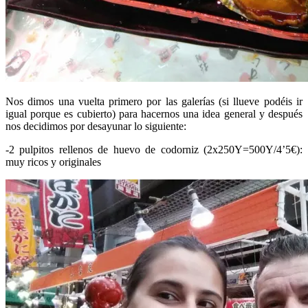
Nos dimos una vuelta primero por las galerías (si llueve podéis ir
igual porque es cubierto) para hacernos una idea general y después
nos decidimos por desayunar lo siguiente:
-2 pulpitos rellenos de huevo de codorniz (2x250Y=500Y/4’5€):
muy ricos y originales