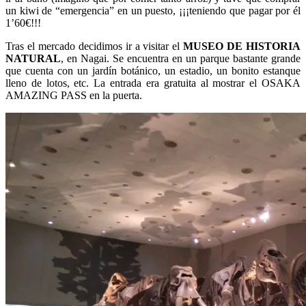
un kiwi de “emergencia” en un puesto, ¡¡¡teniendo que pagar por él
1’60€!!!
Tras el mercado decidimos ir a visitar el
MUSEO DE HISTORIA
NATURAL
, en Nagai. Se encuentra en un parque bastante grande
que cuenta con un jardín botánico, un estadio, un bonito estanque
lleno de lotos, etc. La entrada era gratuita al mostrar el OSAKA
AMAZING PASS en la puerta.