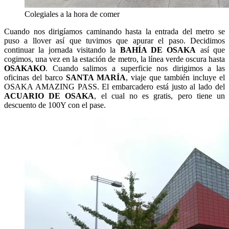
Colegiales a la hora de comer
Cuando nos dirigíamos caminando hasta la entrada del metro se
puso a llover así que tuvimos que apurar el paso. Decidimos
continuar la jornada visitando la
BAHÍA DE OSAKA
así que
cogimos, una vez en la estación de metro, la línea verde oscura hasta
OSAKAKO
. Cuando salimos a superficie nos dirigimos a las
oficinas del barco
SANTA MARÍA
, viaje que también incluye el
OSAKA AMAZING PASS. El embarcadero está justo al lado del
ACUARIO DE OSAKA
, el cual no es gratis, pero tiene un
descuento de 100Y con el pase.