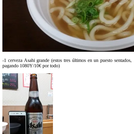
-1 cerveza Asahi grande (estos tres últimos en un puesto sentados,
pagando 1080Y/10€ por todo)