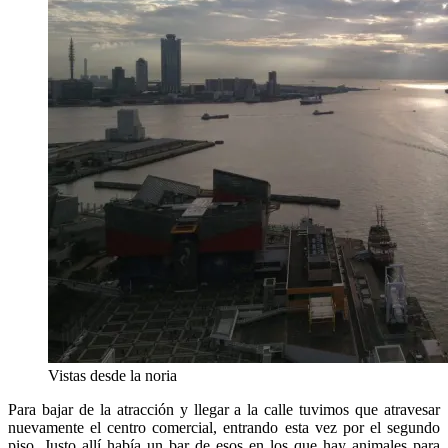
Vistas desde la noria
Para bajar de la atracción y llegar a la calle tuvimos que atravesar
nuevamente el centro comercial, entrando esta vez por el segundo
piso. Justo allí había un bar de esos en los que hay animales para