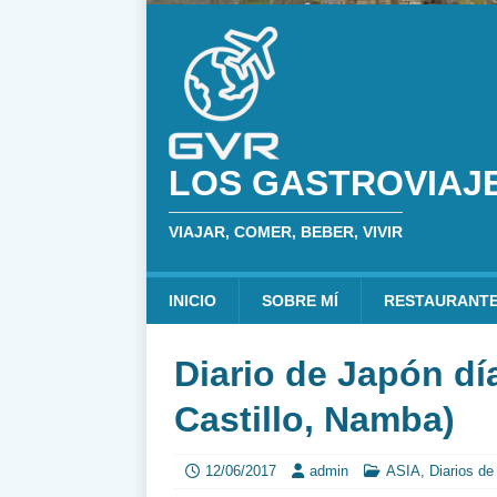
LOS GASTROVIAJ
VIAJAR, COMER, BEBER, VIVIR
INICIO
SOBRE MÍ
RESTAURANT
Diario de Japón dí
Castillo, Namba)
12/06/2017
admin
ASIA
,
Diarios de