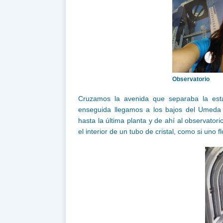
Observatorio
Cruzamos la avenida que separaba la esta
enseguida llegamos a los bajos del Umeda 
hasta la última planta y de ahí al observato
el interior de un tubo de cristal, como si uno fl