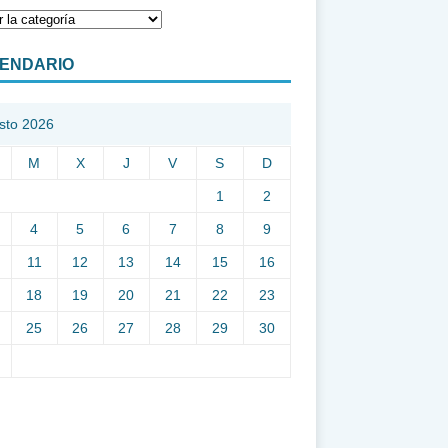
ENDARIO
sto 2026
M
X
J
V
S
D
1
2
4
5
6
7
8
9
11
12
13
14
15
16
18
19
20
21
22
23
25
26
27
28
29
30