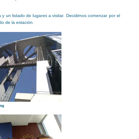
 y un listado de lugares a visitar. Decidimos comenzar por el
do de la estación.
ing