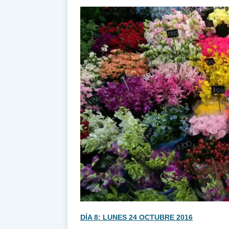
DÍA 8: LUNES 24 OCTUBRE 2016