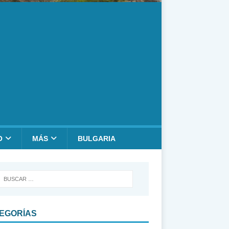
O
MÁS
BULGARIA
EGORÍAS