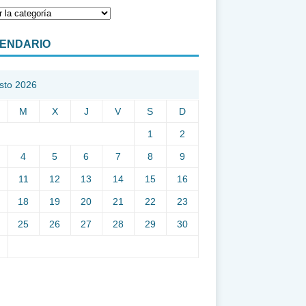
ENDARIO
sto 2026
M
X
J
V
S
D
1
2
4
5
6
7
8
9
11
12
13
14
15
16
18
19
20
21
22
23
25
26
27
28
29
30