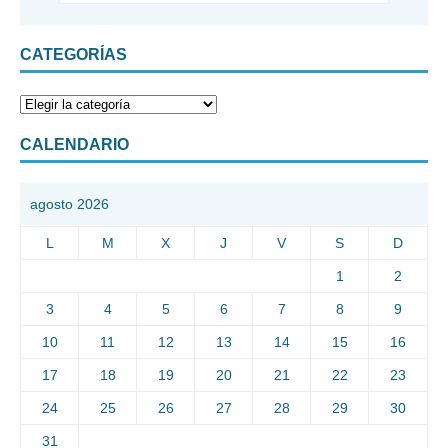
CATEGORÍAS
CALENDARIO
agosto 2026
L
M
X
J
V
S
D
1
2
3
4
5
6
7
8
9
10
11
12
13
14
15
16
17
18
19
20
21
22
23
24
25
26
27
28
29
30
31