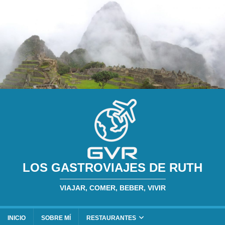
LOS GASTROVIAJES DE RUTH
VIAJAR, COMER, BEBER, VIVIR
INICIO
SOBRE MÍ
RESTAURANTES