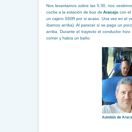
Nos levantamos sobre las 5:30, nos vestimos
coche a la estación de bus de
Aracaju
con el
un cajero 550R por si acaso. Una vez en el ve
íbamos arriba). Al parecer si se paga un poco
arriba. Durante el trayecto el conductor hi
comer y había un baño.
Autobús de Araca