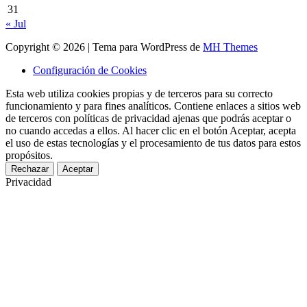
31
« Jul
Copyright © 2026 | Tema para WordPress de
MH Themes
Configuración de Cookies
Esta web utiliza cookies propias y de terceros para su correcto
funcionamiento y para fines analíticos. Contiene enlaces a sitios web
de terceros con políticas de privacidad ajenas que podrás aceptar o
no cuando accedas a ellos. Al hacer clic en el botón Aceptar, acepta
el uso de estas tecnologías y el procesamiento de tus datos para estos
propósitos.
Rechazar
Aceptar
Privacidad