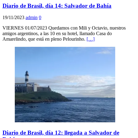
Diario de Brasil, día 14: Salvador de Bahía
19/11/2023
admin
0
VIERNES 01/07/2023 Quedamos con Mili y Octavio, nuestros
amigos argentinos, a las 10 en su hotel, llamado Casa do
Amarelindo, que está en pleno Pelourinho.
[…]
Diario de Brasil, día 12: llegada a Salvador de