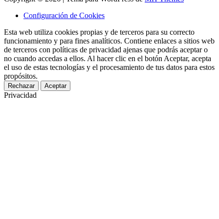
Configuración de Cookies
Esta web utiliza cookies propias y de terceros para su correcto
funcionamiento y para fines analíticos. Contiene enlaces a sitios web
de terceros con políticas de privacidad ajenas que podrás aceptar o
no cuando accedas a ellos. Al hacer clic en el botón Aceptar, acepta
el uso de estas tecnologías y el procesamiento de tus datos para estos
propósitos.
Rechazar
Aceptar
Privacidad