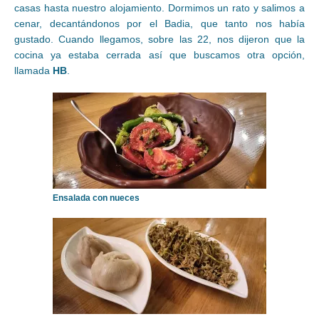
casas hasta nuestro alojamiento. Dormimos un rato y salimos a
cenar, decantándonos por el Badia, que tanto nos había
gustado. Cuando llegamos, sobre las 22, nos dijeron que la
cocina ya estaba cerrada así que buscamos otra opción,
llamada
HB
.
Ensalada con nueces