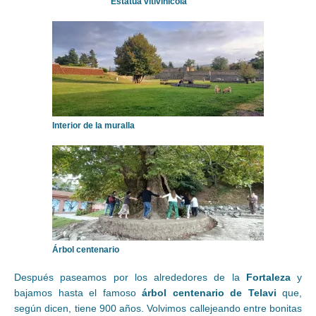
Estatua vitivinícola
Interior de la muralla
Árbol centenario
Después paseamos por los alrededores de la
Fortaleza
y
bajamos hasta el famoso
árbol centenario de Telavi
que,
según dicen, tiene 900 años. Volvimos callejeando entre bonitas