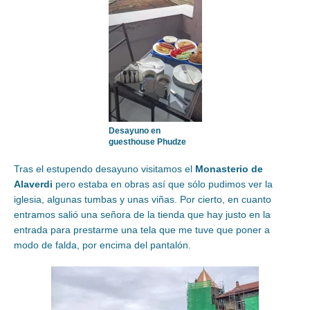
Desayuno en
guesthouse Phudze
Tras el estupendo desayuno visitamos el
Monasterio de
Alaverdi
pero estaba en obras así que sólo pudimos ver la
iglesia, algunas tumbas y unas viñas. Por cierto, en cuanto
entramos salió una señora de la tienda que hay justo en la
entrada para prestarme una tela que me tuve que poner a
modo de falda, por encima del pantalón.