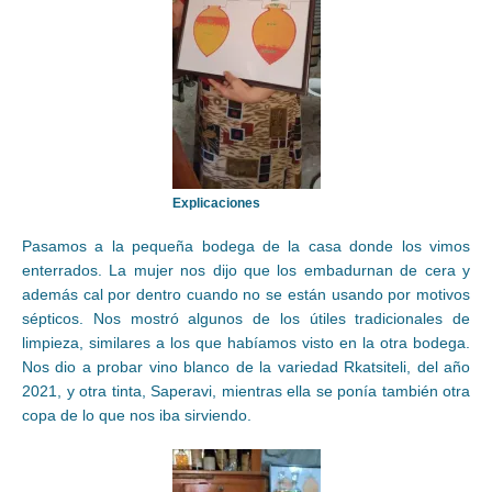
Explicaciones
Pasamos a la pequeña bodega de la casa donde los vimos
enterrados. La mujer nos dijo que los embadurnan de cera y
además cal por dentro cuando no se están usando por motivos
sépticos. Nos mostró algunos de los útiles tradicionales de
limpieza, similares a los que habíamos visto en la otra bodega.
Nos dio a probar vino blanco de la variedad Rkatsiteli, del año
2021, y otra tinta, Saperavi, mientras ella se ponía también otra
copa de lo que nos iba sirviendo.