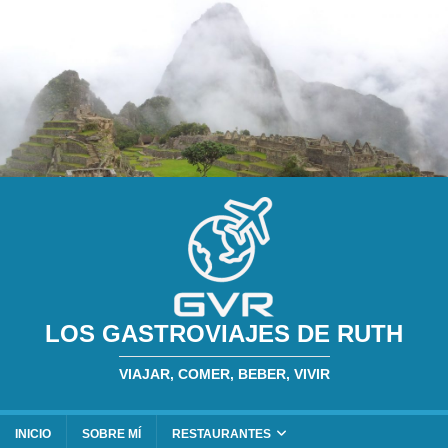
LOS GASTROVIAJES DE RUTH
VIAJAR, COMER, BEBER, VIVIR
INICIO
SOBRE MÍ
RESTAURANTES