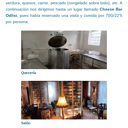
verdura, quesos, carne, pescado (congelado sobre todo), etc. A
continuación nos dirigimos hasta un lugar llamado
Cheese Bar
Odlisi
, pues había reservado una visita y comida por 70G/22’5
por persona.
Quesería
Salón