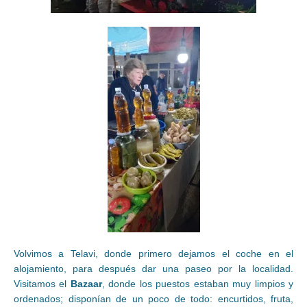
Volvimos a Telavi, donde primero dejamos el coche en el
alojamiento, para después dar una paseo por la localidad.
Visitamos el
Bazaar
, donde los puestos estaban muy limpios y
ordenados; disponían de un poco de todo: encurtidos, fruta,