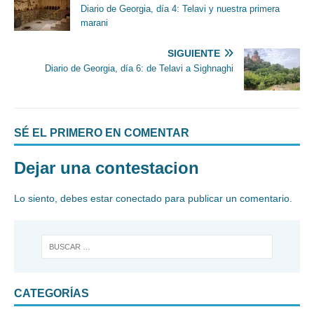
Diario de Georgia, día 4: Telavi y nuestra primera
marani
SIGUIENTE
Diario de Georgia, día 6: de Telavi a Sighnaghi
SÉ EL PRIMERO EN COMENTAR
Dejar una contestacion
Lo siento, debes estar
conectado
para publicar un comentario.
CATEGORÍAS