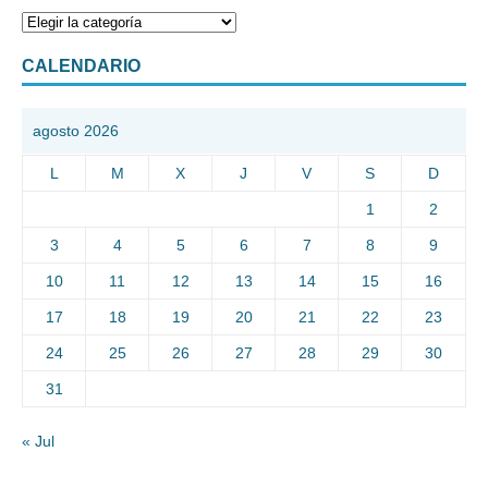
CALENDARIO
agosto 2026
L
M
X
J
V
S
D
1
2
3
4
5
6
7
8
9
10
11
12
13
14
15
16
17
18
19
20
21
22
23
24
25
26
27
28
29
30
31
« Jul