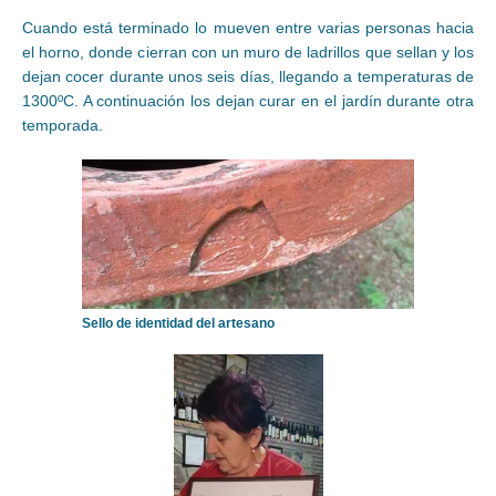
Cuando está terminado lo mueven entre varias personas hacia
el horno, donde cierran con un muro de ladrillos que sellan y los
dejan cocer durante unos seis días, llegando a temperaturas de
1300ºC. A continuación los dejan curar en el jardín durante otra
temporada.
Sello de identidad del artesano