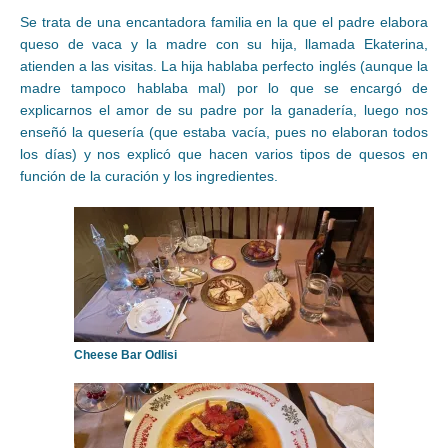
Se trata de una encantadora familia en la que el padre elabora
queso de vaca y la madre con su hija, llamada Ekaterina,
atienden a las visitas. La hija hablaba perfecto inglés (aunque la
madre tampoco hablaba mal) por lo que se encargó de
explicarnos el amor de su padre por la ganadería, luego nos
enseñó la quesería (que estaba vacía, pues no elaboran todos
los días) y nos explicó que hacen varios tipos de quesos en
función de la curación y los ingredientes.
Cheese Bar Odlisi