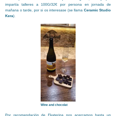
impartía talleres a 100G/32€ por persona en jornada de
mañana o tarde, por si os interesase (se llama
Ceramic Studio
Kera
).
Wine and chocolat
Por recomendación de Ekaterina nos acercamos hasta un