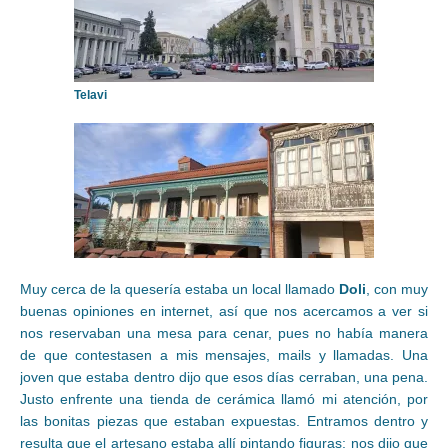
Telavi
Muy cerca de la quesería estaba un local llamado
Doli
, con muy
buenas opiniones en internet, así que nos acercamos a ver si
nos reservaban una mesa para cenar, pues no había manera
de que contestasen a mis mensajes, mails y llamadas. Una
joven que estaba dentro dijo que esos días cerraban, una pena.
Justo enfrente una tienda de cerámica llamó mi atención, por
las bonitas piezas que estaban expuestas. Entramos dentro y
resulta que el artesano estaba allí pintando figuras; nos dijo que