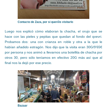
Contacto de Zaza, por si queréis visitarlo
Luego nos explicó cómo elaboran la chacha, el orujo que se
hace con las pieles y pepitas que quedan al fondo del qvevri.
Probamos dos: una con crianza en roble y otra a la que le
habían añadido estragón. Nos dijo que la visita eran 30G/9’65€
por persona y nos animó a llevarnos una botellita de chacha por
otros 30, pero sólo teníamos en efectivo 20G más así que al
final nos la dejó por ese precio.
Bazaar