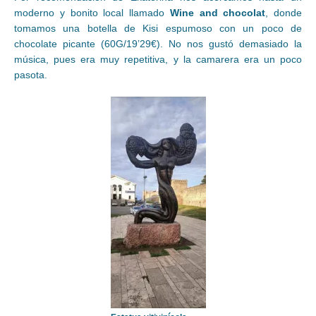
moderno y bonito local llamado
Wine and chocolat
, donde
tomamos una botella de Kisi espumoso con un poco de
chocolate picante (60G/19’29€). No nos gustó demasiado la
música, pues era muy repetitiva, y la camarera era un poco
pasota.