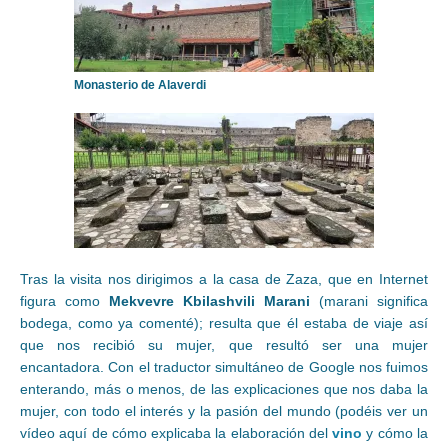
Monasterio de Alaverdi
Tras la visita nos dirigimos a la casa de Zaza, que en Internet
figura como
Mekvevre Kbilashvili Marani
(marani significa
bodega, como ya comenté); resulta que él estaba de viaje así
que nos recibió su mujer, que resultó ser una mujer
encantadora. Con el traductor simultáneo de Google nos fuimos
enterando, más o menos, de las explicaciones que nos daba la
mujer, con todo el interés y la pasión del mundo (podéis ver un
vídeo aquí de cómo explicaba la elaboración del
vino
y cómo la