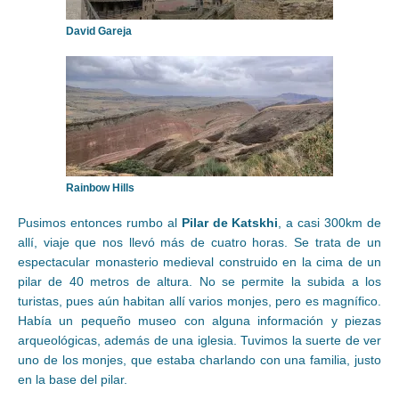
David Gareja
Rainbow Hills
Pusimos entonces rumbo al
Pilar de Katskhi
, a casi 300km de
allí, viaje que nos llevó más de cuatro horas. Se trata de un
espectacular monasterio medieval construido en la cima de un
pilar de 40 metros de altura. No se permite la subida a los
turistas, pues aún habitan allí varios monjes, pero es magnífico.
Había un pequeño museo con alguna información y piezas
arqueológicas, además de una iglesia. Tuvimos la suerte de ver
uno de los monjes, que estaba charlando con una familia, justo
en la base del pilar.