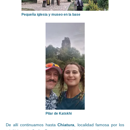
Pequeña iglesia y museo en la base
Pilar de Katskhi
De allí continuamos hasta
Chiatura
, localidad famosa por los