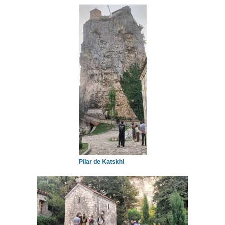
Pilar de Katskhi