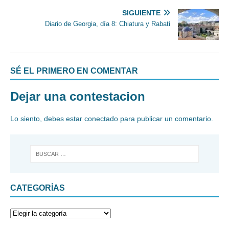
SIGUIENTE
Diario de Georgia, día 8: Chiatura y Rabati
SÉ EL PRIMERO EN COMENTAR
Dejar una contestacion
Lo siento, debes estar
conectado
para publicar un comentario.
CATEGORÍAS