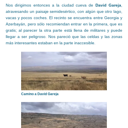
Nos dirigimos entonces a la ciudad cueva de
David Gareja
,
atravesando un paisaje semidesértico, con algún que otro lago,
vacas y pocos coches. El recinto se encuentra entre Georgia y
Azerbayán, pero sólo recomiendan entrar en la primera, que es
gratis; al parecer la otra parte está llena de militares y puede
llegar a ser peligroso. Nos pareció que las celdas y las zonas
más interesantes estaban en la parte inaccesible.
Camino a David Gareja