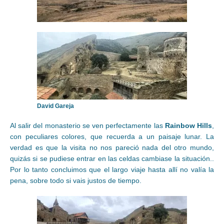
David Gareja
Al salir del monasterio se ven perfectamente las
Rainbow Hills
,
con peculiares colores, que recuerda a un paisaje lunar. La
verdad es que la visita no nos pareció nada del otro mundo,
quizás si se pudiese entrar en las celdas cambiase la situación..
Por lo tanto concluimos que el largo viaje hasta allí no valía la
pena, sobre todo si vais justos de tiempo.