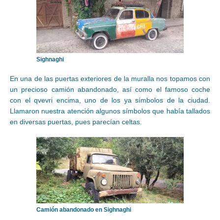
Sighnaghi
En una de las puertas exteriores de la muralla nos topamos con
un precioso camión abandonado, así como el famoso coche
con el qvevri encima, uno de los ya símbolos de la ciudad.
Llamaron nuestra atención algunos símbolos que había tallados
en diversas puertas, pues parecían celtas.
Camión abandonado en Sighnaghi