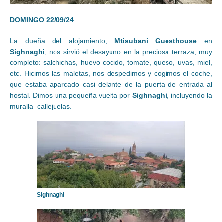
DOMINGO 22/09/24
La dueña del alojamiento,
Mtisubani Guesthouse
en
Sighnaghi
, nos sirvió el desayuno en la preciosa terraza, muy
completo: salchichas, huevo cocido, tomate, queso, uvas, miel,
etc. Hicimos las maletas, nos despedimos y cogimos el coche,
que estaba aparcado casi delante de la puerta de entrada al
hostal. Dimos una pequeña vuelta por
Sighnaghi
, incluyendo la
muralla callejuelas.
Sighnaghi