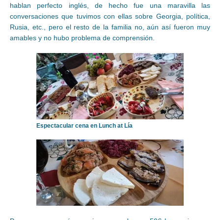
hablan perfecto inglés, de hecho fue una maravilla las
conversaciones que tuvimos con ellas sobre Georgia, política,
Rusia, etc., pero el resto de la familia no, aún así fueron muy
amables y no hubo problema de comprensión.
Espectacular cena en Lunch at Lía