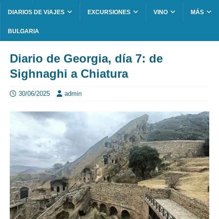
DIARIOS DE VIAJES
EXCURSIONES
VINO
MÁS
BULGARIA
Diario de Georgia, día 7: de
Sighnaghi a Chiatura
30/06/2025
admin