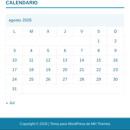
CALENDARIO
agosto 2026
L
M
X
J
V
S
D
1
2
3
4
5
6
7
8
9
10
11
12
13
14
15
16
17
18
19
20
21
22
23
24
25
26
27
28
29
30
31
« Jul
Copyright © 2026 | Tema para WordPress de
MH Themes