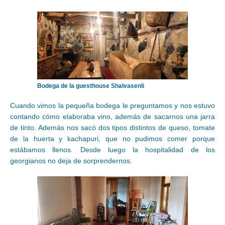
Bodega de la guesthouse Shalvasenli
Cuando vimos la pequeña bodega le preguntamos y nos estuvo
contando cómo elaboraba vino, además de sacarnos una jarra
de tinto. Además nos sacó dos tipos distintos de queso, tomate
de la huerta y kachapuri, que no pudimos comer porque
estábamos llenos. Desde luego la hospitalidad de los
georgianos no deja de sorprendernos.