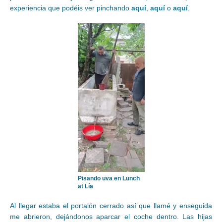
experiencia que podéis ver pinchando
aquí
,
aquí
o
aquí
.
Pisando uva en Lunch
at Lía
Al llegar estaba el portalón cerrado así que llamé y enseguida
me abrieron, dejándonos aparcar el coche dentro. Las hijas