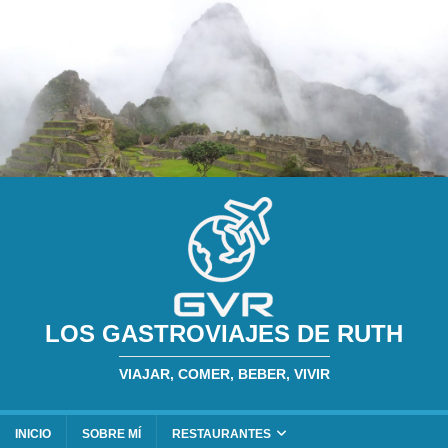
LOS GASTROVIAJES DE RUTH
VIAJAR, COMER, BEBER, VIVIR
INICIO
SOBRE MÍ
RESTAURANTES