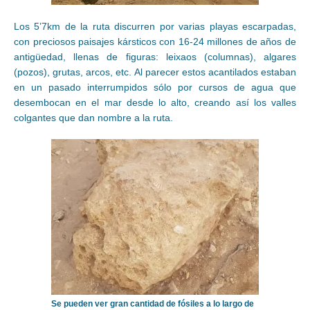
Los 5’7km de la ruta discurren por varias playas escarpadas,
con preciosos paisajes kársticos con 16-24 millones de años de
antigüedad, llenas de figuras: leixaos (columnas), algares
(pozos), grutas, arcos, etc. Al parecer estos acantilados estaban
en un pasado interrumpidos sólo por cursos de agua que
desembocan en el mar desde lo alto, creando así los valles
colgantes que dan nombre a la ruta.
Se pueden ver gran cantidad de fósiles a lo largo de