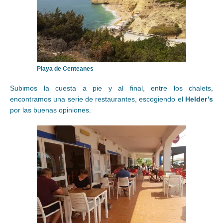
Playa de Centeanes
Subimos la cuesta a pie y al final, entre los chalets,
encontramos una serie de restaurantes, escogiendo el
Helder’s
por las buenas opiniones.