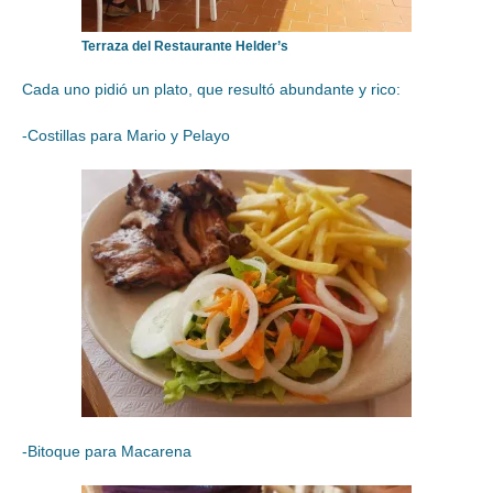
Terraza del Restaurante Helder’s
Cada uno pidió un plato, que resultó abundante y rico:
-Costillas para Mario y Pelayo
-Bitoque para Macarena