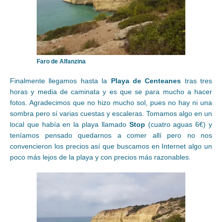
Faro de Alfanzina
Finalmente llegamos hasta la
Playa de Centeanes
tras tres
horas y media de caminata y es que se para mucho a hacer
fotos. Agradecimos que no hizo mucho sol, pues no hay ni una
sombra pero sí varias cuestas y escaleras. Tomamos algo en un
local que había en la playa llamado
Stop
(cuatro aguas 6€) y
teníamos pensado quedarnos a comer allí pero no nos
convencieron los precios así que buscamos en Internet algo un
poco más lejos de la playa y con precios más razonables.