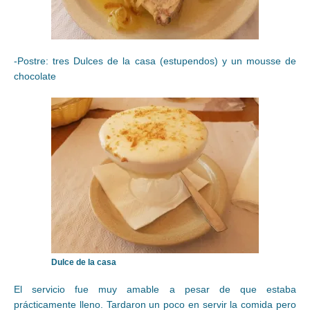
-Postre: tres Dulces de la casa (estupendos) y un mousse de
chocolate
Dulce de la casa
El servicio fue muy amable a pesar de que estaba
prácticamente lleno. Tardaron un poco en servir la comida pero