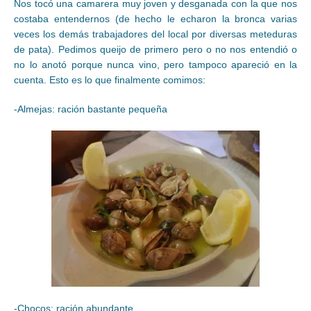
Nos tocó una camarera muy joven y desganada con la que nos
costaba entendernos (de hecho le echaron la bronca varias
veces los demás trabajadores del local por diversas meteduras
de pata). Pedimos queijo de primero pero o no nos entendió o
no lo anotó porque nunca vino, pero tampoco apareció en la
cuenta. Esto es lo que finalmente comimos:
-Almejas: ración bastante pequeña
-Chocos: ración abundante