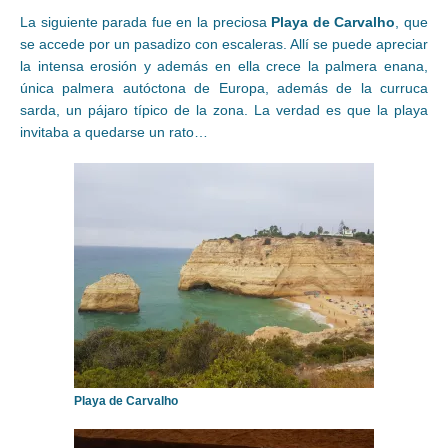
La siguiente parada fue en la preciosa
Playa de Carvalho
, que
se accede por un pasadizo con escaleras. Allí se puede apreciar
la intensa erosión y además en ella crece la palmera enana,
única palmera autóctona de Europa, además de la curruca
sarda, un pájaro típico de la zona. La verdad es que la playa
invitaba a quedarse un rato…
Playa de Carvalho