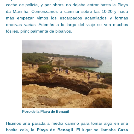
coche de policía, y por obras, no dejaba entrar hasta la Playa
da Marinha. Comenzamos a caminar sobre las 10:20 y nada
más empezar vimos los escarpados acantilados y formas
erosivas varias. Además a lo largo del viaje se ven muchos
fósiles, principalmente de bibalvos.
Pozo de la Playa de Benagil
Hicimos una parada a medio camino para tomar algo en una
bonita cala, la
Playa de Benagil
. El lugar se llamaba
Casa