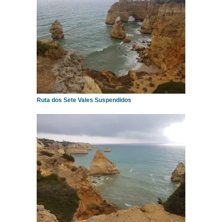
Ruta dos Sete Vales Suspendidos