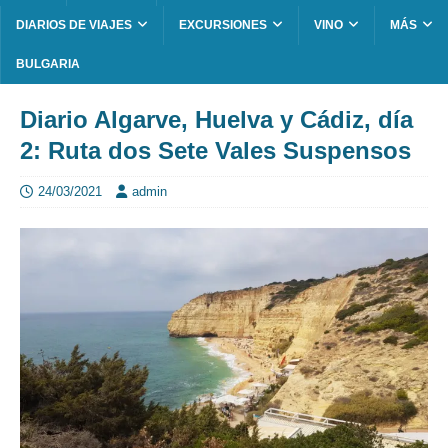
DIARIOS DE VIAJES
EXCURSIONES
VINO
MÁS
BULGARIA
Diario Algarve, Huelva y Cádiz, día
2: Ruta dos Sete Vales Suspensos
24/03/2021
admin