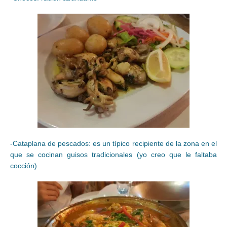
-Cataplana de pescados: es un típico recipiente de la zona en el
que se cocinan guisos tradicionales (yo creo que le faltaba
cocción)