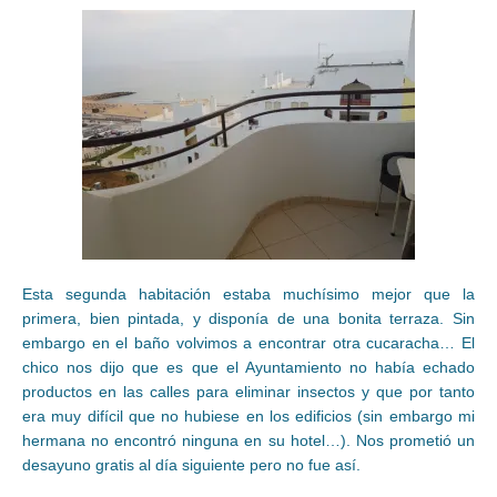
Esta segunda habitación estaba muchísimo mejor que la
primera, bien pintada, y disponía de una bonita terraza. Sin
embargo en el baño volvimos a encontrar otra cucaracha… El
chico nos dijo que es que el Ayuntamiento no había echado
productos en las calles para eliminar insectos y que por tanto
era muy difícil que no hubiese en los edificios (sin embargo mi
hermana no encontró ninguna en su hotel…). Nos prometió un
desayuno gratis al día siguiente pero no fue así.