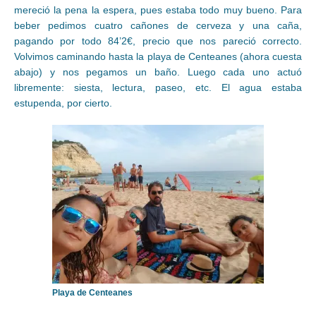
mereció la pena la espera, pues estaba todo muy bueno. Para
beber pedimos cuatro cañones de cerveza y una caña,
pagando por todo 84’2€, precio que nos pareció correcto.
Volvimos caminando hasta la playa de Centeanes (ahora cuesta
abajo) y nos pegamos un baño. Luego cada uno actuó
libremente: siesta, lectura, paseo, etc. El agua estaba
estupenda, por cierto.
Playa de Centeanes