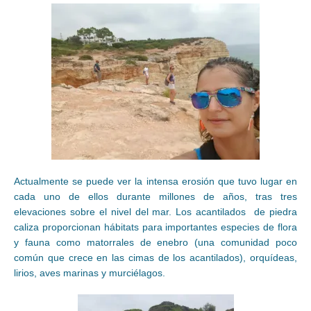
Actualmente se puede ver la intensa erosión que tuvo lugar en
cada uno de ellos durante millones de años, tras tres
elevaciones sobre el nivel del mar. Los acantilados de piedra
caliza proporcionan hábitats para importantes especies de flora
y fauna como matorrales de enebro (una comunidad poco
común que crece en las cimas de los acantilados), orquídeas,
lirios, aves marinas y murciélagos.