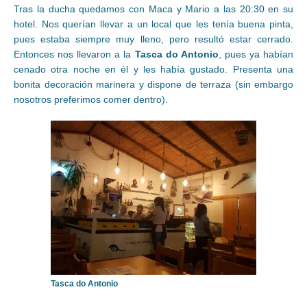
Tras la ducha quedamos con Maca y Mario a las 20:30 en su
hotel. Nos querían llevar a un local que les tenía buena pinta,
pues estaba siempre muy lleno, pero resultó estar cerrado.
Entonces nos llevaron a la
Tasca do Antonio
, pues ya habían
cenado otra noche en él y les había gustado. Presenta una
bonita decoración marinera y dispone de terraza (sin embargo
nosotros preferimos comer dentro).
Tasca do Antonio