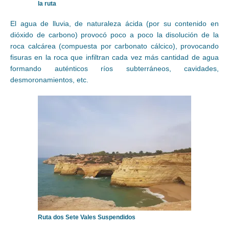
la ruta
El agua de lluvia, de naturaleza ácida (por su contenido en
dióxido de carbono) provocó poco a poco la disolución de la
roca calcárea (compuesta por carbonato cálcico), provocando
fisuras en la roca que infiltran cada vez más cantidad de agua
formando auténticos ríos subterráneos, cavidades,
desmoronamientos, etc.
Ruta dos Sete Vales Suspendidos