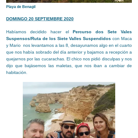
Playa de Benagil
DOMINGO 20 SEPTIEMBRE 2020
Habíamos decidido hacer el
Percurso dos Sete Vales
Suspensos/Ruta de los Siete Valles Suspendidos
con Maca
y Mario nos levantamos a las 8, desayunamos algo en el cuarto
que nos había sobrado del día anterior y bajamos a recepción a
quejarnos por las cucarachas. El chico nos pidió disculpas y nos
dijo que bajásemos las maletas, que nos iban a cambiar de
habitación.