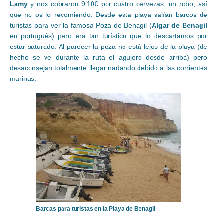
Lamy
y nos cobraron 9’10€ por cuatro cervezas, un robo, así
que no os lo recomiendo. Desde esta playa salían barcos de
turistas para ver la famosa Poza de Benagil (
Algar de Benagil
en portugués) pero era tan turístico que lo descartamos por
estar saturado. Al parecer la poza no está lejos de la playa (de
hecho se ve durante la ruta el agujero desde arriba) pero
desaconsejan totalmente llegar nadando debido a las corrientes
marinas.
Barcas para turistas en la Playa de Benagil