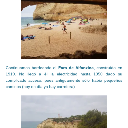
Continuamos bordeando el
Faro de Alfanzina
, construído en
1919. No llegó a él la electricidad hasta 1950 dado su
complicado acceso, pues antiguamente sólo había pequeños
caminos (hoy en día ya hay carretera).