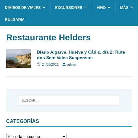
DIARIOS DE VIAJES
EXCURSIONES
VINO
MÁS
BULGARIA
Restaurante Helders
Diario Algarve, Huelva y Cádiz, día 2: Ruta
dos Sete Vales Suspensos
24/03/2021
admin
CATEGORÍAS