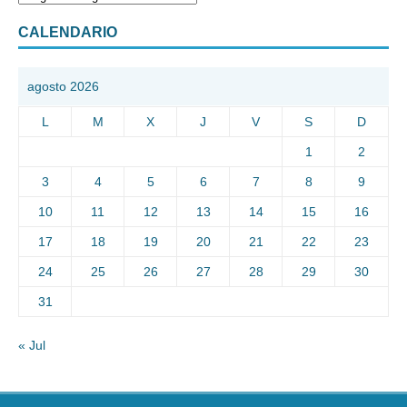
CALENDARIO
agosto 2026
L
M
X
J
V
S
D
1
2
3
4
5
6
7
8
9
10
11
12
13
14
15
16
17
18
19
20
21
22
23
24
25
26
27
28
29
30
31
« Jul