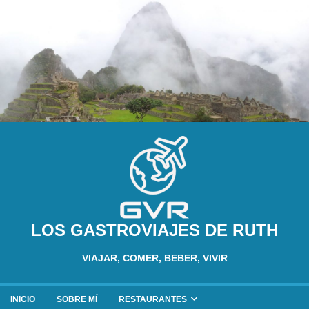
LOS GASTROVIAJES DE RUTH
VIAJAR, COMER, BEBER, VIVIR
INICIO
SOBRE MÍ
RESTAURANTES