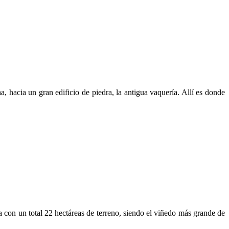
, hacia un gran edificio de piedra, la antigua vaquería. Allí es donde
a con un total 22 hectáreas de terreno, siendo el viñedo más grande de