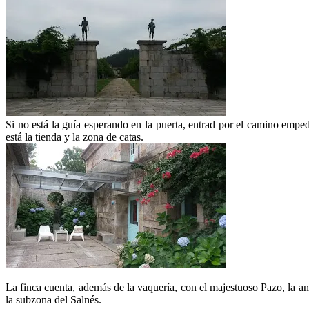
Si no está la guía esperando en la puerta, entrad por el camino emped
está la tienda y la zona de catas.
La finca cuenta, además de la vaquería, con el majestuoso Pazo, la an
la subzona del Salnés.