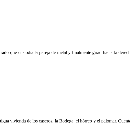
rado que custodia la pareja de metal y finalmente girad hacia la derecha
tigua vivienda de los caseros, la Bodega, el hórreo y el palomar. Cuent