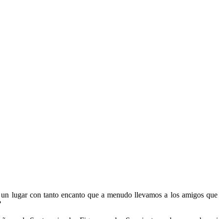
 un lugar con tanto encanto que a menudo llevamos a los amigos que vi
?