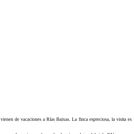
enen de vacaciones a Rías Baixas. La finca espreciosa, la visita es