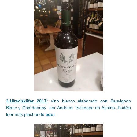
3.Hirschkäfer 2017:
vino blanco elaborado con Sauvignon
Blanc y Chardonnay por Andreas Tscheppe en Austria. Podéis
leer más pinchando
aquí
.