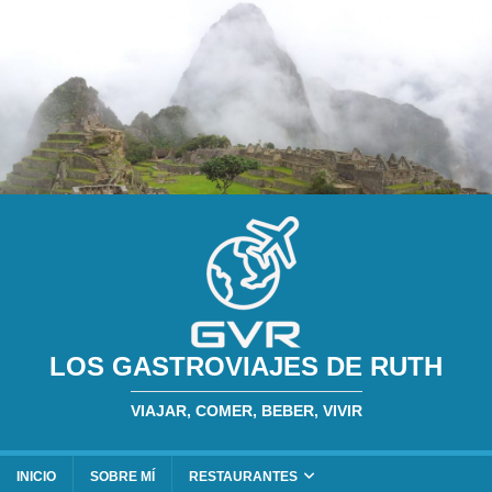
LOS GASTROVIAJES DE RUTH
VIAJAR, COMER, BEBER, VIVIR
INICIO
SOBRE MÍ
RESTAURANTES