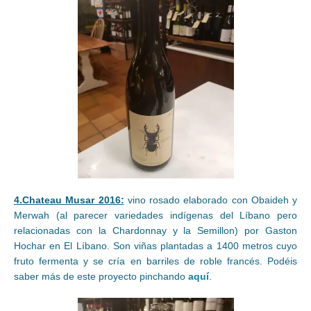
4.Chateau Musar 2016:
vino rosado elaborado con Obaideh y
Merwah (al parecer variedades indígenas del Líbano pero
relacionadas con la Chardonnay y la Semillon) por Gaston
Hochar en El Líbano. Son viñas plantadas a 1400 metros cuyo
fruto fermenta y se cría en barriles de roble francés. Podéis
saber más de este proyecto pinchando
aquí
.