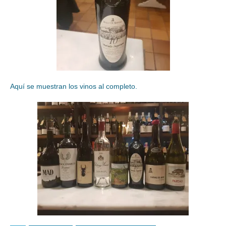
Aquí se muestran los vinos al completo.