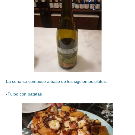
La cena se compuso a base de los siguientes platos:
-Pulpo con patatas