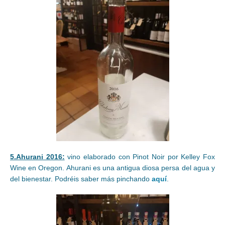
5.Ahurani 2016:
vino elaborado con Pinot Noir por Kelley Fox
Wine en Oregon. Ahurani es una antigua diosa persa del agua y
del bienestar. Podréis saber más pinchando
aquí
.