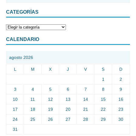
CATEGORÍAS
CALENDARIO
agosto 2026
L
M
X
J
V
S
D
1
2
3
4
5
6
7
8
9
10
11
12
13
14
15
16
17
18
19
20
21
22
23
24
25
26
27
28
29
30
31