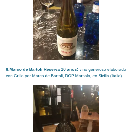
8.Marco de Bartoli Reserva 10 años:
vino generoso elaborado
con Grillo por Marco de Bartoli, DOP Marsala, en Sicilia (Italia).