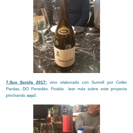
7.Sus Scrofa 2017:
vino elaborado con Sumoll por Celler
Pardas, DO Penedès. Podéis leer más sobre este proyecto
pinchando
aquí
.