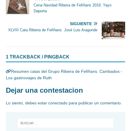
Cena Navidad Ribeira de Fefiñans 2019. Yayo
Daporta
SIGUIENTE
XLVIII Cata Ribeira de Fefiñans. José Luis Aragunde
1 TRACKBACK / PINGBACK
Resumen catas del Grupo Ribeira de Fefiñans. Cambados -
Los gastroviajes de Ruth
Dejar una contestacion
Lo siento, debes estar
conectado
para publicar un comentario.