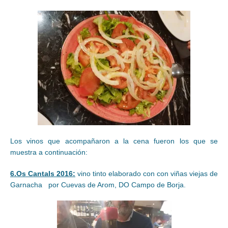
Los vinos que acompañaron a la cena fueron los que se
muestra a continuación:
6.Os Cantals 2016:
vino tinto elaborado con con viñas viejas de
Garnacha por Cuevas de Arom, DO Campo de Borja.