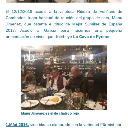
El 12/12/2019 acudió a la vinoteca Ribeira de Fefiñans de
Cambados, lugar habitual de reunión del grupo de cata, Manu
Jimenez, que ostenta el título de Mejor Sumiller de España
2017. Acudió a Galicia para hacernos una pequeña
presentación de vinos que distribuye
La Cava de Pyrene
.
Manu Jimenez es el de chaleco rojo
1.Mád 2016:
vino blanco elaborado con la variedad Fürmint por