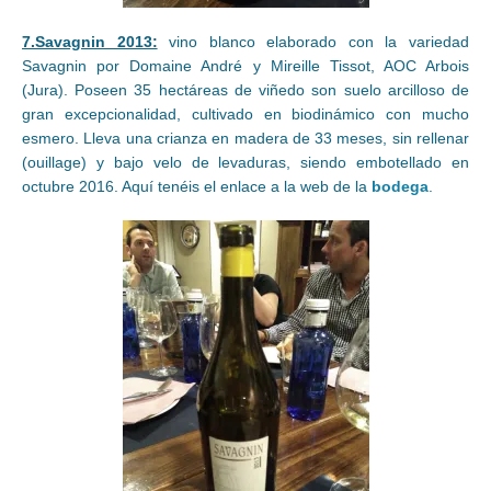
7.Savagnin 2013:
vino blanco elaborado con la variedad
Savagnin por Domaine André y Mireille Tissot, AOC Arbois
(Jura). Poseen 35 hectáreas de viñedo son suelo arcilloso de
gran excepcionalidad, cultivado en biodinámico con mucho
esmero. Lleva una crianza en madera de 33 meses, sin rellenar
(ouillage) y bajo velo de levaduras, siendo embotellado en
octubre 2016. Aquí tenéis el enlace a la web de la
bodega
.