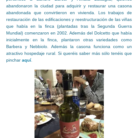
abandonaron la ciudad para adquirir y restaurar una casona
abandonada que convirtieron en vivienda. Los trabajos de
restauración de las edificaciones y reestructuración de las viñas
que había en la finca (plantadas tras la Segunda Guerra
Mundial) comenzaron en 2002. Además del Dolcetto que había
inicialmente en la finca, plantaron otras variedades como
Barbera y Nebbiolo. Además la casona funciona como un
atractivo hospedaje rural. Si queréis saber más sólo tenéis que
pinchar
aquí
.