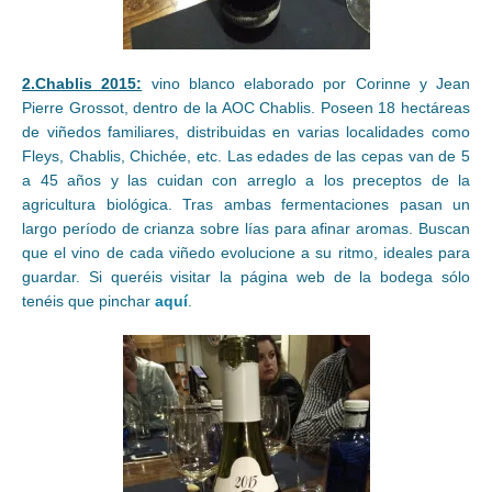
2.Chablis 2015:
vino blanco elaborado por Corinne y Jean
Pierre Grossot, dentro de la AOC Chablis. Poseen 18 hectáreas
de viñedos familiares, distribuidas en varias localidades como
Fleys, Chablis, Chichée, etc. Las edades de las cepas van de 5
a 45 años y las cuidan con arreglo a los preceptos de la
agricultura biológica. Tras ambas fermentaciones pasan un
largo período de crianza sobre lías para afinar aromas. Buscan
que el vino de cada viñedo evolucione a su ritmo, ideales para
guardar. Si queréis visitar la página web de la bodega sólo
tenéis que pinchar
aquí
.