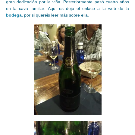
gran dedicación por la viña. Posteriormente pasó cuatro años
en la cava familiar. Aquí os dejo el enlace a la web de la
bodega
, por si queréis leer más sobre ella.