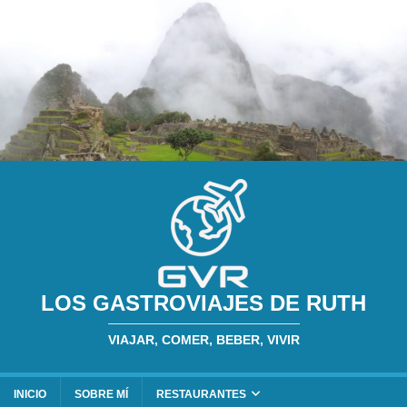
LOS GASTROVIAJES DE RUTH
VIAJAR, COMER, BEBER, VIVIR
INICIO
SOBRE MÍ
RESTAURANTES