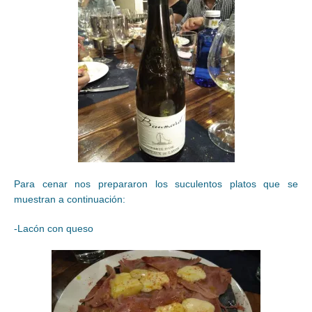
Para cenar nos prepararon los suculentos platos que se
muestran a continuación:
-Lacón con queso