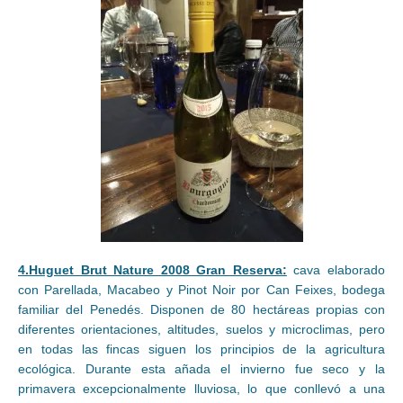
4.Huguet Brut Nature 2008 Gran Reserva:
cava elaborado
con Parellada, Macabeo y Pinot Noir por Can Feixes, bodega
familiar del Penedés. Disponen de 80 hectáreas propias con
diferentes orientaciones, altitudes, suelos y microclimas, pero
en todas las fincas siguen los principios de la agricultura
ecológica. Durante esta añada el invierno fue seco y la
primavera excepcionalmente lluviosa, lo que conllevó a una