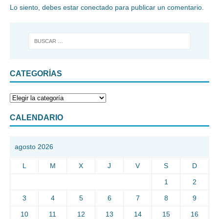
Lo siento, debes estar
conectado
para publicar un comentario.
CATEGORÍAS
CALENDARIO
agosto 2026
L
M
X
J
V
S
D
1
2
3
4
5
6
7
8
9
10
11
12
13
14
15
16