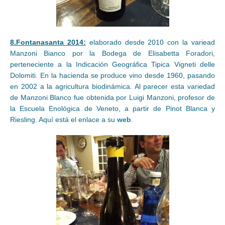
8.Fontanasanta 2014:
elaborado desde 2010 con la variead
Manzoni Bianco por la Bodega de Elisabetta Foradori,
perteneciente a la Indicación Geográfica Tipica Vigneti delle
Dolomiti. En la hacienda se produce vino desde 1960, pasando
en 2002 a la agricultura biodinámica. Al parecer esta variedad
de Manzoni Blanco fue obtenida por Luigi Manzoni, profesor de
la Escuela Enológica de Veneto, a partir de Pinot Blanca y
Riesling. Aquí está el enlace a su
web
.