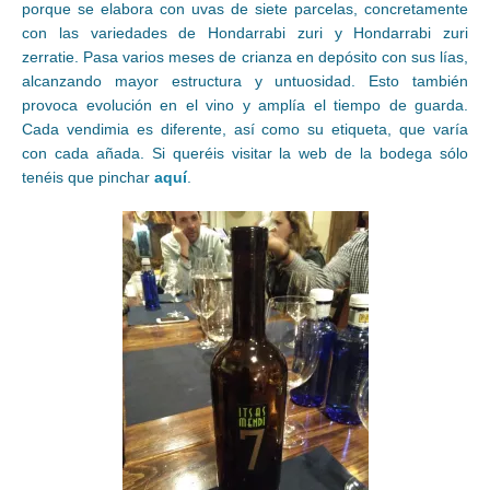
porque se elabora con uvas de siete parcelas, concretamente
con las variedades de Hondarrabi zuri y Hondarrabi zuri
zerratie. Pasa varios meses de crianza en depósito con sus lías,
alcanzando mayor estructura y untuosidad. Esto también
provoca evolución en el vino y amplía el tiempo de guarda.
Cada vendimia es diferente, así como su etiqueta, que varía
con cada añada. Si queréis visitar la web de la bodega sólo
tenéis que pinchar
aquí
.