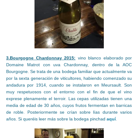
3.Bourgogne Chardonnay 2015:
vino blanco elaborado por
Domaine Matrot con uva Chardonnay, dentro de la AOC
Bourgogne. Se trata de una bodega familiar que actualmente va
por la sexta generación de viticultores, habiendo comenzado su
andadura por 1914, cuando se instalaron en Meursault. Son
muy respetuosos con el entorno con el fin de que el vino
exprese plenamente el terroir. Las cepas utilizadas tienen una
media de edad de 30 años, cuyos frutos fermentan en barricas
de roble. Posteriormente se crían sobre lías durante varios
años. Si queréis leer más sobre la bodega pinchad
aquí
.