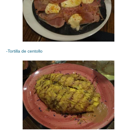
-Tortilla de centollo