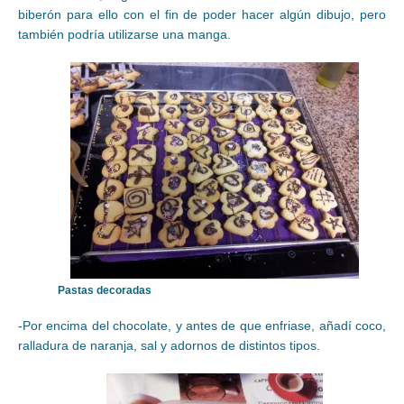
biberón para ello con el fin de poder hacer algún dibujo, pero
también podría utilizarse una manga.
Pastas decoradas
-Por encima del chocolate, y antes de que enfriase, añadí coco,
ralladura de naranja, sal y adornos de distintos tipos.