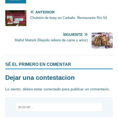
ANTERIOR
Chuletón de buey en Carballo. Restaurante Río Sil
SIGUIENTE
Malfuf Mahshi (Repollo relleno de carne y arroz)
SÉ EL PRIMERO EN COMENTAR
Dejar una contestacion
Lo siento, debes estar
conectado
para publicar un comentario.