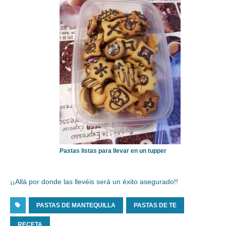
Pastas listas para llevar en un tupper
¡¡Allá por donde las llevéis será un éxito asegurado!!
PASTAS DE MANTEQUILLA
PASTAS DE TE
RECETA