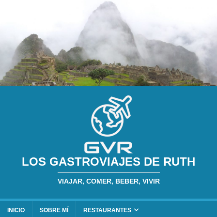
LOS GASTROVIAJES DE RUTH
VIAJAR, COMER, BEBER, VIVIR
INICIO
SOBRE MÍ
RESTAURANTES