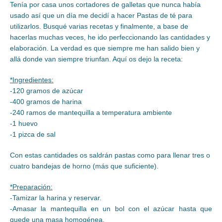
Tenía por casa unos cortadores de galletas que nunca había
usado así que un día me decidí a hacer Pastas de té para
utilizarlos. Busqué varias recetas y finalmente, a base de
hacerlas muchas veces, he ido perfeccionando las cantidades y
elaboración. La verdad es que siempre me han salido bien y
allá donde van siempre triunfan. Aquí os dejo la receta:
*Ingredientes:
-120 gramos de azúcar
-400 gramos de harina
-240 ramos de mantequilla a temperatura ambiente
-1 huevo
-1 pizca de sal
Con estas cantidades os saldrán pastas como para llenar tres o
cuatro bandejas de horno (más que suficiente).
*Preparación:
-Tamizar la harina y reservar.
-Amasar la mantequilla en un bol con el azúcar hasta que
quede una masa homogénea.