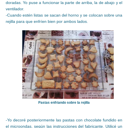
doradas. Yo puse a funcionar la parte de arriba, la de abajo y el
ventilador.
-Cuando estén listas se sacan del horno y se colocan sobre una
rejilla para que enfríen bien por ambos lados.
Pastas enfriando sobre la rejilla
-Yo decoré posteriormente las pastas con chocolate fundido en
el microondas, según las instrucciones del fabricante. Utilicé un