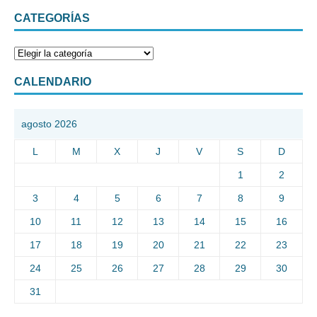
CATEGORÍAS
CALENDARIO
agosto 2026
L
M
X
J
V
S
D
1
2
3
4
5
6
7
8
9
10
11
12
13
14
15
16
17
18
19
20
21
22
23
24
25
26
27
28
29
30
31