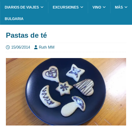
DIARIOS DE VIAJES
EXCURSIONES
VINO
MÁS
BULGARIA
Pastas de té
15/06/2014
Ruth MM