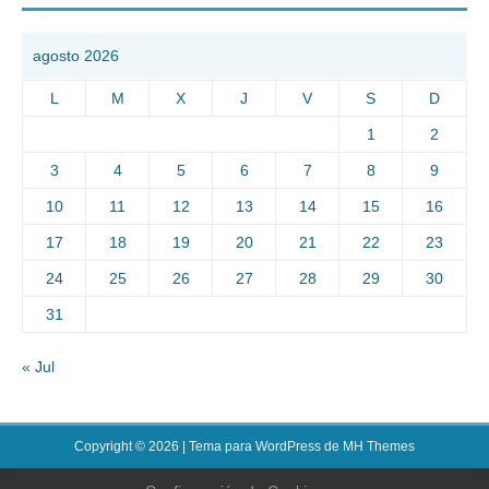
agosto 2026
L
M
X
J
V
S
D
1
2
3
4
5
6
7
8
9
10
11
12
13
14
15
16
17
18
19
20
21
22
23
24
25
26
27
28
29
30
31
« Jul
Copyright © 2026 | Tema para WordPress de
MH Themes