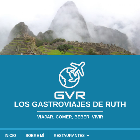
LOS GASTROVIAJES DE RUTH
VIAJAR, COMER, BEBER, VIVIR
INICIO
SOBRE MÍ
RESTAURANTES