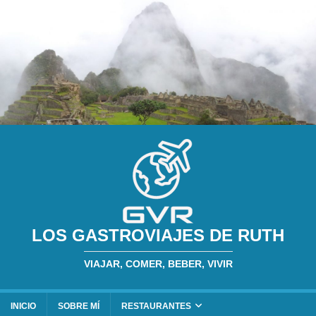
LOS GASTROVIAJES DE RUTH
VIAJAR, COMER, BEBER, VIVIR
INICIO
SOBRE MÍ
RESTAURANTES