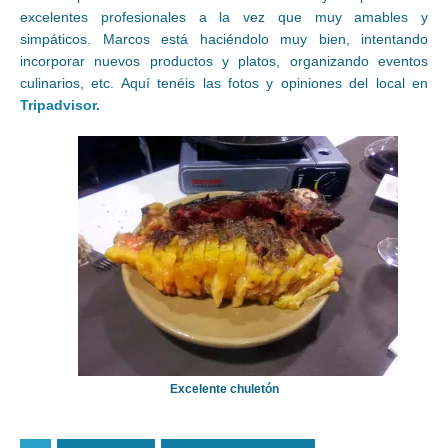
excelentes profesionales a la vez que muy amables y
simpáticos. Marcos está haciéndolo muy bien, intentando
incorporar nuevos productos y platos, organizando eventos
culinarios, etc. Aquí tenéis las fotos y opiniones del local en
Tripadvisor.
Excelente chuletón