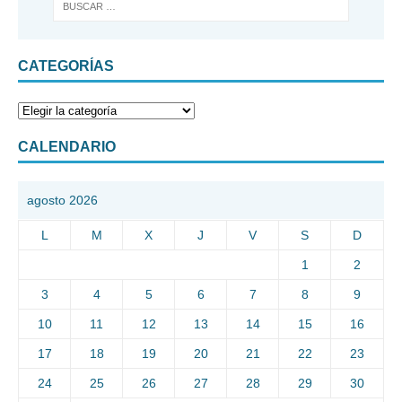
CATEGORÍAS
CALENDARIO
agosto 2026
L
M
X
J
V
S
D
1
2
3
4
5
6
7
8
9
10
11
12
13
14
15
16
17
18
19
20
21
22
23
24
25
26
27
28
29
30