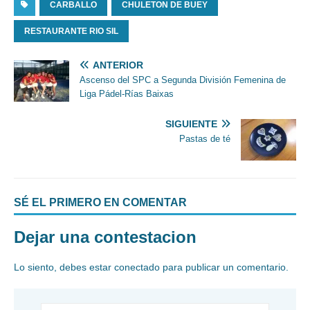
CARBALLO
CHULETON DE BUEY
RESTAURANTE RIO SIL
ANTERIOR
Ascenso del SPC a Segunda División Femenina de
Liga Pádel-Rías Baixas
SIGUIENTE
Pastas de té
SÉ EL PRIMERO EN COMENTAR
Dejar una contestacion
Lo siento, debes estar
conectado
para publicar un comentario.