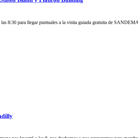
:30 para llegar puntuales a la visita guiada gratuita de SANDEMA
dilly