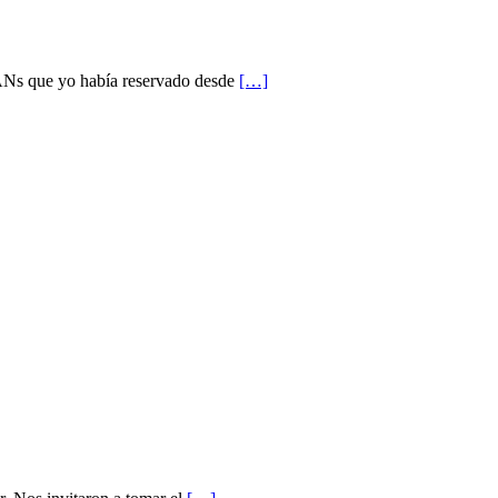
Ns que yo había reservado desde
[…]