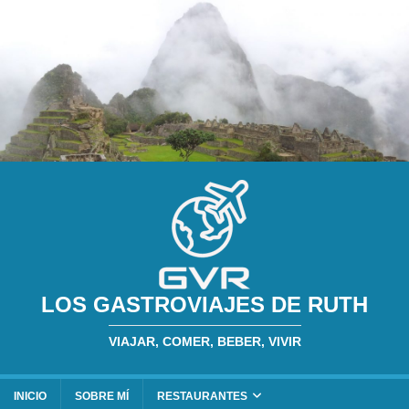
LOS GASTROVIAJES DE RUTH
VIAJAR, COMER, BEBER, VIVIR
INICIO
SOBRE MÍ
RESTAURANTES