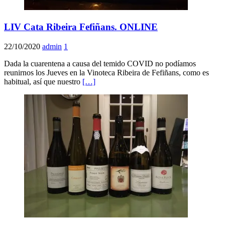
LIV Cata Ribeira Fefiñans. ONLINE
22/10/2020
admin
1
Dada la cuarentena a causa del temido COVID no podíamos
reunirnos los Jueves en la Vinoteca Ribeira de Fefiñans, como es
habitual, así que nuestro
[…]