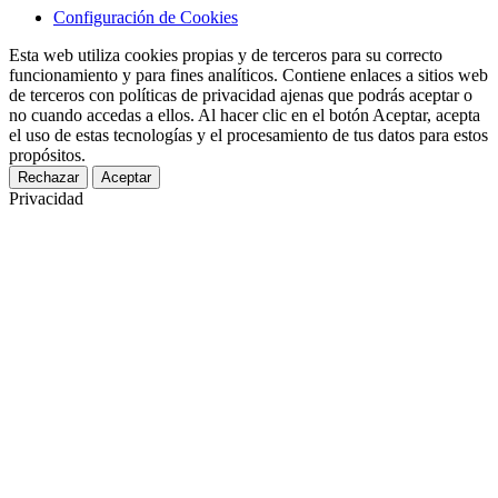
Configuración de Cookies
Esta web utiliza cookies propias y de terceros para su correcto
funcionamiento y para fines analíticos. Contiene enlaces a sitios web
de terceros con políticas de privacidad ajenas que podrás aceptar o
no cuando accedas a ellos. Al hacer clic en el botón Aceptar, acepta
el uso de estas tecnologías y el procesamiento de tus datos para estos
propósitos.
Rechazar
Aceptar
Privacidad