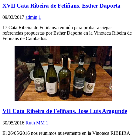
XVII Cata Ribeira de Fefiñans. Esther Daporta
09/03/2017
admin
1
17 Cata Ribeira de Fefiñans: reunión para probar a ciegas
referencias propuestas por Esther Daporta en la Vinoteca Ribeira de
Fefiñans de Cambados.
VII Cata Ribeira de Fefiñans. Jose Luis Aragunde
30/05/2016
Ruth MM
1
El 26/05/2016 nos reunimos nuevamente en la Vinoteca RIBEIRA