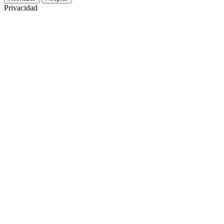
Privacidad