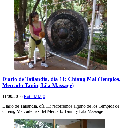
Diario de Tailandia, día 11: Chiang Mai (Templos,
Mercado Tanin, Lila Massage)
11/09/2016
Ruth MM
0
Diario de Tailandia, día 11: recorremos alguno de los Templos de
Chiang Mai, además del Mercado Tanin y Lila Massage