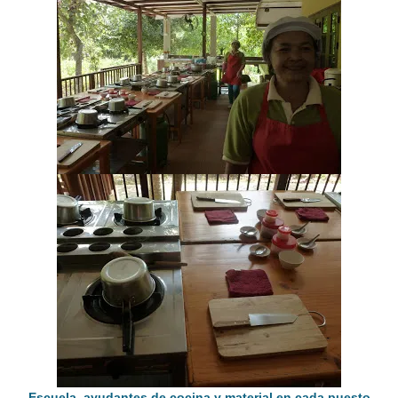
Escuela, ayudantes de cocina y material en cada puesto