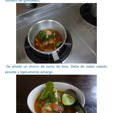
número de guindillas).
-Se añade un chorro de zumo de lima. Debe de saber salado,
picante y ligeramente amargo.