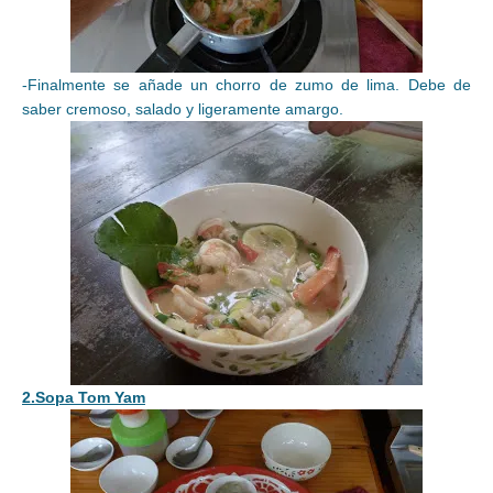
-Finalmente se añade un chorro de zumo de lima. Debe de
saber cremoso, salado y ligeramente amargo.
2.Sopa Tom Yam