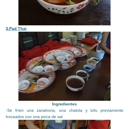
3.Pad Thai
Ingredientes
-Se fríen una zanahoria, una chalota y tofu previamente
troceados con una pizca de sal.