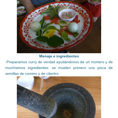
Menaje e ingredientes
-Preparamos curry de verdad ayudándonos de un mortero y de
muchísimos ingredientes: se muelen primero una pizca de
semillas de comino y de cilantro.