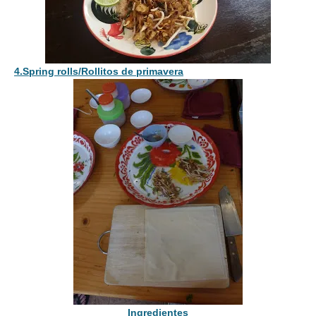
4.Spring rolls/Rollitos de primavera
Ingredientes