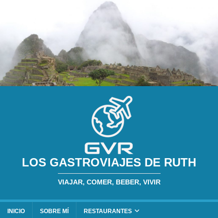
LOS GASTROVIAJES DE RUTH
VIAJAR, COMER, BEBER, VIVIR
INICIO
SOBRE MÍ
RESTAURANTES