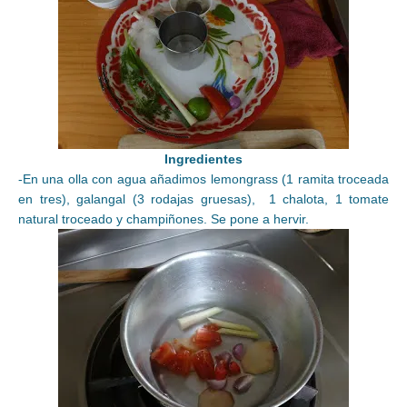
Ingredientes
-En una olla con agua añadimos lemongrass (1 ramita troceada
en tres), galangal (3 rodajas gruesas), 1 chalota, 1 tomate
natural troceado y champiñones. Se pone a hervir.