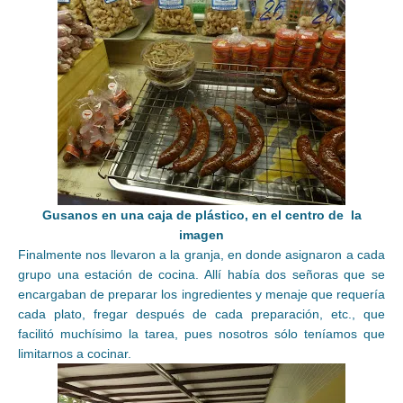
Gusanos en una caja de plástico, en el centro de la
imagen
Finalmente nos llevaron a la granja, en donde asignaron a cada
grupo una estación de cocina. Allí había dos señoras que se
encargaban de preparar los ingredientes y menaje que requería
cada plato, fregar después de cada preparación, etc., que
facilitó muchísimo la tarea, pues nosotros sólo teníamos que
limitarnos a cocinar.