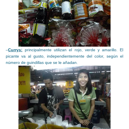
–
Currys:
principalmente utilizan el rojo, verde y amarillo. El
picante va al gusto, independientemente del color, según el
número de guindillas que se le añadan.