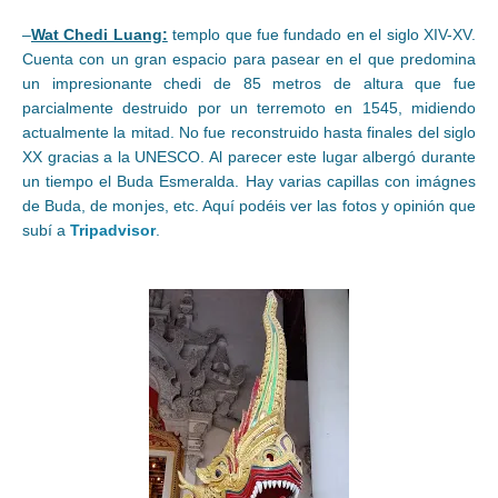
–
Wat Chedi Luang:
templo que fue fundado en el siglo XIV-XV.
Cuenta con un gran espacio para pasear en el que predomina
un impresionante chedi de 85 metros de altura que fue
parcialmente destruido por un terremoto en 1545, midiendo
actualmente la mitad. No fue reconstruido hasta finales del siglo
XX gracias a la UNESCO. Al parecer este lugar albergó durante
un tiempo el Buda Esmeralda. Hay varias capillas con imágnes
de Buda, de monjes, etc. Aquí podéis ver las fotos y opinión que
subí a
Tripadvisor
.