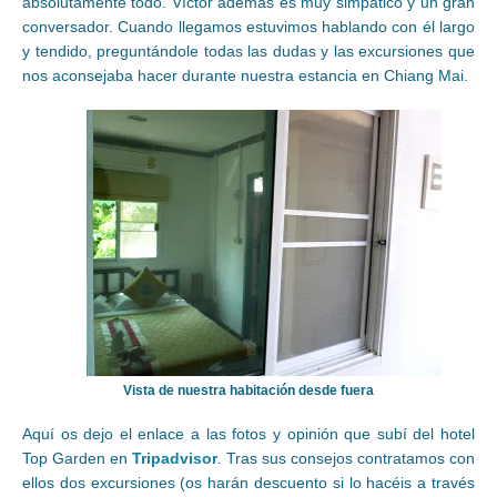
absolutamente todo. Víctor además es muy simpático y un gran
conversador. Cuando llegamos estuvimos hablando con él largo
y tendido, preguntándole todas las dudas y las excursiones que
nos aconsejaba hacer durante nuestra estancia en Chiang Mai.
Vista de nuestra habitación desde fuera
Aquí os dejo el enlace a las fotos y opinión que subí del hotel
Top Garden en
Tripadvisor
. Tras sus consejos contratamos con
ellos dos excursiones (os harán descuento si lo hacéis a través