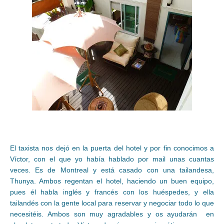
El taxista nos dejó en la puerta del hotel y por fin conocimos a
Víctor, con el que yo había hablado por mail unas cuantas
veces. Es de Montreal y está casado con una tailandesa,
Thunya. Ambos regentan el hotel, haciendo un buen equipo,
pues él habla inglés y francés con los huéspedes, y ella
tailandés con la gente local para reservar y negociar todo lo que
necesitéis. Ambos son muy agradables y os ayudarán en