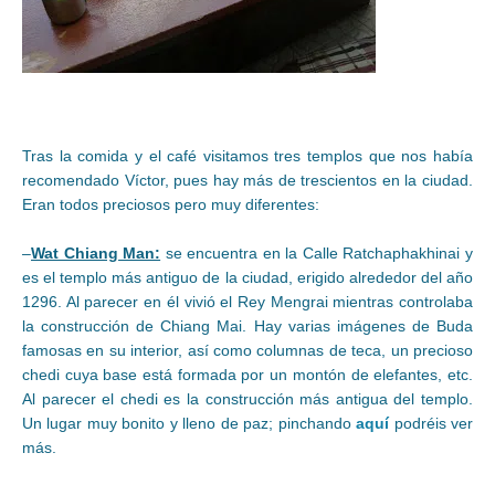
Tras la comida y el café visitamos tres templos que nos había
recomendado Víctor, pues hay más de trescientos en la ciudad.
Eran todos preciosos pero muy diferentes:
–
Wat Chiang Man:
se encuentra en la Calle Ratchaphakhinai y
es el templo más antiguo de la ciudad, erigido alrededor del año
1296. Al parecer en él vivió el Rey Mengrai mientras controlaba
la construcción de Chiang Mai. Hay varias imágenes de Buda
famosas en su interior, así como columnas de teca, un precioso
chedi cuya base está formada por un montón de elefantes, etc.
Al parecer el chedi es la construcción más antigua del templo.
Un lugar muy bonito y lleno de paz; pinchando
aquí
podréis ver
más.