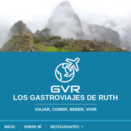
LOS GASTROVIAJES DE RUTH
VIAJAR, COMER, BEBER, VIVIR
INICIO
SOBRE MÍ
RESTAURANTES