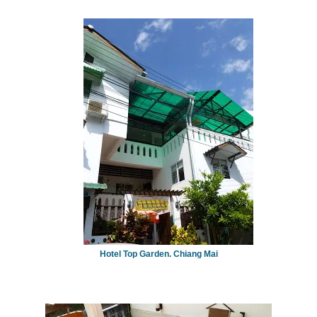
Hotel Top Garden. Chiang Mai