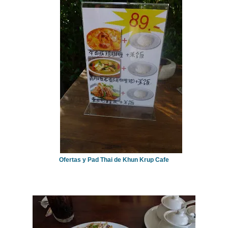
Ofertas y Pad Thai de Khun Krup Cafe