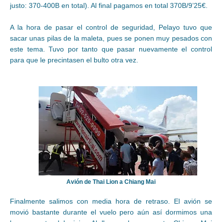
justo: 370-400B en total). Al final pagamos en total 370B/9’25€.
A la hora de pasar el control de seguridad, Pelayo tuvo que
sacar unas pilas de la maleta, pues se ponen muy pesados con
este tema. Tuvo por tanto que pasar nuevamente el control
para que le precintasen el bulto otra vez.
Avión de Thai Lion a Chiang Mai
Finalmente salimos con media hora de retraso. El avión se
movió bastante durante el vuelo pero aún así dormimos una