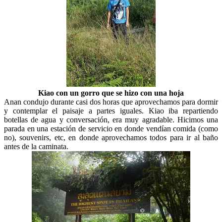
Kiao con un gorro que se hizo con una hoja
Anan condujo durante casi dos horas que aprovechamos para dormir
y contemplar el paisaje a partes iguales. Kiao iba repartiendo
botellas de agua y conversación, era muy agradable. Hicimos una
parada en una estación de servicio en donde vendían comida (como
no), souvenirs, etc, en donde aprovechamos todos para ir al baño
antes de la caminata.