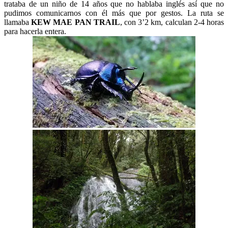
trataba de un niño de 14 años que no hablaba inglés así que no
pudimos comunicarnos con él más que por gestos. La ruta se
llamaba
KEW MAE PAN TRAIL
, con 3’2 km, calculan 2-4 horas
para hacerla entera.