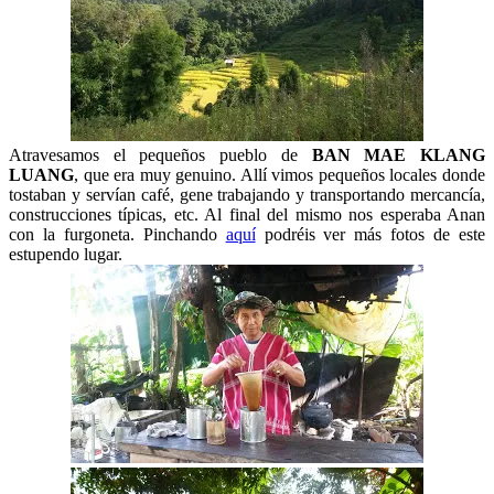
Atravesamos el pequeños pueblo de
BAN MAE KLANG
LUANG
, que era muy genuino. Allí vimos pequeños locales donde
tostaban y servían café, gene trabajando y transportando mercancía,
construcciones típicas, etc. Al final del mismo nos esperaba Anan
con la furgoneta. Pinchando
aquí
podréis ver más fotos de este
estupendo lugar.