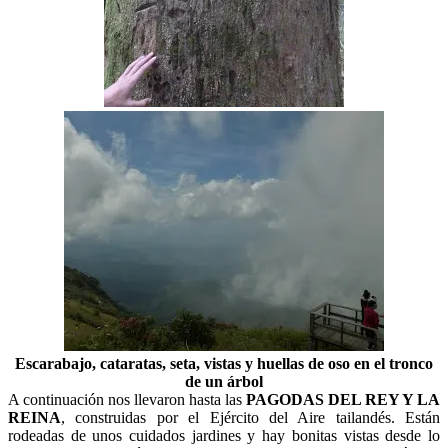
Escarabajo, cataratas, seta, vistas y huellas de oso en el tronco
de un árbol
A continuación nos llevaron hasta las
PAGODAS DEL REY Y LA
REINA
, construidas por el Ejército del Aire tailandés. Están
rodeadas de unos cuidados jardines y hay bonitas vistas desde lo