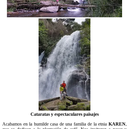
Cataratas y e
spectaculares paisajes
Acabamos en la humilde casa de una familia de la etnia
KAREN
,