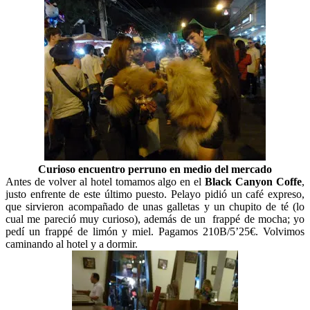
Curioso encuentro perruno en medio del mercado
Antes de volver al hotel tomamos algo en el
Black Canyon Coffe
,
justo enfrente de este último puesto. Pelayo pidió un café expreso,
que sirvieron acompañado de unas galletas y un chupito de té (lo
cual me pareció muy curioso), además de un frappé de mocha; yo
pedí un frappé de limón y miel. Pagamos 210B/5’25€. Volvimos
caminando al hotel y a dormir.