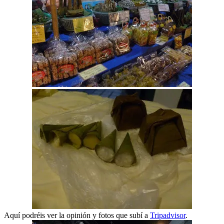
Aquí podréis ver la opinión y fotos que subí a
Tripadvisor
.