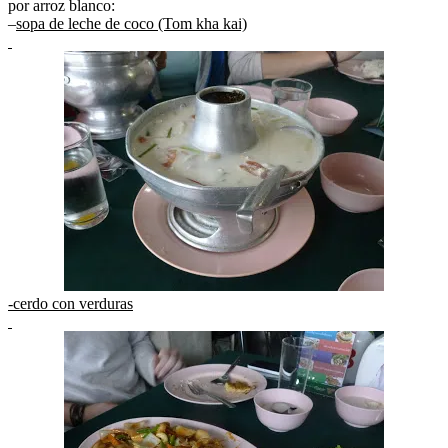
por arroz blanco:
–
sopa de leche de coco (Tom kha kai)
-cerdo con verduras