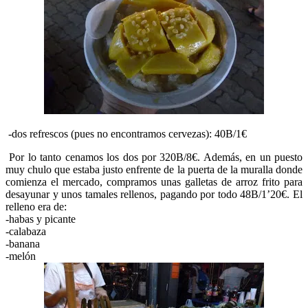
-dos refrescos (pues no encontramos cervezas): 40B/1€
Por lo tanto cenamos los dos por 320B/8€. Además, en un puesto
muy chulo que estaba justo enfrente de la puerta de la muralla donde
comienza el mercado, compramos unas galletas de arroz frito para
desayunar y unos tamales rellenos, pagando por todo 48B/1’20€. El
relleno era de:
-habas y picante
-calabaza
-banana
-melón