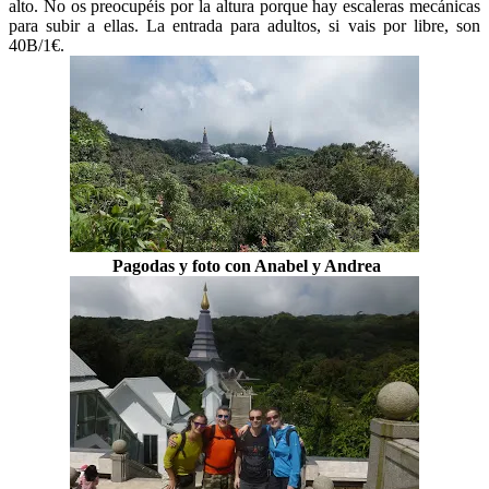
alto. No os preocupéis por la altura porque hay escaleras mecánicas
para subir a ellas. La entrada para adultos, si vais por libre, son
40B/1€.
Pagodas y foto con Anabel y Andrea