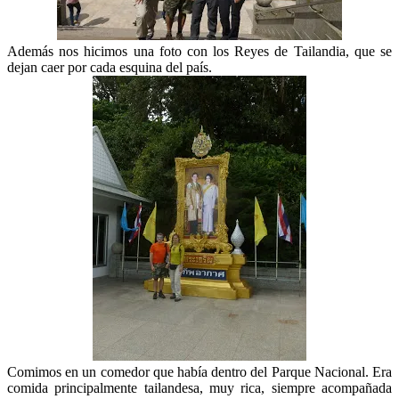
Además nos hicimos una foto con los Reyes de Tailandia, que se
dejan caer por cada esquina del país.
Comimos en un comedor que había dentro del Parque Nacional. Era
comida principalmente tailandesa, muy rica, siempre acompañada