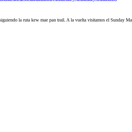
guiendo la ruta kew mae pan trail. A la vuelta visitamos el Sunday Ma