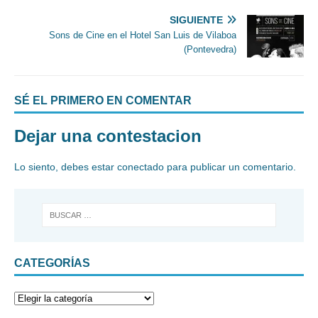
SIGUIENTE
Sons de Cine en el Hotel San Luis de Vilaboa
(Pontevedra)
SÉ EL PRIMERO EN COMENTAR
Dejar una contestacion
Lo siento, debes estar
conectado
para publicar un comentario.
CATEGORÍAS