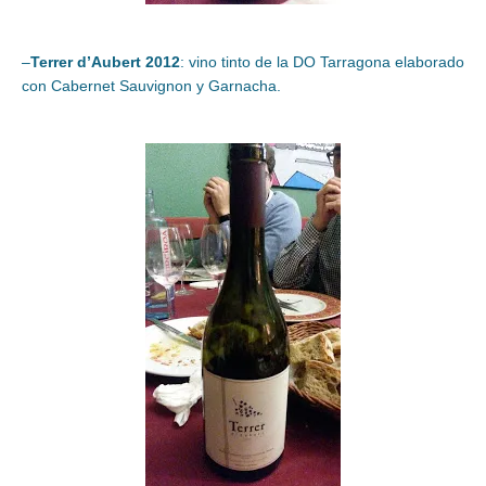
–
Terrer d’Aubert 2012
: vino tinto de la DO Tarragona elaborado
con Cabernet Sauvignon y Garnacha.