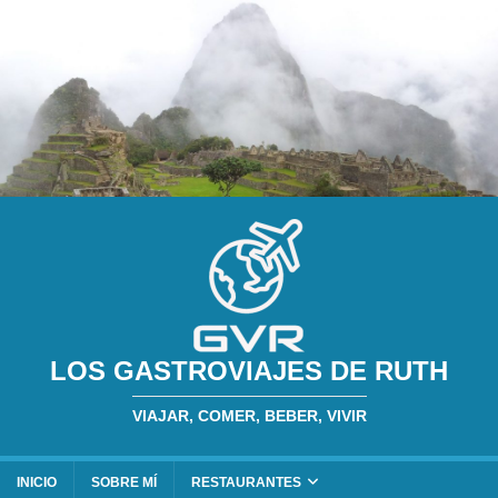
LOS GASTROVIAJES DE RUTH
VIAJAR, COMER, BEBER, VIVIR
INICIO
SOBRE MÍ
RESTAURANTES