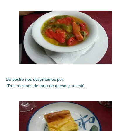
De postre nos decantamos por:
-Tres raciones de tarta de queso y un café.