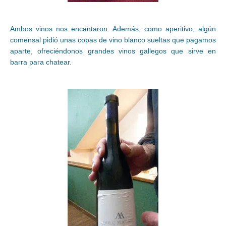
Ambos vinos nos encantaron. Además, como aperitivo, algún
comensal pidió unas copas de vino blanco sueltas que pagamos
aparte, ofreciéndonos grandes vinos gallegos que sirve en
barra para chatear.