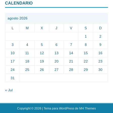
CALENDARIO
agosto 2026
L
M
X
J
V
S
D
1
2
3
4
5
6
7
8
9
10
11
12
13
14
15
16
17
18
19
20
21
22
23
24
25
26
27
28
29
30
31
« Jul
Copyright © 2026 | Tema para WordPress de
MH Themes