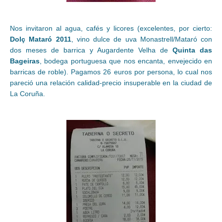
Nos invitaron al agua, cafés y licores (excelentes, por cierto:
Dolç Mataró 2011
, vino dulce de uva Monastrell/Mataró con
dos meses de barrica y Augardente Velha de
Quinta das
Bageiras
, bodega portuguesa que nos encanta, envejecido en
barricas de roble). Pagamos 26 euros por persona, lo cual nos
pareció una relación calidad-precio insuperable en la ciudad de
La Coruña.