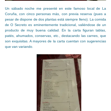
Un sábado noche me presenté en este famoso local de La
Coruña, con cinco personas más, con previa reserva (pues a
pesar de dispone de dos plantas está siempre lleno). La comida
de O Secreto es eminentemente tradicional, valiéndose de un
producto de muy buena calidad. En la carta figuran tablas,
patés, ahumados, conservas, etc., destacando las carnes, que
son exquisitas. A mayores de la carta cuentan con sugerencias
que van variando.