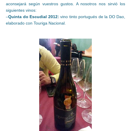
aconsejará según vuestros gustos. A nosotros nos sirvió los
siguientes vinos:
–
Quinta do Escudial 2012:
vino tinto portugués de la DO Dao,
elaborado con Touriga Nacional.