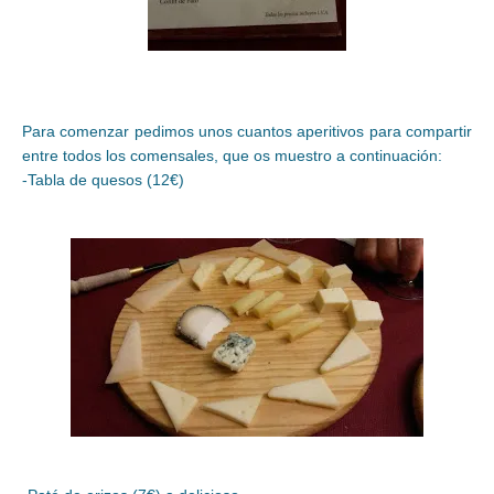
Para comenzar pedimos unos cuantos aperitivos para compartir
entre todos los comensales, que os muestro a continuación:
-Tabla de quesos (12€)