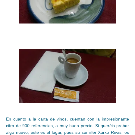
En cuanto a la carta de vinos, cuentan con la impresionante
cifra de 900 referencias, a muy buen precio. Si queréis probar
algo nuevo, éste es el lugar, pues su sumiller Xurxo Rivas, os