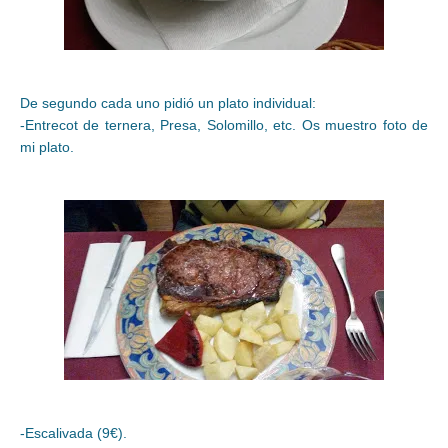
De segundo cada uno pidió un plato individual:
-Entrecot de ternera, Presa, Solomillo, etc. Os muestro foto de
mi plato.
-Escalivada (9€).