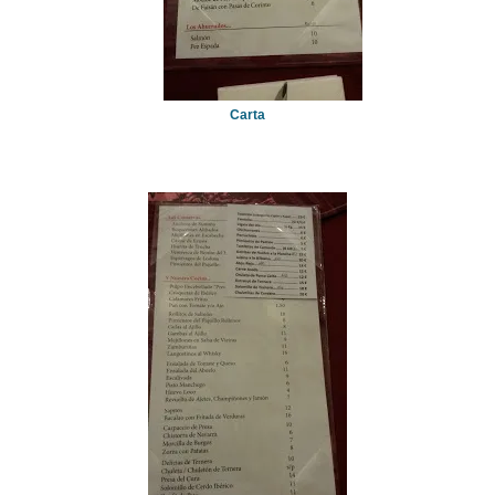
Carta