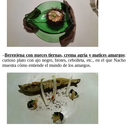
–
Berenjena con nueces tiernas, crema agria y matices amargos
:
curioso plato con ajo negro, brotes, cebolleta, etc., en el que Nacho
muestra cómo entiende el mundo de los amargos.