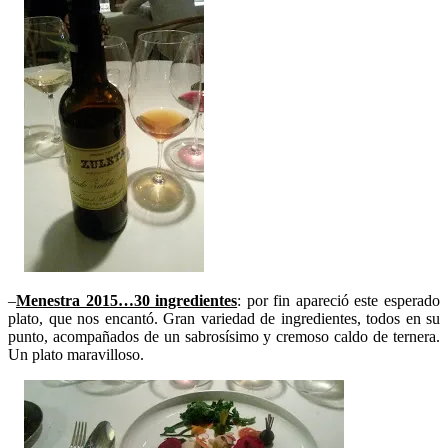
–
Menestra 2015…30 ingredientes
: por fin apareció este esperado
plato, que nos encantó. Gran variedad de ingredientes, todos en su
punto, acompañados de un sabrosísimo y cremoso caldo de ternera.
Un plato maravilloso.