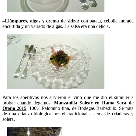
–
Llámpares, algas y crema de sidra:
con patata, cebolla morada
encurtida y un variado de algas. La salsa era una delicia.
Para los aperitivos nos sirvieron el vino que me dio el sumiller a
probar cuando llegamos,
Manzanilla Solear en Rama Saca de
Otoño 2015
, 100% Palomino fina, de Bodegas Barbadillo. Se trata
de una crianza biológica por el tradicional sistema de criaderas y
solera.