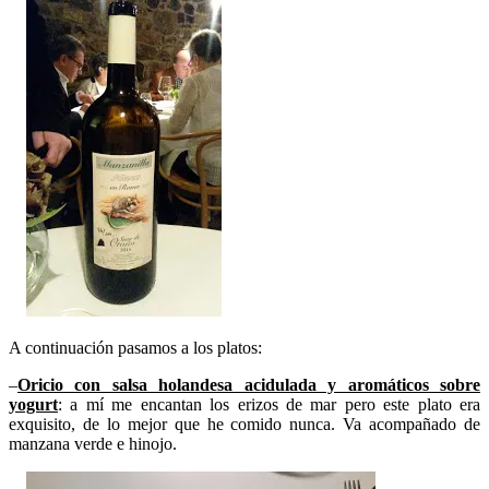
A continuación pasamos a los platos:
–
Oricio con salsa holandesa acidulada y aromáticos sobre
yogurt
: a mí me encantan los erizos de mar pero este plato era
exquisito, de lo mejor que he comido nunca. Va acompañado de
manzana verde e hinojo.