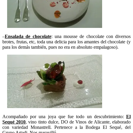
–
Ensalada de chocolate
: una mousse de chocolate con diversos
brotes, frutas, etc, toda una delicia para los amantes del chocolate (y
para los demás también, pues no era en absoluto empalagoso).
Acompañado por una joya que fue todo un descubrimiento:
El
Sequé 2010
, vino tinto dulce, DO de Vinos de Alicante, elaborado
con variedad Monastrell. Pertenece a la Bodega El Sequé, del
Grupo Artadi. Nos maravilló.