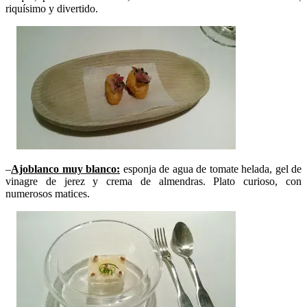
riquísimo y divertido.
–
Ajoblanco muy blanco:
esponja de agua de tomate helada, gel de
vinagre de jerez y crema de almendras. Plato curioso, con
numerosos matices.