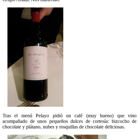
Tras el menú Pelayo pidió un café (muy bueno) que vino
acompañado de unos pequeños dulces de cortesía: bizcocho de
chocolate y plátano, nubes y rosquillas de chocolate deliciosas.