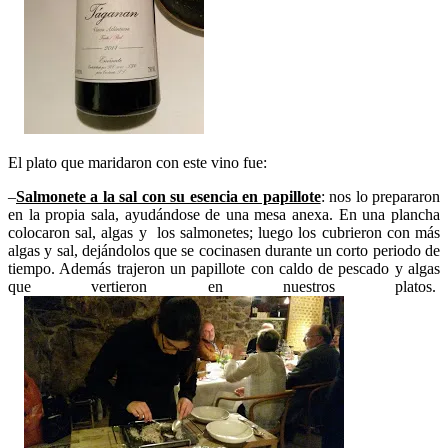
El plato que maridaron con este vino fue:
–
Salmonete a la sal con su esencia en papillote
: nos lo prepararon
en la propia sala, ayudándose de una mesa anexa. En una plancha
colocaron sal, algas y los salmonetes; luego los cubrieron con más
algas y sal, dejándolos que se cocinasen durante un corto periodo de
tiempo. Además trajeron un papillote con caldo de pescado y algas
que vertieron en nuestros platos.