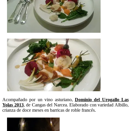
Acompañado por un vino asturiano,
Dominio del Urogallo Las
Yolas 2013
, de Cangas del Narcea. Elaborado con variedad Albillo,
crianza de doce meses en barricas de roble francés.