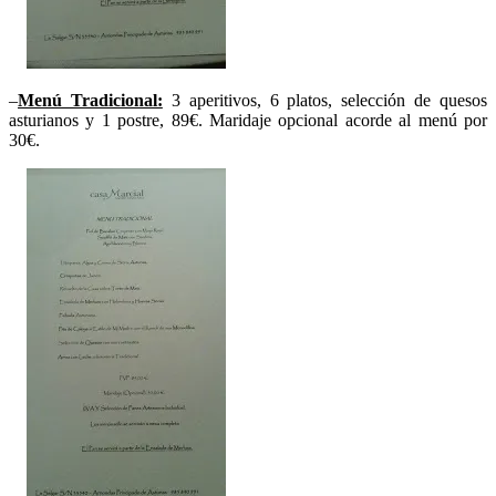
–
Menú Tradicional:
3 aperitivos, 6 platos, selección de quesos
asturianos y 1 postre, 89€. Maridaje opcional acorde al menú por
30€.