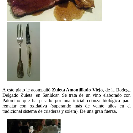
A este plato le acompañó
Zuleta Amontillado Viejo
, de la Bodega
Delgado Zuleta, en Sanlúcar. Se trata de un vino elaborado con
Palomino que ha pasado por una inicial crianza biológica para
rematar con oxidativa (superando más de veinte años en el
tradicional sistema de criaderas y solera). De una gran fuerza.