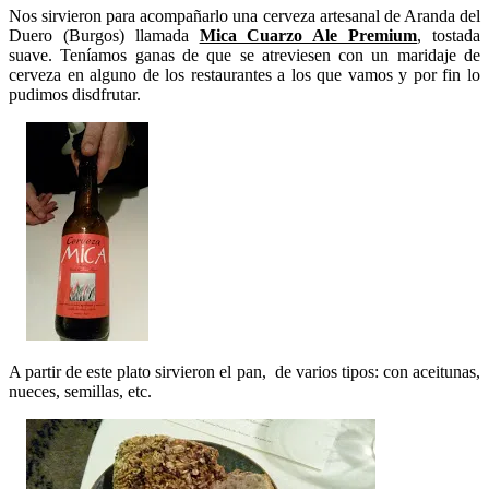
Nos sirvieron para acompañarlo una cerveza artesanal de Aranda del
Duero (Burgos) llamada
Mica Cuarzo Ale Premium
, tostada
suave. Teníamos ganas de que se atreviesen con un maridaje de
cerveza en alguno de los restaurantes a los que vamos y por fin lo
pudimos disdfrutar.
A partir de este plato sirvieron el pan, de varios tipos: con aceitunas,
nueces, semillas, etc.