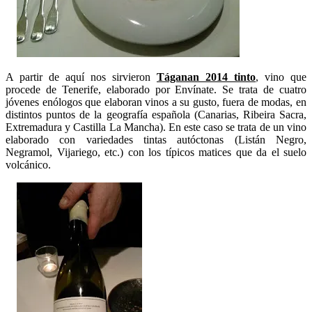
A partir de aquí nos sirvieron
Táganan 2014 tinto
, vino que
procede de Tenerife, elaborado por Envínate. Se trata de cuatro
jóvenes enólogos que elaboran vinos a su gusto, fuera de modas, en
distintos puntos de la geografía española (Canarias, Ribeira Sacra,
Extremadura y Castilla La Mancha). En este caso se trata de un vino
elaborado con variedades tintas autóctonas (Listán Negro,
Negramol, Vijariego, etc.) con los típicos matices que da el suelo
volcánico.