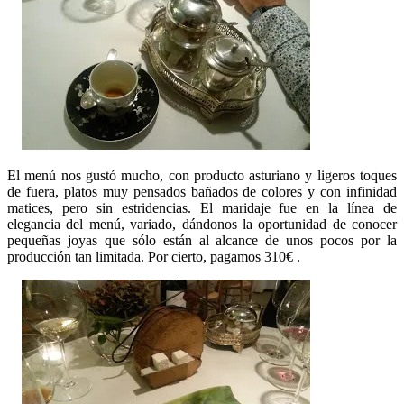
El menú nos gustó mucho, con producto asturiano y ligeros toques
de fuera, platos muy pensados bañados de colores y con infinidad
matices, pero sin estridencias. El maridaje fue en la línea de
elegancia del menú, variado, dándonos la oportunidad de conocer
pequeñas joyas que sólo están al alcance de unos pocos por la
producción tan limitada. Por cierto, pagamos 310€ .