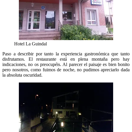
Hotel La Guindal
Paso a describir por tanto la experiencia gastronómica que tanto
disfrutamos. El restaurante está en plena montaña pero hay
indicaciones, no os preocupéis. Al parecer el paisaje es bien bonito
pero nosotros, como fuimos de noche, no pudimos apreciarlo dada
la absoluta oscuridad.