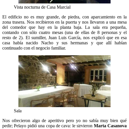
Vista nocturna de Casa Marcial
El edificio no es muy grande, de piedra, con aparcamiento en la
zona trasera. Nos recibieron en la puerta y nos llevaron a una mesa
del comedor que hay en la planta baja. La sala era pequeña,
contando con sólo cuatro mesas (una de ellas de 8 personas y el
resto de 2). El sumiller, Juan Luis García, nos explicó que en esa
casa había nacido Nacho y sus hermanas y que allí habían
continuado con el negocio familiar.
Sala
Nos ofrecieron algo de aperitivo pero yo no sabía muy bien qué
pedir; Pelayo pidió una copa de cava: le sirvieron
Marta Casanova