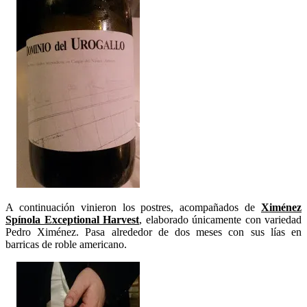
A continuación vinieron los postres, acompañados de
Ximénez
Spínola Exceptional Harvest
, elaborado únicamente con variedad
Pedro Ximénez. Pasa alrededor de dos meses con sus lías en
barricas de roble americano.