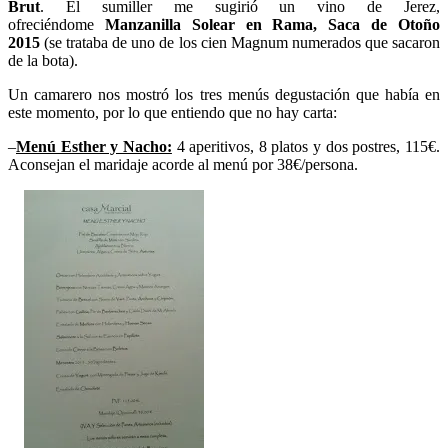
Brut
. El sumiller me sugirió un vino de Jerez,
ofreciéndome
Manzanilla Solear en Rama, Saca de Otoño
2015
(se trataba de uno de los cien Magnum numerados que sacaron
de la bota).
Un camarero nos mostró los tres menús degustación que había en
este momento, por lo que entiendo que no hay carta:
–
Menú Esther y Nacho:
4 aperitivos, 8 platos y dos postres, 115€.
Aconsejan el maridaje acorde al menú por 38€/persona.