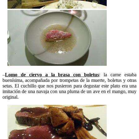
–
Lomo de ciervo a la brasa con boletus
: la carne estaba
buenísima, acompañada por trompetas de la muerte, boletus y otras
setas. El cuchillo que nos pusieron para degustar este plato era una
imitación de una navaja con una pluma de un ave en el mango, muy
original.