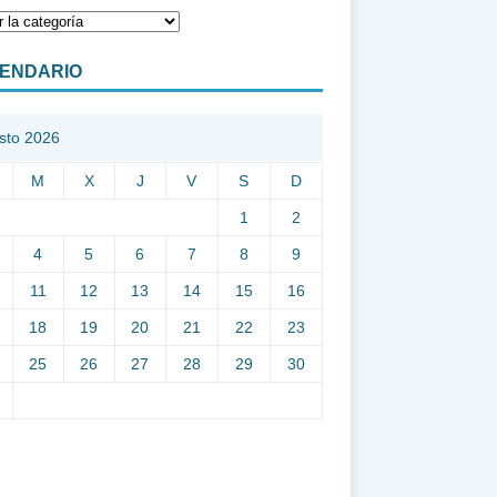
ENDARIO
sto 2026
M
X
J
V
S
D
1
2
4
5
6
7
8
9
11
12
13
14
15
16
18
19
20
21
22
23
25
26
27
28
29
30