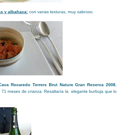
s y albahaca:
con varias texturas, muy sabroso.
Cava Recaredo Terrers Brut Nature Gran Reserva 2008
,
 71 meses de crianza. Resaltaría la elegante burbuja que lo