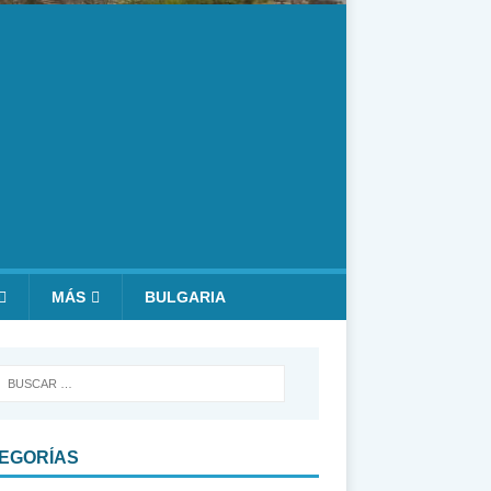
MÁS
BULGARIA
EGORÍAS