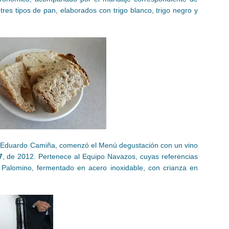
tres tipos de pan, elaborados con trigo blanco, trigo negro y
ca, Eduardo Camiña, comenzó el Menú degustación con un vino
7
, de 2012. Pertenece al Equipo Navazos, cuyas referencias
Palomino, fermentado en acero inoxidable, con crianza en