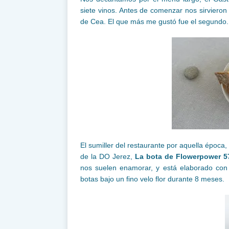
siete vinos. Antes de comenzar nos sirvieron 
de Cea. El que más me gustó fue el segundo.
El sumiller del restaurante por aquella épo
de la DO Jerez,
La bota de Flowerpower 5
nos suelen enamorar, y está elaborado con 
botas bajo un fino velo flor durante 8 meses.