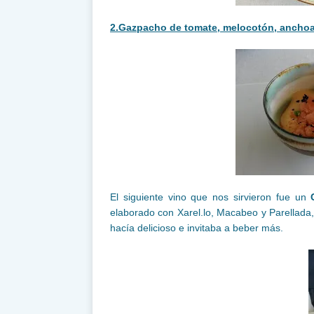
2.
Gazpacho de tomate, melocotón, anchoa
El siguiente vino que nos sirvieron fue un
elaborado con Xarel.lo, Macabeo y Parellada,
hacía delicioso e invitaba a beber más.