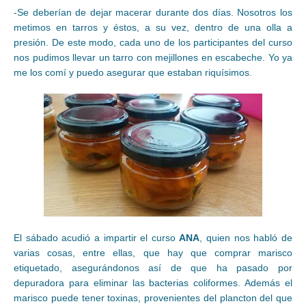
-Se deberían de dejar macerar durante dos días. Nosotros los
metimos en tarros y éstos, a su vez, dentro de una olla a
presión. De este modo, cada uno de los participantes del curso
nos pudimos llevar un tarro con mejillones en escabeche. Yo ya
me los comí y puedo asegurar que estaban riquísimos.
El sábado acudió a impartir el curso
ANA
, quien nos habló de
varias cosas, entre ellas, que hay que comprar marisco
etiquetado, asegurándonos así de que ha pasado por
depuradora para eliminar las bacterias coliformes. Además el
marisco puede tener toxinas, provenientes del plancton del que