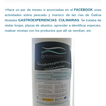
+Hace un par de meses vi anunciadas en el
FACEBOOK
unas
actividades sobre pescado y marisco de las rías de Galicia
tituladas
GASTROEXPERIENCIAS CULINARIAS
. Se trataba de
visitar lonjas, plazas de abastos, aprender a identificar especies,
realizar recetas con los productos que allí se vendían, etc.