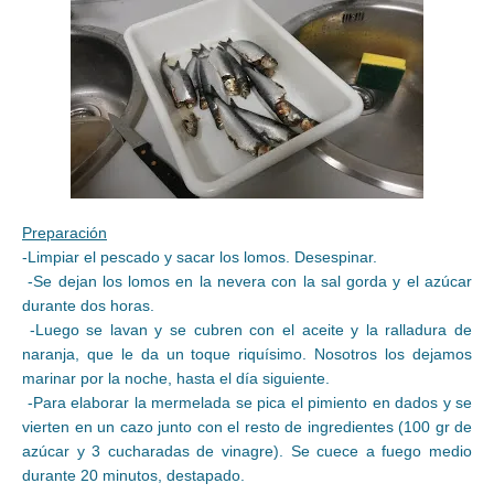
Preparación
-Limpiar el pescado y sacar los lomos. Desespinar.
-Se dejan los lomos en la nevera con la sal gorda y el azúcar
durante dos horas.
-Luego se lavan y se cubren con el aceite y la ralladura de
naranja, que le da un toque riquísimo. Nosotros los dejamos
marinar por la noche, hasta el día siguiente.
-Para elaborar la mermelada se pica el pimiento en dados y se
vierten en un cazo junto con el resto de ingredientes (100 gr de
azúcar y 3 cucharadas de vinagre). Se cuece a fuego medio
durante 20 minutos, destapado.