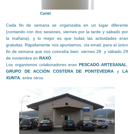
Cartel
Cada fin de semana se organizaba en un lugar diferente
(contando con dos sesiones, viernes por la tarde y sábado por
la mañana), y lo mejor es que todas las actividades eran
gratuitas. Rápidamente nos apuntamos, vía email, para el único
fin de semana que nos coincidía bien: viernes 28 y sábado 29
de noviembre en
RAXÓ
.
Los organismos colaboradores eran
PESCADO ARTESANAL
,
GRUPO DE ACCIÓN COSTERA DE PONTEVEDRA
y
LA
XUNTA
, entre otros.