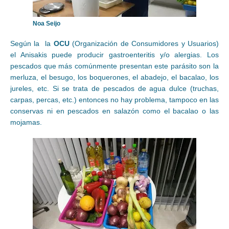
Noa Seijo
Según la la
OCU
(Organización de Consumidores y Usuarios)
el Anisakis puede producir gastroenteritis y/o alergias. Los
pescados que más comúnmente presentan este parásito son la
merluza, el besugo, los boquerones, el abadejo, el bacalao, los
jureles, etc. Si se trata de pescados de agua dulce (truchas,
carpas, percas, etc.) entonces no hay problema, tampoco en las
conservas ni en pescados en salazón como el bacalao o las
mojamas.