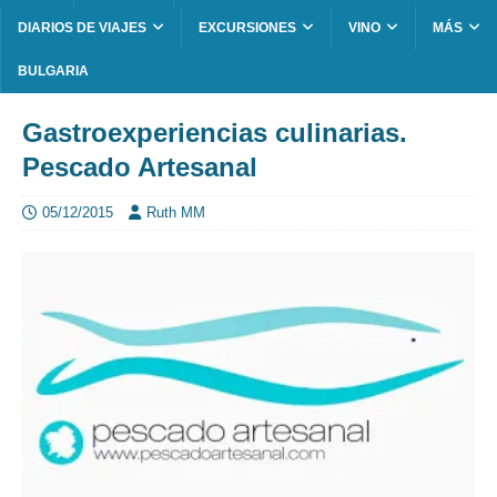
DIARIOS DE VIAJES
EXCURSIONES
VINO
MÁS
BULGARIA
Gastroexperiencias culinarias.
Pescado Artesanal
05/12/2015
Ruth MM