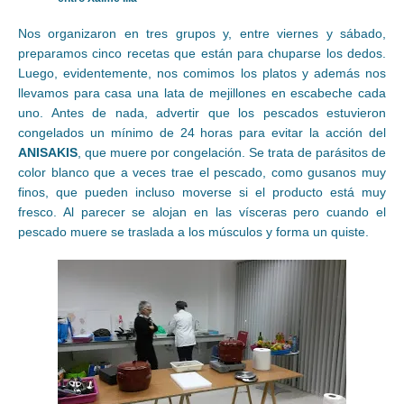
Nos organizaron en tres grupos y, entre viernes y sábado,
preparamos cinco recetas que están para chuparse los dedos.
Luego, evidentemente, nos comimos los platos y además nos
llevamos para casa una lata de mejillones en escabeche cada
uno. Antes de nada, advertir que los pescados estuvieron
congelados un mínimo de 24 horas para evitar la acción del
ANISAKIS
, que muere por congelación. Se trata de parásitos de
color blanco que a veces trae el pescado, como gusanos muy
finos, que pueden incluso moverse si el producto está muy
fresco. Al parecer se alojan en las vísceras pero cuando el
pescado muere se traslada a los músculos y forma un quiste.