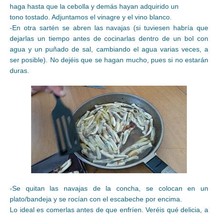
haga hasta que la cebolla y demás hayan adquirido un
tono tostado. Adjuntamos el vinagre y el vino blanco.
-En otra sartén se abren las navajas (si tuviesen habría que
dejarlas un tiempo antes de cocinarlas dentro de un bol con
agua y un puñado de sal, cambiando el agua varias veces, a
ser posible). No dejéis que se hagan mucho, pues si no estarán
duras.
-Se quitan las navajas de la concha, se colocan en un
plato/bandeja y se rocían con el escabeche por encima.
Lo ideal es comerlas antes de que enfríen. Veréis qué delicia, a