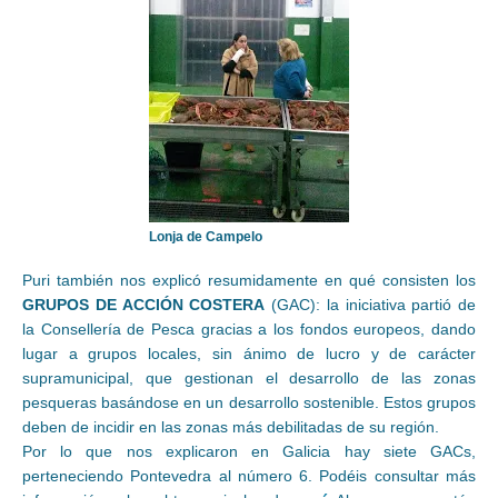
Lonja de Campelo
Puri también nos explicó resumidamente en qué consisten los
GRUPOS DE ACCIÓN COSTERA
(GAC): la iniciativa partió de
la Consellería de Pesca gracias a los fondos europeos, dando
lugar a grupos locales, sin ánimo de lucro y de carácter
supramunicipal, que gestionan el desarrollo de las zonas
pesqueras basándose en un desarrollo sostenible. Estos grupos
deben de incidir en las zonas más debilitadas de su región.
Por lo que nos explicaron en Galicia hay siete GACs,
perteneciendo Pontevedra al número 6. Podéis consultar más