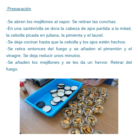
Preparación
-Se abren los mejillones al vapor. Se retiran las conchas.
-En una sartén/olla se dora la cabeza de ajos partida a la mitad,
la cebolla picada en juliana, la pimienta y el laurel.
-Se deja cocinar hasta que la cebolla y los ajos estén hechos.
-Se retira entonces del fuego y se añaden el pimentón y el
vinagre. Se deja reducir unos minutos.
-Se añaden los mejillones y se les da un hervor. Retirar del
fuego.