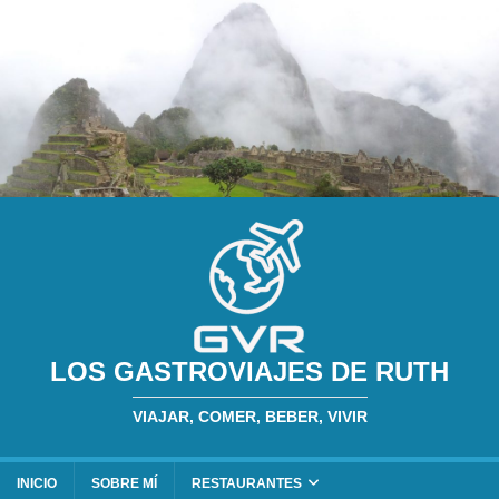
LOS GASTROVIAJES DE RUTH
VIAJAR, COMER, BEBER, VIVIR
INICIO
SOBRE MÍ
RESTAURANTES