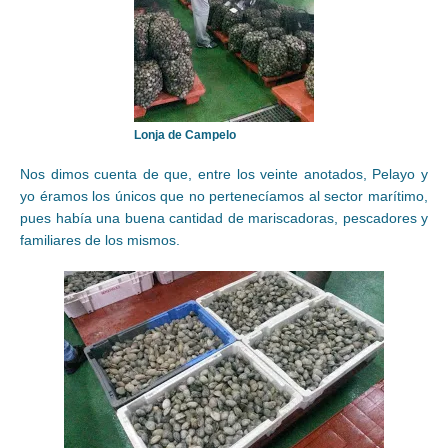
Lonja de Campelo
Nos dimos cuenta de que, entre los veinte anotados, Pelayo y
yo éramos los únicos que no pertenecíamos al sector marítimo,
pues había una buena cantidad de mariscadoras, pescadores y
familiares de los mismos.