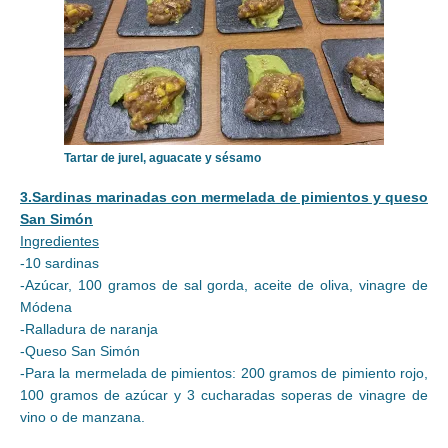
Tartar de jurel, aguacate y sésamo
3.Sardinas marinadas con mermelada de pimientos y queso
San Simón
Ingredientes
-10 sardinas
-Azúcar, 100 gramos de sal gorda, aceite de oliva, vinagre de
Módena
-Ralladura de naranja
-Queso San Simón
-Para la mermelada de pimientos: 200 gramos de pimiento rojo,
100 gramos de azúcar y 3 cucharadas soperas de vinagre de
vino o de manzana.