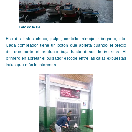
Foto de la ría
Ese día había choco, pulpo, centollo, almeja, lubrigante, etc.
Cada comprador tiene un botón que aprieta cuando el precio
del que parte el producto baja hasta donde le interesa. El
primero en apretar el pulsador escoge entre las cajas expuestas
la/las que más le interesen.