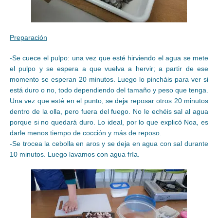
Preparación
-Se cuece el pulpo: una vez que esté hirviendo el agua se mete
el pulpo y se espera a que vuelva a hervir; a partir de ese
momento se esperan 20 minutos. Luego lo pincháis para ver si
está duro o no, todo dependiendo del tamaño y peso que tenga.
Una vez que esté en el punto, se deja reposar otros 20 minutos
dentro de la olla, pero fuera del fuego. No le echéis sal al agua
porque si no quedará duro. Lo ideal, por lo que explicó Noa, es
darle menos tiempo de cocción y más de reposo.
-Se trocea la cebolla en aros y se deja en agua con sal durante
10 minutos. Luego lavamos con agua fría.