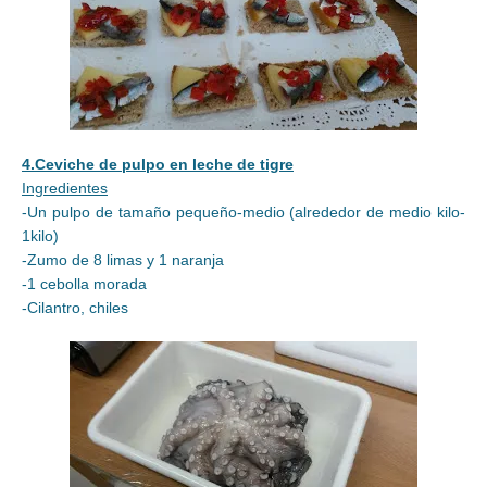
4.Ceviche de pulpo en leche de tigre
Ingredientes
-Un pulpo de tamaño pequeño-medio (alrededor de medio kilo-
1kilo)
-Zumo de 8 limas y 1 naranja
-1 cebolla morada
-Cilantro, chiles