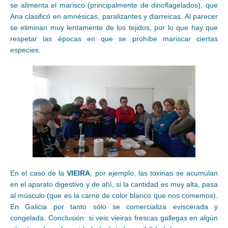
se alimenta el marisco (principalmente de dinoflagelados), que
Ana clasificó en amnésicas, paralizantes y diarreicas. Al parecer
se eliminan muy lentamente de los tejidos, por lo que hay que
respetar las épocas en que se prohíbe mariscar ciertas
especies.
En el caso de la
VIEIRA
, por ejemplo, las toxinas se acumulan
en el aparato digestivo y de ahí, si la cantidad es muy alta, pasa
al músculo (que es la carne de color blanco que nos comemos).
En Galicia por tanto sólo se comercializa eviscerada y
congelada. Conclusión: si veis vieiras frescas gallegas en algún