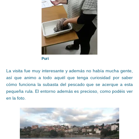
Puri
La visita fue muy interesante y además no había mucha gente,
así que animo a todo aquél que tenga curiosidad por saber
cómo funciona la subasta del pescado que se acerque a esta
pequeña rula. El entorno además es precioso, como podéis ver
en la foto.