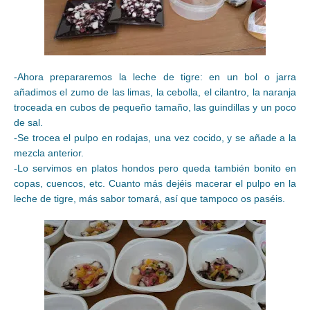
-Ahora prepararemos la leche de tigre: en un bol o jarra
añadimos el zumo de las limas, la cebolla, el cilantro, la naranja
troceada en cubos de pequeño tamaño, las guindillas y un poco
de sal.
-Se trocea el pulpo en rodajas, una vez cocido, y se añade a la
mezcla anterior.
-Lo servimos en platos hondos pero queda también bonito en
copas, cuencos, etc. Cuanto más dejéis macerar el pulpo en la
leche de tigre, más sabor tomará, así que tampoco os paséis.