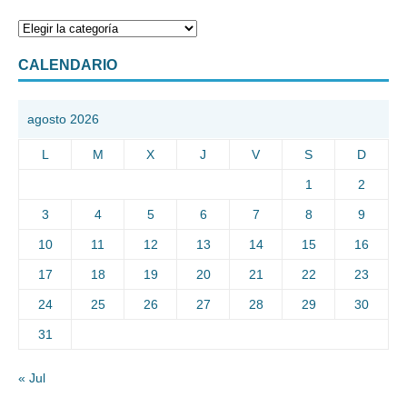
CALENDARIO
agosto 2026
L
M
X
J
V
S
D
1
2
3
4
5
6
7
8
9
10
11
12
13
14
15
16
17
18
19
20
21
22
23
24
25
26
27
28
29
30
31
« Jul