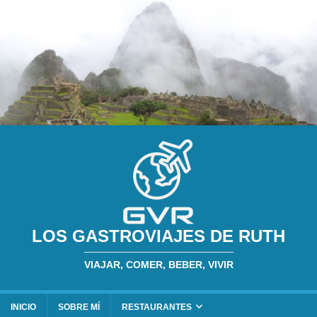
LOS GASTROVIAJES DE RUTH
VIAJAR, COMER, BEBER, VIVIR
INICIO
SOBRE MÍ
RESTAURANTES