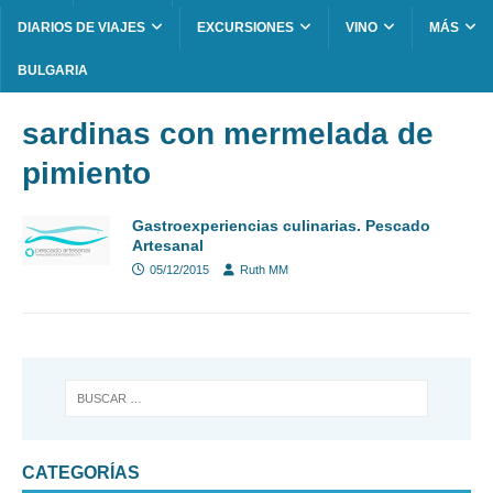
DIARIOS DE VIAJES
EXCURSIONES
VINO
MÁS
BULGARIA
sardinas con mermelada de
pimiento
Gastroexperiencias culinarias. Pescado
Artesanal
05/12/2015
Ruth MM
CATEGORÍAS