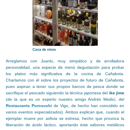
Cava de vinos
Arreglamos con Juanlu, muy simpático y de arrolladora
personalidad, una especie de menú degustación para probar
los platos más significativa de la cocina de Cañabota.
Charlamos con él sobre los proyectos de futuro de Cañabota,
pues aspiran a tener sus propios barcos de pesca donde se
sacrifique el pescado siguiendo la técnica japonesa del
ike jime
(de la que es un experto nuestro amigo Andrés Medici, del
Restaurante Purosushi
de Vigo, de hecho han coincidido en
varios eventos especializados). Ambos explican que, cuando el
ejemplar muere por asfixia se estresa, hecho que provoca la
liberación de ácido láctico, aportando éste sabores metálicos