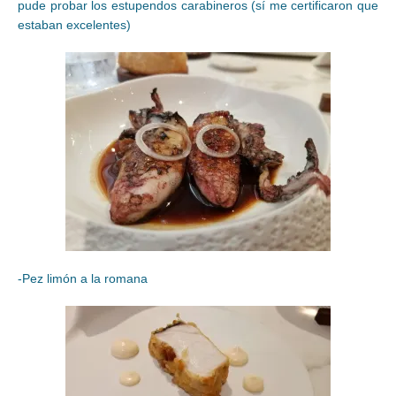
pude probar los estupendos carabineros (sí me certificaron que
estaban excelentes)
-Pez limón a la romana