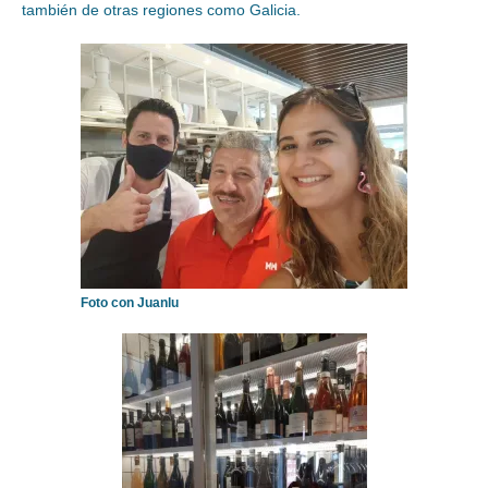
también de otras regiones como Galicia.
Foto con Juanlu