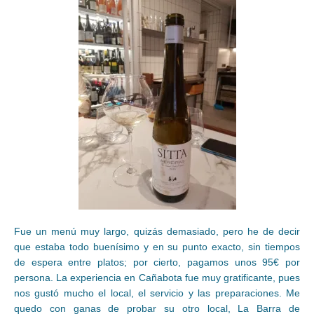
Fue un menú muy largo, quizás demasiado, pero he de decir
que estaba todo buenísimo y en su punto exacto, sin tiempos
de espera entre platos; por cierto, pagamos unos 95€ por
persona. La experiencia en Cañabota fue muy gratificante, pues
nos gustó mucho el local, el servicio y las preparaciones. Me
quedo con ganas de probar su otro local, La Barra de