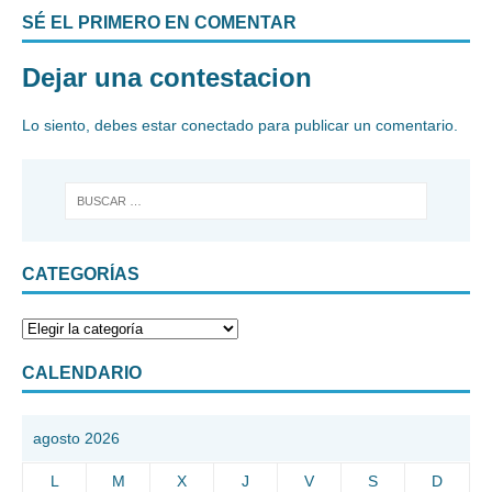
SÉ EL PRIMERO EN COMENTAR
Dejar una contestacion
Lo siento, debes estar
conectado
para publicar un comentario.
CATEGORÍAS
CALENDARIO
agosto 2026
L
M
X
J
V
S
D