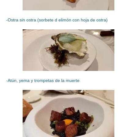
-Ostra sin ostra (sorbete d elimón con hoja de ostra)
-Atún, yema y trompetas de la muerte