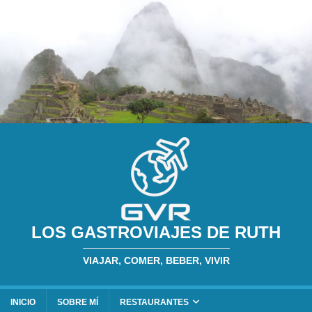
LOS GASTROVIAJES DE RUTH
VIAJAR, COMER, BEBER, VIVIR
INICIO
SOBRE MÍ
RESTAURANTES