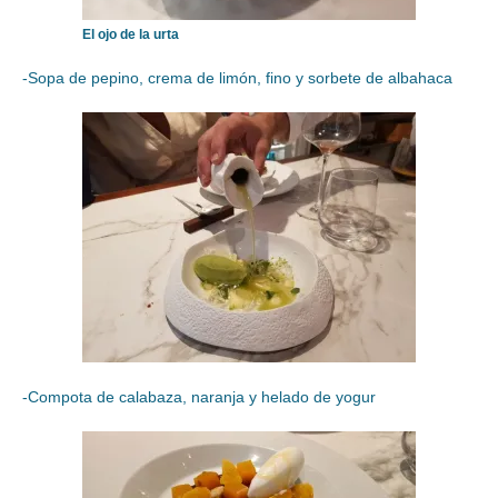
El ojo de la urta
-Sopa de pepino, crema de limón, fino y sorbete de albahaca
-Compota de calabaza, naranja y helado de yogur