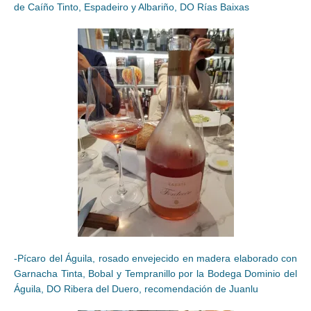
de Caíño Tinto, Espadeiro y Albariño, DO Rías Baixas
-Pícaro del Águila, rosado envejecido en madera elaborado con
Garnacha Tinta, Bobal y Tempranillo por la Bodega Dominio del
Águila, DO Ribera del Duero, recomendación de Juanlu