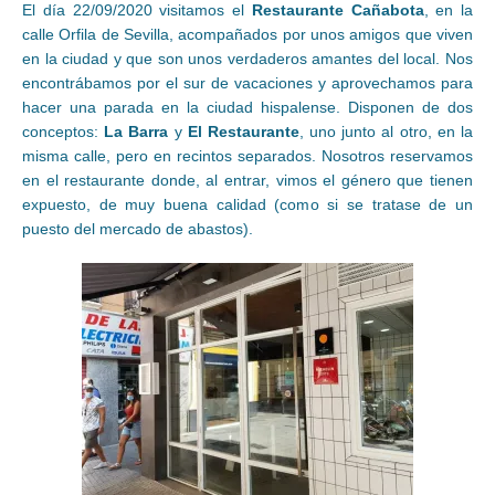
El día 22/09/2020 visitamos el
Restaurante Cañabota
, en la
calle Orfila de Sevilla, acompañados por unos amigos que viven
en la ciudad y que son unos verdaderos amantes del local. Nos
encontrábamos por el sur de vacaciones y aprovechamos para
hacer una parada en la ciudad hispalense. Disponen de dos
conceptos:
La Barra
y
El Restaurante
, uno junto al otro, en la
misma calle, pero en recintos separados. Nosotros reservamos
en el restaurante donde, al entrar, vimos el género que tienen
expuesto, de muy buena calidad (como si se tratase de un
puesto del mercado de abastos).