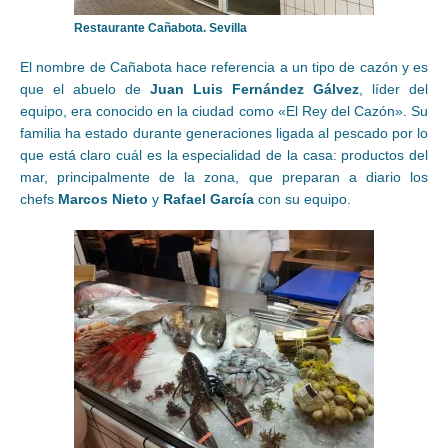
Restaurante Cañabota. Sevilla
El nombre de Cañabota hace referencia a un tipo de cazón y es
que el abuelo de
Juan Luis Fernández Gálvez
, líder del
equipo, era conocido en la ciudad como «El Rey del Cazón». Su
familia ha estado durante generaciones ligada al pescado por lo
que está claro cuál es la especialidad de la casa: productos del
mar, principalmente de la zona, que preparan a diario los
chefs
Marcos Nieto
y
Rafael García
con su equipo.