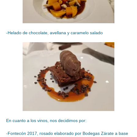
-Helado de chocolate, avellana y caramelo salado
En cuanto a los vinos, nos decidimos por:
-Fontecón 2017, rosado elaborado por Bodegas Zárate a base