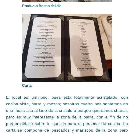
Producto fresco del día
Carta
El local es luminoso, pues está totalmente acristalado, con
cocina vista, barra y mesas; nosotros cuatro nos sentamos en
una mesa alta al lado de la cristalera porque queríamos charlar,
pero es muy interesante la zona de la barra, con el fin de no
perder detalle sobre lo que prepara el personal de cocina. La
carta se compone de pescados y mariscos de la zona pero