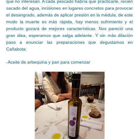
que no interesan. A cada pescado habría que practicarle, recién
sacado del agua, incisiones en lugares concretos para provocar
el desangrado, además de aplicar presión en la médula, de este
modo la muerte es más rápida, hay menos sufrimiento y el
producto gozará de mejores características. Nos pareció una
gran idea, esperamos que salga adelante. Y sin más dilación
paso a enunciar las preparaciones que degustamos en
Cañabota:
-Aceite de arbequina y pan para comenzar