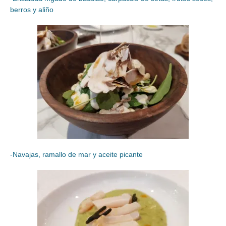
berros y aliño
-Navajas, ramallo de mar y aceite picante