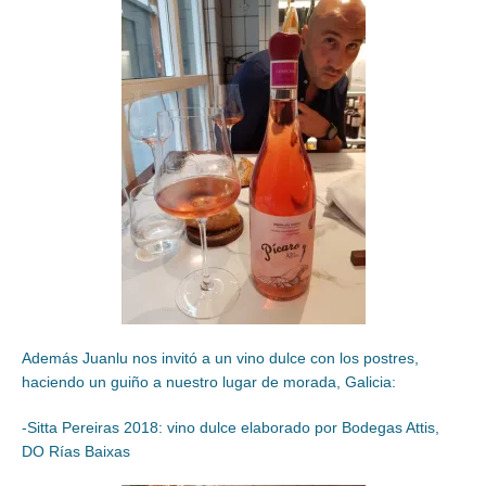
Además Juanlu nos invitó a un vino dulce con los postres,
haciendo un guiño a nuestro lugar de morada, Galicia:
-Sitta Pereiras 2018: vino dulce elaborado por Bodegas Attis,
DO Rías Baixas