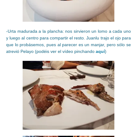
-Urta madurada a la plancha: nos sirvieron un lomo a cada uno
y luego al centro para compartir el resto. Juanlu trajo el ojo para
que lo probásemos, pues al parecer es un manjar, pero sólo se
atrevió Pelayo (podéis ver el vídeo pinchando
aquí
)