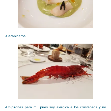
-Carabineros
-Chipirones para mí, pues soy alérgica a los crustáceos y no