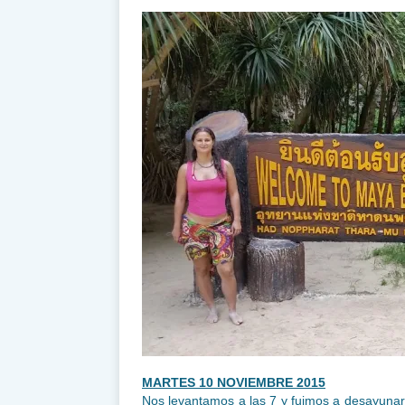
MARTES 10 NOVIEMBRE 2015
Nos levantamos a las 7 y fuimos a desayunar