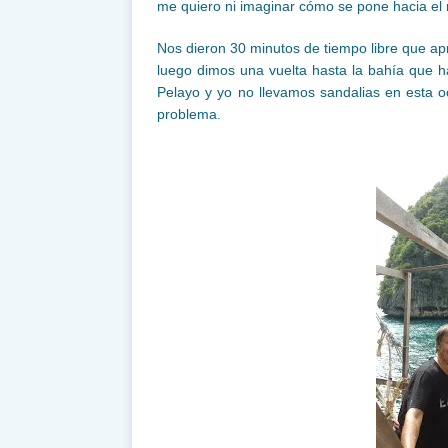
me quiero ni imaginar cómo se pone hacia e
Nos dieron 30 minutos de tiempo libre que ap
luego dimos una vuelta hasta la bahía que h
Pelayo y yo no llevamos sandalias en esta o
problema.