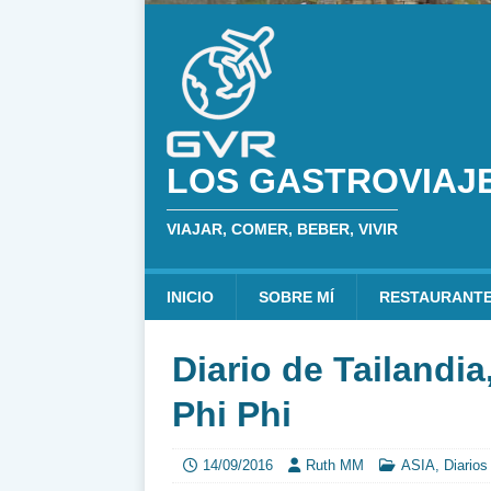
LOS GASTROVIAJ
VIAJAR, COMER, BEBER, VIVIR
INICIO
SOBRE MÍ
RESTAURANT
Diario de Tailandia
Phi Phi
14/09/2016
Ruth MM
ASIA
,
Diarios