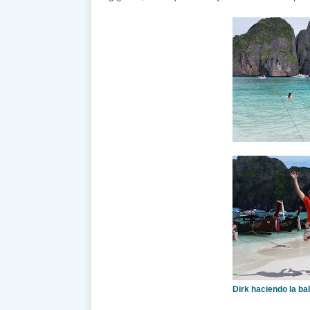
Dirk haciendo la ba