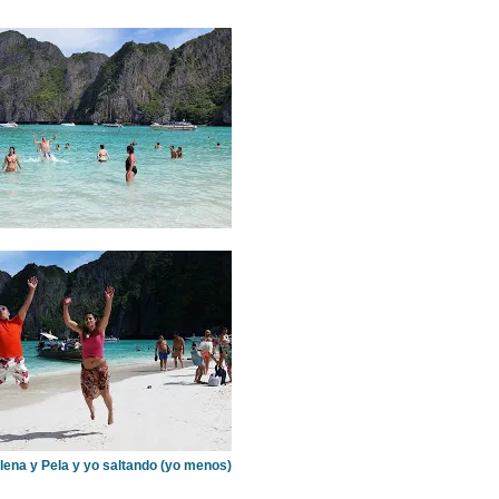
llena y Pela y yo saltando (yo menos)