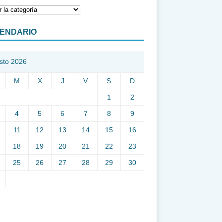
ENDARIO
sto 2026
M
X
J
V
S
D
1
2
4
5
6
7
8
9
11
12
13
14
15
16
18
19
20
21
22
23
25
26
27
28
29
30