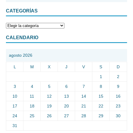
CATEGORÍAS
CALENDARIO
agosto 2026
L
M
X
J
V
S
D
1
2
3
4
5
6
7
8
9
10
11
12
13
14
15
16
17
18
19
20
21
22
23
24
25
26
27
28
29
30
31