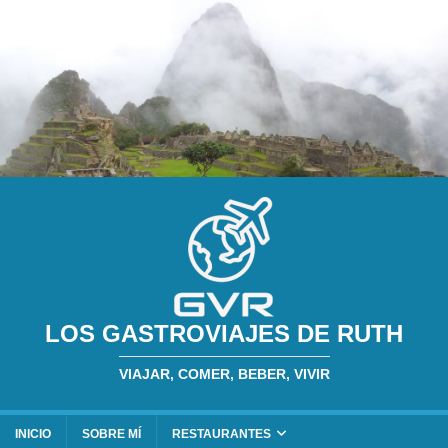
LOS GASTROVIAJES DE RUTH
VIAJAR, COMER, BEBER, VIVIR
INICIO
SOBRE MÍ
RESTAURANTES