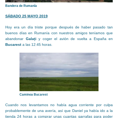
Bandera de Rumanía
S
ÁBADO 25 MAYO 2019
Hoy era un día triste porque después de haber pasado tan
buenos días en Rumanía con nuestros amigos teníamos que
abandonar
Galați
y coger el avión de vuelta a España en
Bucarest
a las 12:45 horas.
Caminoa Bucarest
Cuando nos levantamos no había agua corriente por culpa
probablemente de una avería, así que Daniel ya había ido a la
tienda 24 horas a comprar unas cuantas garrafas para poder