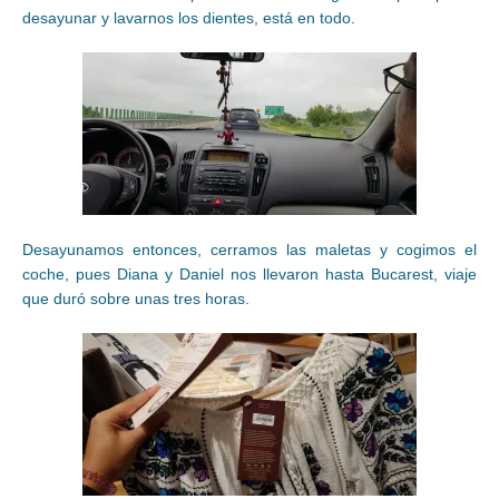
desayunar y lavarnos los dientes, está en todo.
Desayunamos entonces, cerramos las maletas y cogimos el
coche, pues Diana y Daniel nos llevaron hasta Bucarest, viaje
que duró sobre unas tres horas.