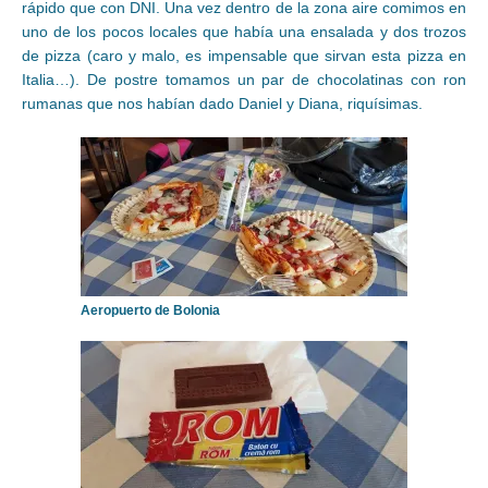
rápido que con DNI. Una vez dentro de la zona aire comimos en
uno de los pocos locales que había una ensalada y dos trozos
de pizza (caro y malo, es impensable que sirvan esta pizza en
Italia…). De postre tomamos un par de chocolatinas con ron
rumanas que nos habían dado Daniel y Diana, riquísimas.
Aeropuerto de Bolonia