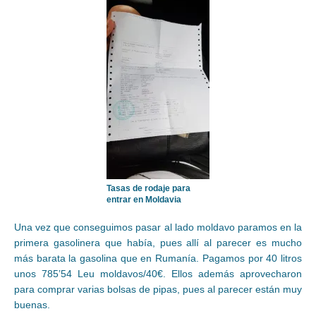
Tasas de rodaje para
entrar en Moldavia
Una vez que conseguimos pasar al lado moldavo paramos en la
primera gasolinera que había, pues allí al parecer es mucho
más barata la gasolina que en Rumanía. Pagamos por 40 litros
unos 785’54 Leu moldavos/40€. Ellos además aprovecharon
para comprar varias bolsas de pipas, pues al parecer están muy
buenas.