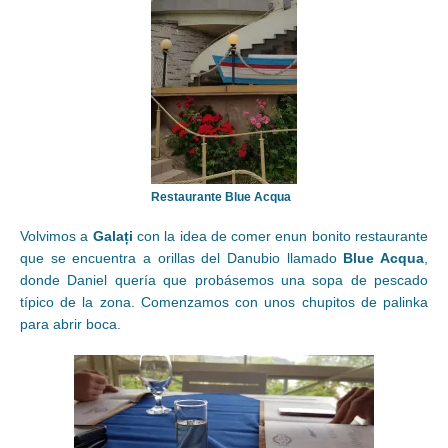
Restaurante Blue Acqua
Volvimos a
Galați
con la idea de comer enun bonito restaurante
que se encuentra a orillas del Danubio llamado
Blue Acqua
,
donde Daniel quería que probásemos una sopa de pescado
típico de la zona. Comenzamos con unos chupitos de palinka
para abrir boca.