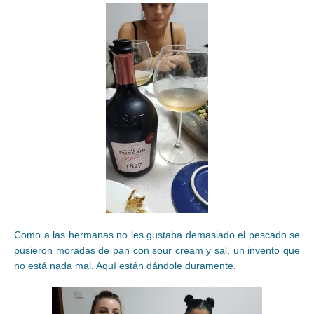
Como a las hermanas no les gustaba demasiado el pescado se
pusieron moradas de pan con sour cream y sal, un invento que
no está nada mal. Aquí están dándole duramente.