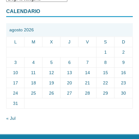
CALENDARIO
agosto 2026
L
M
X
J
V
S
D
1
2
3
4
5
6
7
8
9
10
11
12
13
14
15
16
17
18
19
20
21
22
23
24
25
26
27
28
29
30
31
« Jul