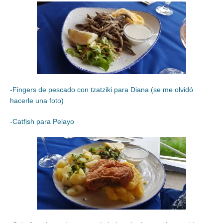
-Fingers de pescado con tzatziki para Diana (se me olvidó
hacerle una foto)
-Catfish para Pelayo