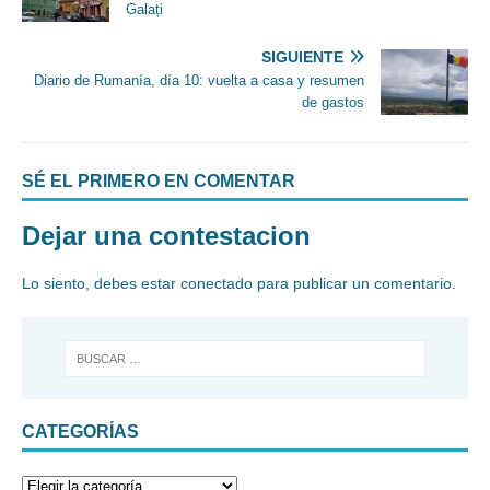
Galați
SIGUIENTE
Diario de Rumanía, día 10: vuelta a casa y resumen
de gastos
SÉ EL PRIMERO EN COMENTAR
Dejar una contestacion
Lo siento, debes estar
conectado
para publicar un comentario.
CATEGORÍAS