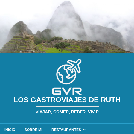
LOS GASTROVIAJES DE RUTH
VIAJAR, COMER, BEBER, VIVIR
INICIO
SOBRE MÍ
RESTAURANTES