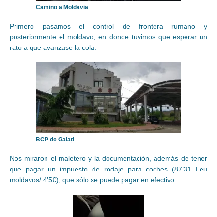
Camino a Moldavia
Primero pasamos el control de frontera rumano y
posteriormente el moldavo, en donde tuvimos que esperar un
rato a que avanzase la cola.
BCP de Galați
Nos miraron el maletero y la documentación, además de tener
que pagar un impuesto de rodaje para coches (87’31 Leu
moldavos/ 4’5€), que sólo se puede pagar en efectivo.