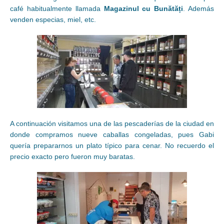
café habitualmente llamada
Magazinul cu Bunătăți
. Además
venden especias, miel, etc.
A continuación visitamos una de las pescaderías de la ciudad en
donde compramos nueve caballas congeladas, pues Gabi
quería prepararnos un plato típico para cenar. No recuerdo el
precio exacto pero fueron muy baratas.