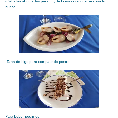
-Caballas ahumadas para mí, de lo más rico que he comido
nunca
-Tarta de higo para compatir de postre
Para beber pedimos: