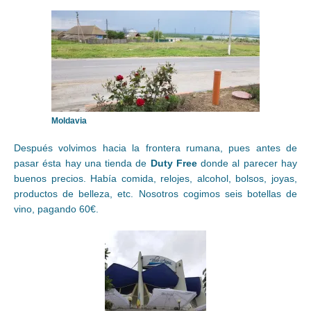
Moldavia
Después volvimos hacia la frontera rumana, pues antes de
pasar ésta hay una tienda de
Duty Free
donde al parecer hay
buenos precios. Había comida, relojes, alcohol, bolsos, joyas,
productos de belleza, etc. Nosotros cogimos seis botellas de
vino, pagando 60€.