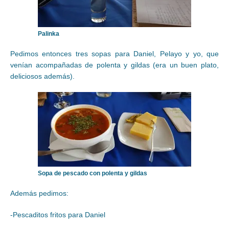
Palinka
Pedimos entonces tres sopas para Daniel, Pelayo y yo, que
venían acompañadas de polenta y gildas (era un buen plato,
deliciosos además).
Sopa de pescado con polenta y gildas
Además pedimos:
-Pescaditos fritos para Daniel