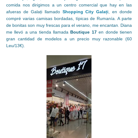
comida nos dirigimos a un centro comercial que hay en las
afueras de Galați llamado
Shopping City Galați
, en donde
compré varias camisas bordadas, típicas de Rumanía. A parte
de bonitas son muy frescas para el verano, me encantan. Diana
me llevó a una tienda llamada
Boutique 17
en donde tienen
gran cantidad de modelos a un precio muy razonable (60
Leu/13€).