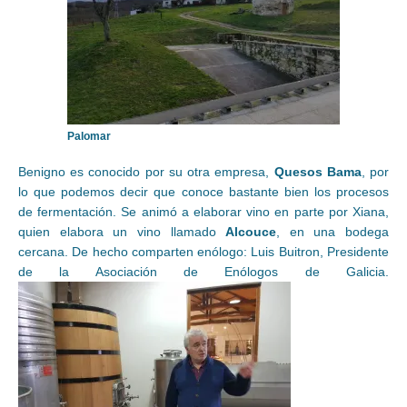
Palomar
Benigno es conocido por su otra empresa,
Quesos Bama
, por
lo que podemos decir que conoce bastante bien los procesos
de fermentación. Se animó a elaborar vino en parte por Xiana,
quien elabora un vino llamado
Alcouce
, en una bodega
cercana. De hecho comparten enólogo: Luis Buitron, Presidente
de la Asociación de Enólogos de Galicia.