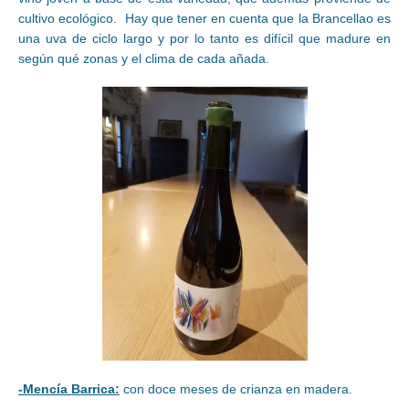
cultivo ecológico. Hay que tener en cuenta que la Brancellao es
una uva de ciclo largo y por lo tanto es difícil que madure en
según qué zonas y el clima de cada añada.
-Mencía Barrica:
con doce meses de crianza en madera.