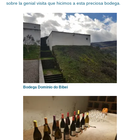
sobre la genial visita que hicimos a esta preciosa bodega.
Bodega Dominio do Bibei