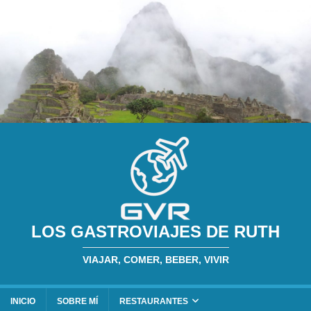
LOS GASTROVIAJES DE RUTH
VIAJAR, COMER, BEBER, VIVIR
INICIO
SOBRE MÍ
RESTAURANTES