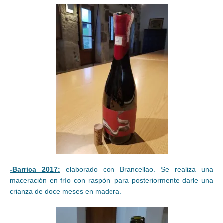
-Barrica 2017:
elaborado con Brancellao. Se realiza una
maceración en frío con raspón, para posteriormente darle una
crianza de doce meses en madera.