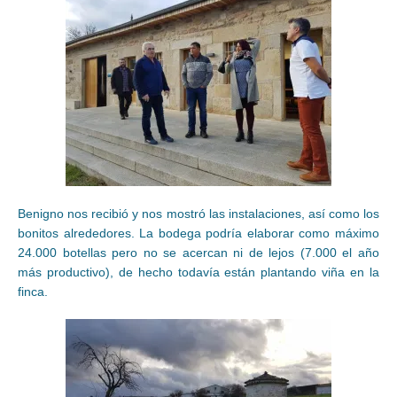
Benigno nos recibió y nos mostró las instalaciones, así como los
bonitos alrededores. La bodega podría elaborar como máximo
24.000 botellas pero no se acercan ni de lejos (7.000 el año
más productivo), de hecho todavía están plantando viña en la
finca.