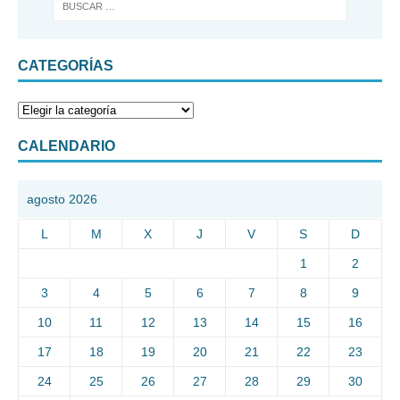
CATEGORÍAS
CALENDARIO
agosto 2026
L
M
X
J
V
S
D
1
2
3
4
5
6
7
8
9
10
11
12
13
14
15
16
17
18
19
20
21
22
23
24
25
26
27
28
29
30