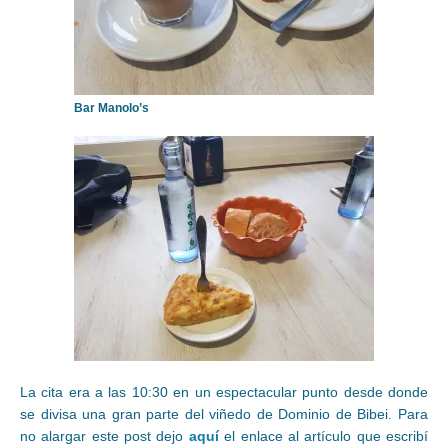
Bar Manolo’s
La cita era a las 10:30 en un espectacular punto desde donde
se divisa una gran parte del viñedo de Dominio de Bibei. Para
no alargar este post dejo
aquí
el enlace al artículo que escribí