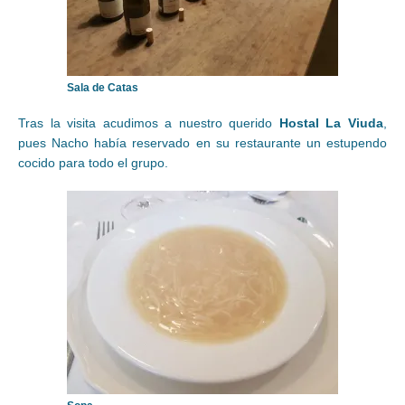
Sala de Catas
Tras la visita acudimos a nuestro querido
Hostal La Viuda
,
pues Nacho había reservado en su restaurante un estupendo
cocido para todo el grupo.