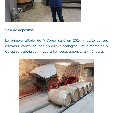
Sala de depósitos
La primera añada de A Corga salió en 2014 y parte de sus
cultivos (Brancellao) son en cultivo ecológico. Actualmente en A
Corga se trabaja con madera francesa, americana y húngara.