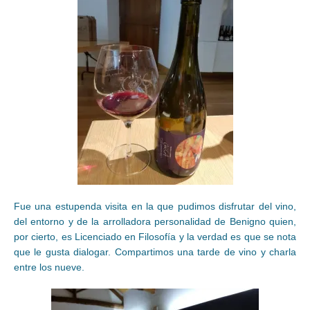
Fue una estupenda visita en la que pudimos disfrutar del vino,
del entorno y de la arrolladora personalidad de Benigno quien,
por cierto, es Licenciado en Filosofía y la verdad es que se nota
que le gusta dialogar. Compartimos una tarde de vino y charla
entre los nueve.