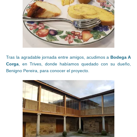
Tras la agradable jornada entre amigos, acudimos a
Bodega A
Corga
, en Trives, donde habíamos quedado con su dueño,
Benigno Pereira, para conocer el proyecto.