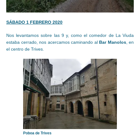
SÁBADO 1 FEBRERO 2020
Nos levantamos sobre las 9 y, como el comedor de La Viuda
estaba cerrado, nos acercamos caminando al
Bar Manolos
, en
el centro de Trives.
Poboa de Trives