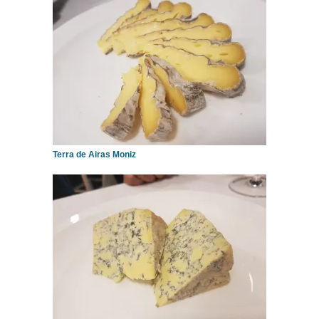
Terra de Airas Moniz