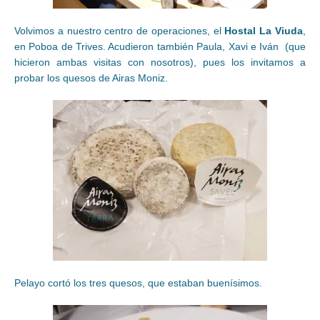
Volvimos a nuestro centro de operaciones, el
Hostal La Viuda
,
en Poboa de Trives. Acudieron también Paula, Xavi e Iván (que
hicieron ambas visitas con nosotros), pues los invitamos a
probar los quesos de Airas Moniz.
Pelayo cortó los tres quesos, que estaban buenísimos.